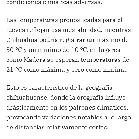
condiciones climáticas adversas.
Las temperaturas pronosticadas para el
jueves reflejan esa inestabilidad: mientras
Chihuahua podría registrar un máximo de
30 °C y un mínimo de 10 °C, en lugares
como Madera se esperan temperaturas de
21 °C como máxima y cero como mínima.
Esto es característico de la geografía
chihuahuense, donde la orografía influye
drásticamente en los patrones climáticos,
provocando variaciones notables a lo largo
de distancias relativamente cortas.