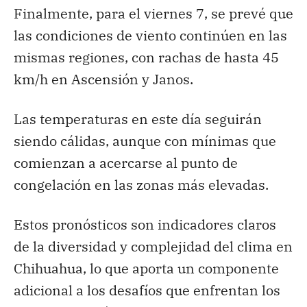
Finalmente, para el viernes 7, se prevé que
las condiciones de viento continúen en las
mismas regiones, con rachas de hasta 45
km/h en Ascensión y Janos.
Las temperaturas en este día seguirán
siendo cálidas, aunque con mínimas que
comienzan a acercarse al punto de
congelación en las zonas más elevadas.
Estos pronósticos son indicadores claros
de la diversidad y complejidad del clima en
Chihuahua, lo que aporta un componente
adicional a los desafíos que enfrentan los