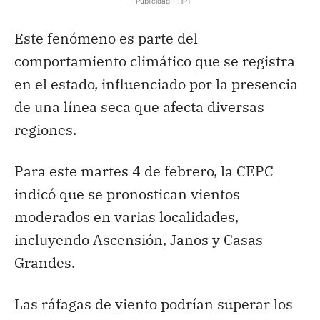
- Publicidad - HP1
Este fenómeno es parte del
comportamiento climático que se registra
en el estado, influenciado por la presencia
de una línea seca que afecta diversas
regiones.
Para este martes 4 de febrero, la CEPC
indicó que se pronostican vientos
moderados en varias localidades,
incluyendo Ascensión, Janos y Casas
Grandes.
Las ráfagas de viento podrían superar los