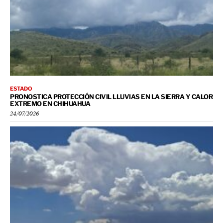
ESTADO
PRONOSTICA PROTECCIÓN CIVIL LLUVIAS EN LA SIERRA Y CALOR
EXTREMO EN CHIHUAHUA
24/07/2026