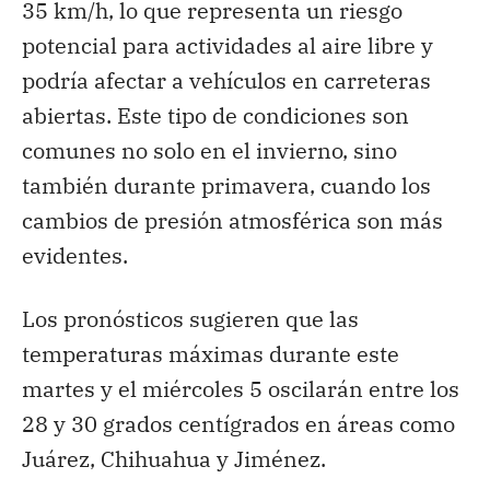
35 km/h, lo que representa un riesgo
potencial para actividades al aire libre y
podría afectar a vehículos en carreteras
abiertas. Este tipo de condiciones son
comunes no solo en el invierno, sino
también durante primavera, cuando los
cambios de presión atmosférica son más
evidentes.
Los pronósticos sugieren que las
temperaturas máximas durante este
martes y el miércoles 5 oscilarán entre los
28 y 30 grados centígrados en áreas como
Juárez, Chihuahua y Jiménez.