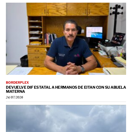
BORDERPLEX
DEVUELVE DIF ESTATAL A HERMANOS DE EITAN CON SU ABUELA
MATERNA
24/07/2026