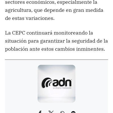
sectores económicos, especialmente la
agricultura, que depende en gran medida
de estas variaciones.
La CEPC continuará monitoreando la
situación para garantizar la seguridad de la
población ante estos cambios inminentes.