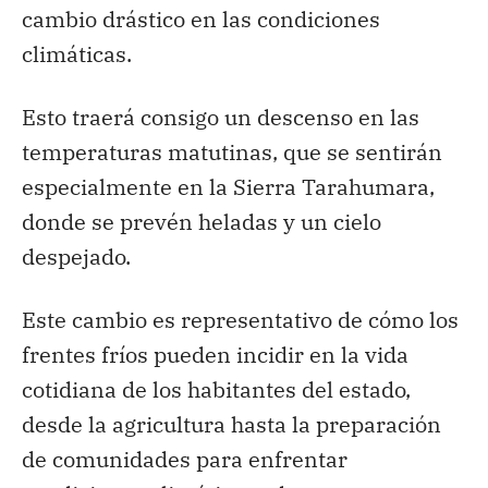
cambio drástico en las condiciones
climáticas.
Esto traerá consigo un descenso en las
temperaturas matutinas, que se sentirán
especialmente en la Sierra Tarahumara,
donde se prevén heladas y un cielo
despejado.
Este cambio es representativo de cómo los
frentes fríos pueden incidir en la vida
cotidiana de los habitantes del estado,
desde la agricultura hasta la preparación
de comunidades para enfrentar