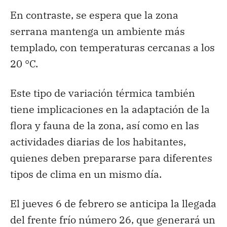
En contraste, se espera que la zona
serrana mantenga un ambiente más
templado, con temperaturas cercanas a los
20 °C.
Este tipo de variación térmica también
tiene implicaciones en la adaptación de la
flora y fauna de la zona, así como en las
actividades diarias de los habitantes,
quienes deben prepararse para diferentes
tipos de clima en un mismo día.
El jueves 6 de febrero se anticipa la llegada
del frente frío número 26, que generará un