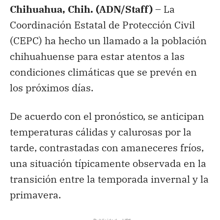
Chihuahua, Chih. (ADN/Staff) –
La
Coordinación Estatal de Protección Civil
(CEPC) ha hecho un llamado a la población
chihuahuense para estar atentos a las
condiciones climáticas que se prevén en
los próximos días.
De acuerdo con el pronóstico, se anticipan
temperaturas cálidas y calurosas por la
tarde, contrastadas con amaneceres fríos,
una situación típicamente observada en la
transición entre la temporada invernal y la
primavera.