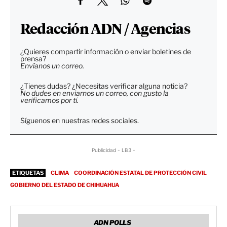
Redacción ADN / Agencias
¿Quieres compartir información o enviar boletines de
prensa?
Envíanos un correo.
¿Tienes dudas? ¿Necesitas verificar alguna noticia?
No dudes en enviarnos un correo, con gusto la
verificamos por tí.
Síguenos en nuestras redes sociales.
Publicidad - LB3 -
ETIQUETAS
CLIMA
COORDINACIÓN ESTATAL DE PROTECCIÓN CIVIL
GOBIERNO DEL ESTADO DE CHIHUAHUA
ADN POLLS