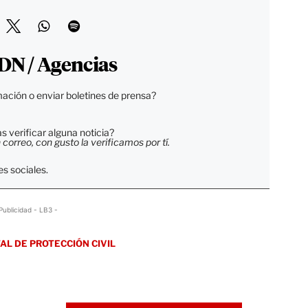
DN / Agencias
ación o enviar boletines de prensa?
 verificar alguna noticia?
orreo, con gusto la verificamos por tí.
s sociales.
Publicidad - LB3 -
AL DE PROTECCIÓN CIVIL