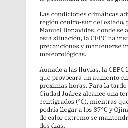
Las condiciones climáticas ad
región centro-sur del estado,
Manuel Benavides, donde se a
esta situación, la CEPC ha ins
precauciones y mantenerse in
meteorológicas.
Aunado a las lluvias, la CEPC
que provocará un aumento en 
próximas horas. Para la tarde
Ciudad Juárez alcance una t
centígrados (°C), mientras que
podría llegar a los 37°C y Oji
de calor extremo se mantendr
dos días.