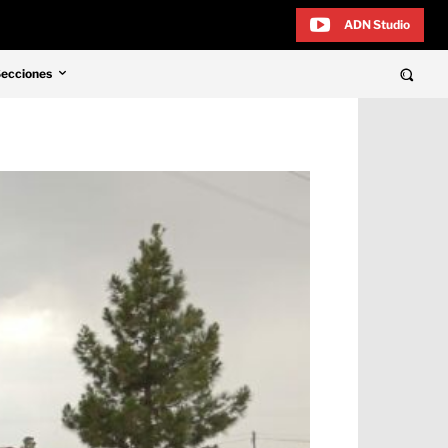
ADN Studio
Secciones