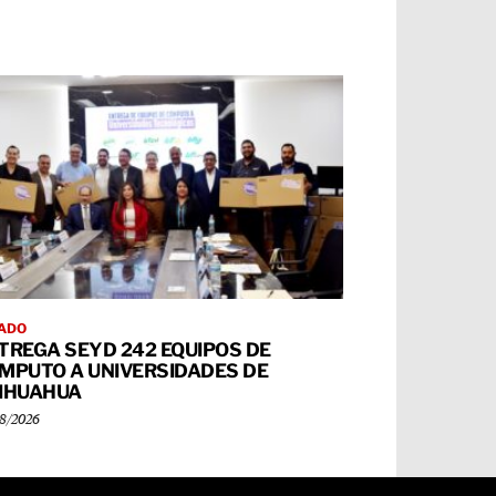
ADO
TREGA SEYD 242 EQUIPOS DE
MPUTO A UNIVERSIDADES DE
IHUAHUA
8/2026