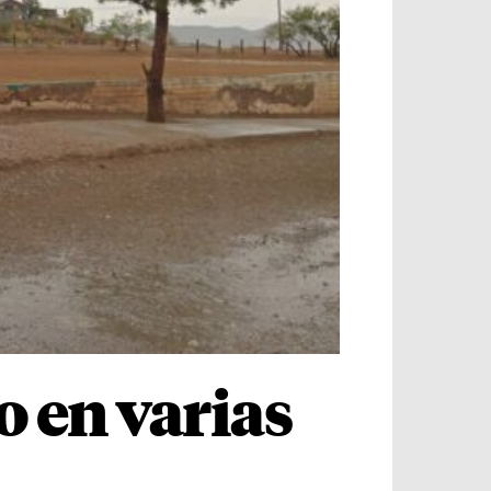
o en varias