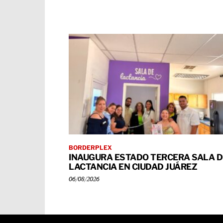
BORDERPLEX
INAUGURA ESTADO TERCERA SALA D
LACTANCIA EN CIUDAD JUÁREZ
06/08/2026