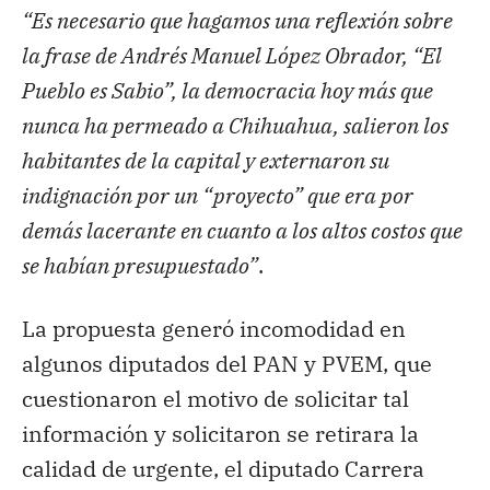
“Es necesario que hagamos una reflexión sobre
la frase de Andrés Manuel López Obrador, “El
Pueblo es Sabio”, la democracia hoy más que
nunca ha permeado a Chihuahua, salieron los
habitantes de la capital y externaron su
indignación por un “proyecto” que era por
demás lacerante en cuanto a los altos costos que
se habían presupuestado”
.
La propuesta generó incomodidad en
algunos diputados del PAN y PVEM, que
cuestionaron el motivo de solicitar tal
información y solicitaron se retirara la
calidad de urgente, el diputado Carrera