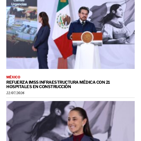
MÉXICO
REFUERZA IMSS INFRAESTRUCTURA MÉDICA CON 21
HOSPITALES EN CONSTRUCCIÓN
22/07/2026