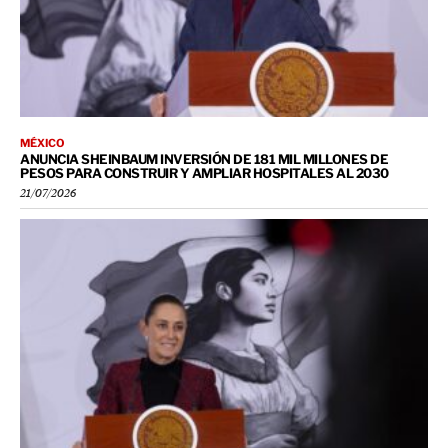
MÉXICO
ANUNCIA SHEINBAUM INVERSIÓN DE 181 MIL MILLONES DE
PESOS PARA CONSTRUIR Y AMPLIAR HOSPITALES AL 2030
21/07/2026