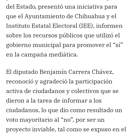
del Estado, presentó una iniciativa para
que el Ayuntamiento de Chihuahua y el
Instituto Estatal Electoral (IEE), informen
sobre los recursos públicos que utilizó el
gobierno municipal para promover el “sí”
en la campaña mediática.
El diputado Benjamín Carrera Chávez,
reconoció y agradeció la participación
activa de ciudadanos y colectivos que se
dieron a la tarea de informar a los
ciudadanos, lo que dio como resultado un
voto mayoritario al “no”, por ser un
proyecto inviable, tal como se expuso en el