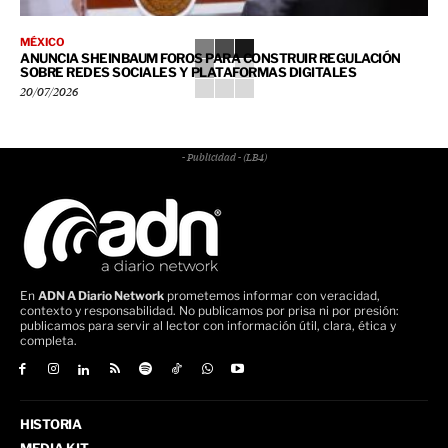
MÉXICO
ANUNCIA SHEINBAUM FOROS PARA CONSTRUIR REGULACIÓN
SOBRE REDES SOCIALES Y PLATAFORMAS DIGITALES
20/07/2026
- Publicidad - (LB4)
En
ADN A Diario Network
prometemos informar con veracidad,
contexto y responsabilidad. No publicamos por prisa ni por presión:
publicamos para servir al lector con información útil, clara, ética y
completa.
HISTORIA