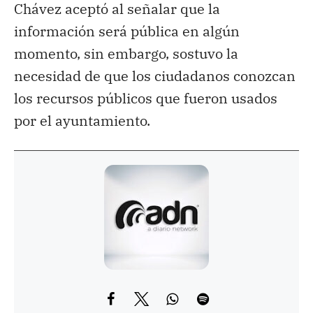
Chávez aceptó al señalar que la
información será pública en algún
momento, sin embargo, sostuvo la
necesidad de que los ciudadanos conozcan
los recursos públicos que fueron usados
por el ayuntamiento.