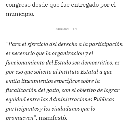
congreso desde que fue entregado por el
municipio.
- Publicidad - HP1
“Para el ejercicio del derecho a la participación
es necesario que la organización y el
funcionamiento del Estado sea democrático, es
por eso que solicito al Instituto Estatal a que
emita lineamientos específicos sobre la
fiscalización del gasto, con el objetivo de lograr
equidad entre las Administraciones Publicas
participantes y los ciudadanos que lo
promueven”
, manifestó.