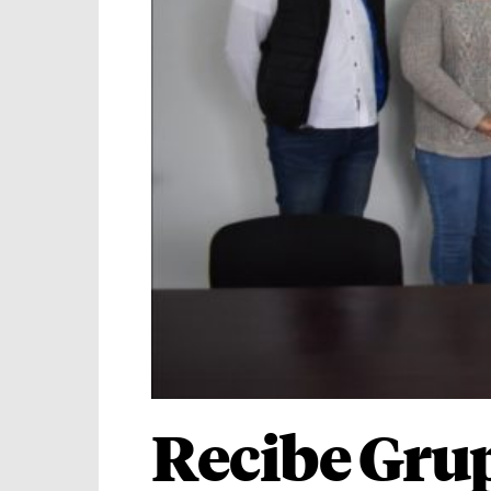
Recibe Grup