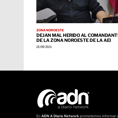
ZONA NOROESTE
DEJAN MAL HERIDO AL COMANDANT
DE LA ZONA NOROESTE DE LA AEI
18/09/2025
En
ADN A Diario Network
prometemos informar 