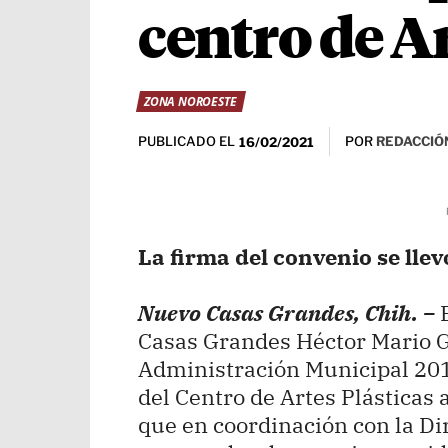
centro de Ar
ZONA NOROESTE
PUBLICADO EL
POR
REDACCIÓN
16/02/2021
La firma del convenio se llev
Nuevo Casas Grandes, Chih. –
Casas Grandes Héctor Mario G
Administración Municipal 201
del Centro de Artes Plásticas 
que en coordinación con la Di