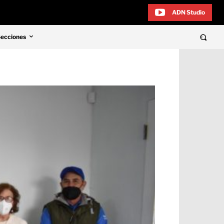
ADN Studio
Secciones