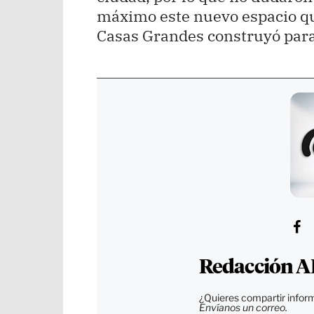
máximo este nuevo espacio qu
Casas Grandes construyó par
Redacción A
¿Quieres compartir inform
Envíanos un correo.