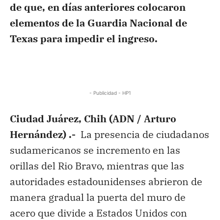
de que, en días anteriores colocaron
elementos de la Guardia Nacional de
Texas para impedir el ingreso.
- Publicidad - HP1
Ciudad Juárez, Chih (ADN / Arturo
Hernández) .-
La presencia de ciudadanos
sudamericanos se incremento en las
orillas del Rio Bravo, mientras que las
autoridades estadounidenses abrieron de
manera gradual la puerta del muro de
acero que divide a Estados Unidos con