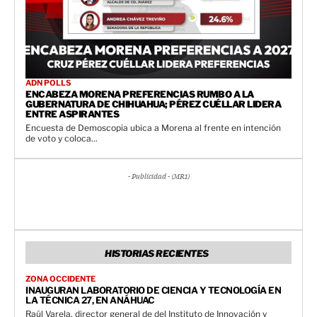
ADN POLLS
ENCABEZA MORENA PREFERENCIAS RUMBO A LA
GUBERNATURA DE CHIHUAHUA; PÉREZ CUÉLLAR LIDERA
ENTRE ASPIRANTES
Encuesta de Demoscopia ubica a Morena al frente en intención
de voto y coloca...
- Publicidad - (MR1)
HISTORIAS RECIENTES
ZONA OCCIDENTE
INAUGURAN LABORATORIO DE CIENCIA Y TECNOLOGÍA EN
LA TÉCNICA 27, EN ANÁHUAC
Raúl Varela, director general de del Instituto de Innovación y