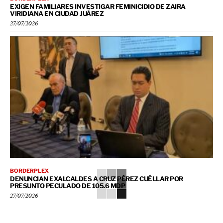
EXIGEN FAMILIARES INVESTIGAR FEMINICIDIO DE ZAIRA
VIRIDIANA EN CIUDAD JUÁREZ
27/07/2026
BORDERPLEX
DENUNCIAN EXALCALDES A CRUZ PÉREZ CUÉLLAR POR
PRESUNTO PECULADO DE 105.6 MDP
27/07/2026