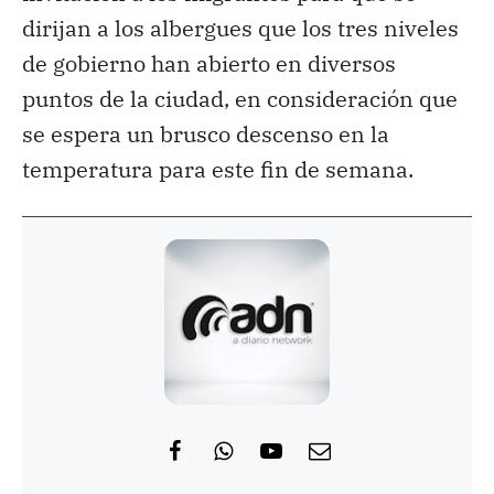
dirijan a los albergues que los tres niveles
de gobierno han abierto en diversos
puntos de la ciudad, en consideración que
se espera un brusco descenso en la
temperatura para este fin de semana.