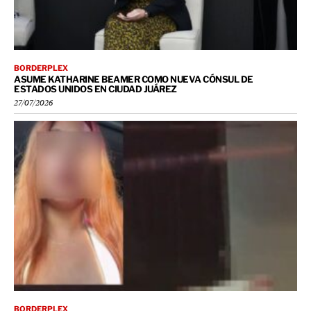
BORDERPLEX
ASUME KATHARINE BEAMER COMO NUEVA CÓNSUL DE
ESTADOS UNIDOS EN CIUDAD JUÁREZ
27/07/2026
BORDERPLEX