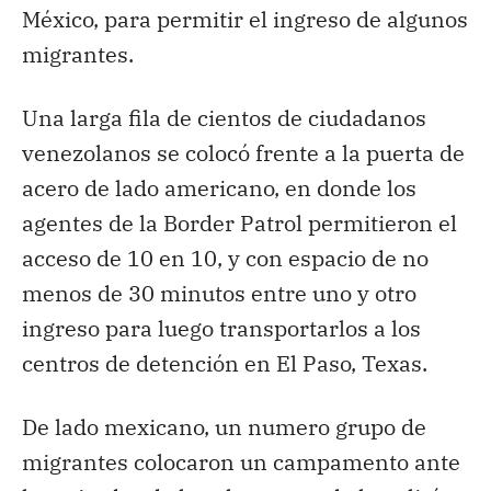
México, para permitir el ingreso de algunos
migrantes.
Una larga fila de cientos de ciudadanos
venezolanos se colocó frente a la puerta de
acero de lado americano, en donde los
agentes de la Border Patrol permitieron el
acceso de 10 en 10, y con espacio de no
menos de 30 minutos entre uno y otro
ingreso para luego transportarlos a los
centros de detención en El Paso, Texas.
De lado mexicano, un numero grupo de
migrantes colocaron un campamento ante