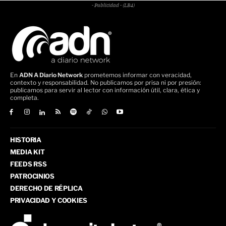
- Publicidad - (LB4)
En
ADN A Diario Network
prometemos informar con veracidad,
contexto y responsabilidad. No publicamos por prisa ni por presión:
publicamos para servir al lector con información útil, clara, ética y
completa.
HISTORIA
MEDIA KIT
FEEDS RSS
PATROCINIOS
DERECHO DE RÉPLICA
PRIVACIDAD Y COOKIES