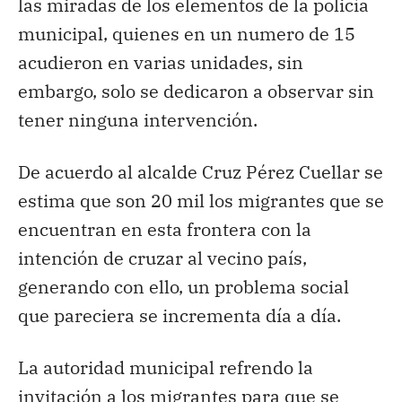
las miradas de los elementos de la policía
municipal, quienes en un numero de 15
acudieron en varias unidades, sin
embargo, solo se dedicaron a observar sin
tener ninguna intervención.
De acuerdo al alcalde Cruz Pérez Cuellar se
estima que son 20 mil los migrantes que se
encuentran en esta frontera con la
intención de cruzar al vecino país,
generando con ello, un problema social
que pareciera se incrementa día a día.
La autoridad municipal refrendo la
invitación a los migrantes para que se