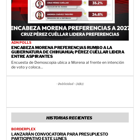
ADN POLLS
ENCABEZA MORENA PREFERENCIAS RUMBO A LA
GUBERNATURA DE CHIHUAHUA; PÉREZ CUÉLLAR LIDERA
ENTRE ASPIRANTES
Encuesta de Demoscopia ubica a Morena al frente en intención
de voto y coloca...
- Publicidad - (MR1)
HISTORIAS RECIENTES
BORDERPLEX
LANZARÁN CONVOCATORIA PARA PRESUPUESTO
PARTICIPATIVO ESTE LUNES