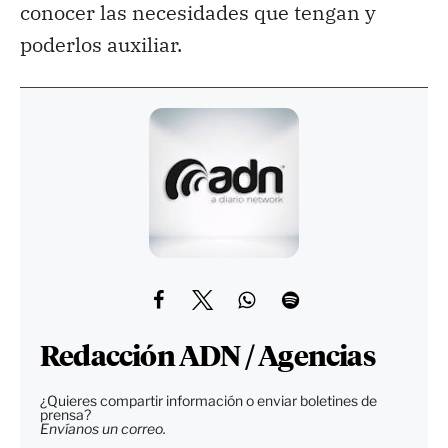
conocer las necesidades que tengan y
poderlos auxiliar.
Redacción ADN / Agencias
¿Quieres compartir información o enviar boletines de
prensa?
Envíanos un correo.