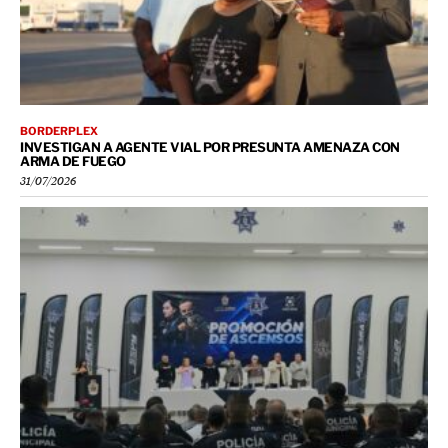
BORDERPLEX
INVESTIGAN A AGENTE VIAL POR PRESUNTA AMENAZA CON
ARMA DE FUEGO
31/07/2026