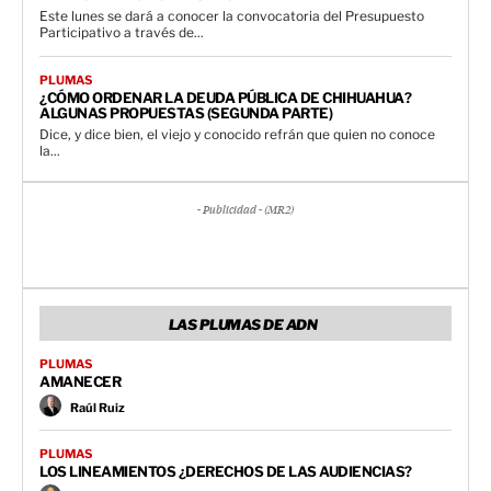
Este lunes se dará a conocer la convocatoria del Presupuesto
Participativo a través de...
PLUMAS
¿CÓMO ORDENAR LA DEUDA PÚBLICA DE CHIHUAHUA?
ALGUNAS PROPUESTAS (SEGUNDA PARTE)
Dice, y dice bien, el viejo y conocido refrán que quien no conoce
la...
- Publicidad - (MR2)
LAS PLUMAS DE ADN
PLUMAS
AMANECER
Raúl Ruiz
PLUMAS
LOS LINEAMIENTOS ¿DERECHOS DE LAS AUDIENCIAS?