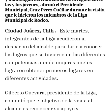
las y los jóvenes, afirmó el Presidente
Municipal, Cruz Pérez Cuéllar durante la visita
que le hicieron los miembros de la Liga
Municipal de Rodeo.
Ciudad Juárez, Chih .-
Este martes,
integrantes de la Liga acudieron al
despacho del alcalde para darle a conocer
los logros que se tuvieron en las diferentes
competencias, donde mujeres jinetes
lograron obtener primeros lugares en
diferentes actividades.
Gilberto Guevara, presidente de la Liga,
comentó que el objetivo de la visita al
alcalde es reconocer su apoyo y