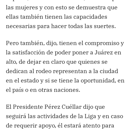
las mujeres y con esto se demuestra que
ellas también tienen las capacidades
necesarias para hacer todas las suertes.
Pero también, dijo, tienen el compromiso y
la satisfacción de poder poner a Juárez en
alto, de dejar en claro que quienes se
dedican al rodeo representan a la ciudad
en el estado y si se tiene la oportunidad, en
el país o en otras naciones.
El Presidente Pérez Cuéllar dijo que
seguirá las actividades de la Liga y en caso
de requerir apoyo, él estará atento para