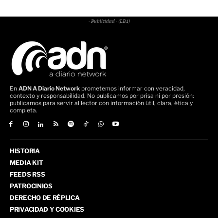
- Publicidad - (LB4)
En
ADN A Diario Network
prometemos informar con veracidad,
contexto y responsabilidad. No publicamos por prisa ni por presión:
publicamos para servir al lector con información útil, clara, ética y
completa.
HISTORIA
MEDIA KIT
FEEDS RSS
PATROCINIOS
DERECHO DE RÉPLICA
PRIVACIDAD Y COOKIES