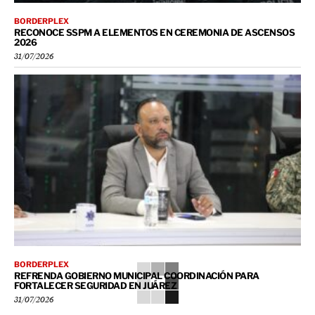
BORDERPLEX
RECONOCE SSPM A ELEMENTOS EN CEREMONIA DE ASCENSOS
2026
31/07/2026
BORDERPLEX
REFRENDA GOBIERNO MUNICIPAL COORDINACIÓN PARA
FORTALECER SEGURIDAD EN JUÁREZ
31/07/2026