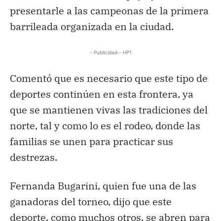
presentarle a las campeonas de la primera
barrileada organizada en la ciudad.
- Publicidad - HP1
Comentó que es necesario que este tipo de
deportes continúen en esta frontera, ya
que se mantienen vivas las tradiciones del
norte, tal y como lo es el rodeo, donde las
familias se unen para practicar sus
destrezas.
Fernanda Bugarini, quien fue una de las
ganadoras del torneo, dijo que este
deporte, como muchos otros, se abren para