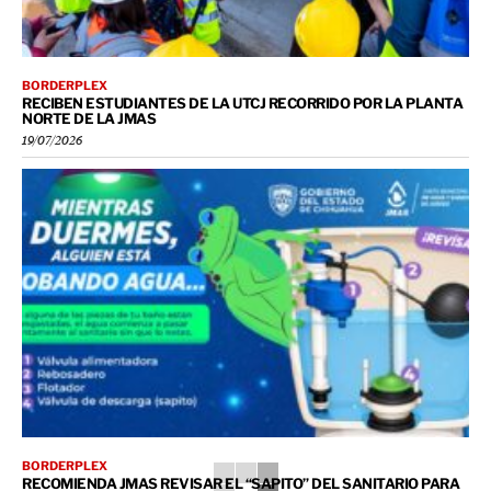
BORDERPLEX
RECIBEN ESTUDIANTES DE LA UTCJ RECORRIDO POR LA PLANTA
NORTE DE LA JMAS
19/07/2026
BORDERPLEX
RECOMIENDA JMAS REVISAR EL “SAPITO” DEL SANITARIO PARA