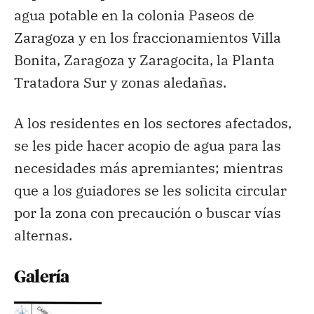
agua potable en la colonia Paseos de
Zaragoza y en los fraccionamientos Villa
Bonita, Zaragoza y Zaragocita, la Planta
Tratadora Sur y zonas aledañas.
A los residentes en los sectores afectados,
se les pide hacer acopio de agua para las
necesidades más apremiantes; mientras
que a los guiadores se les solicita circular
por la zona con precaución o buscar vías
alternas.
Galería