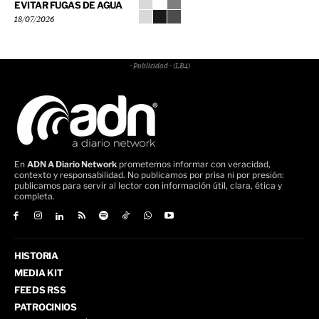
EVITAR FUGAS DE AGUA
18/07/2026
- Publicidad - (LB4)
En
ADN A Diario Network
prometemos informar con veracidad,
contexto y responsabilidad. No publicamos por prisa ni por presión:
publicamos para servir al lector con información útil, clara, ética y
completa.
HISTORIA
MEDIA KIT
FEEDS RSS
PATROCINIOS