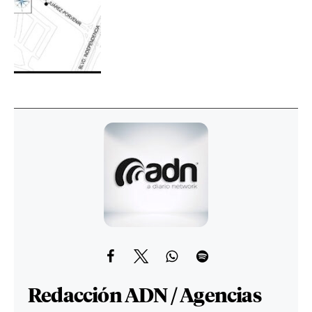
Redacción ADN / Agencias