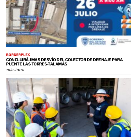
BORDERPLEX
CONCLUIRÁ JMAS DESVÍO DEL COLECTOR DE DRENAJE PARA
PUENTE LAS TORRES-TALAMÁS
20/07/2026