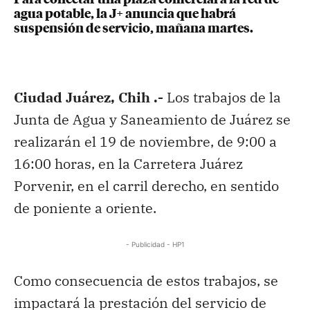
agua potable, la J+ anuncia que habrá
suspensión de servicio, mañana martes.
Ciudad Juárez, Chih .-
Los trabajos de la
Junta de Agua y Saneamiento de Juárez se
realizarán el 19 de noviembre, de 9:00 a
16:00 horas, en la Carretera Juárez
Porvenir, en el carril derecho, en sentido
de poniente a oriente.
- Publicidad - HP1
Como consecuencia de estos trabajos, se
impactará la prestación del servicio de