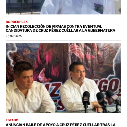
BORDERPLEX
INICIAN RECOLECCIÓN DE FIRMAS CONTRA EVENTUAL
CANDIDATURA DE CRUZ PÉREZ CUÉLLAR A LA GUBERNATURA
21/07/2026
ESTADO
ANUNCIAN BAILE DE APOYO A CRUZ PÉREZ CUÉLLAR TRAS LA