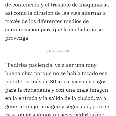
de contención y el traslado de maquinaria,
así como la difusión de las vías alternas a
través de los diferentes medios de
comunicación para que la ciudadanía se
prevenga.
- Publicidad - HP1
“Pedirles paciencia, va a ser una muy
buena obra porque no se había tocado ese
puente en más de 80 años, ya con riesgos
para la ciudadanía y con una mala imagen
en la entrada y la salida de la ciudad, va a
generar mejor imagen y seguridad, pero si
va a tomar algunos meses y pedirles que