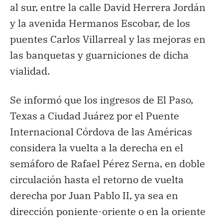
al sur, entre la calle David Herrera Jordán
y la avenida Hermanos Escobar, de los
puentes Carlos Villarreal y las mejoras en
las banquetas y guarniciones de dicha
vialidad.
Se informó que los ingresos de El Paso,
Texas a Ciudad Juárez por el Puente
Internacional Córdova de las Américas
considera la vuelta a la derecha en el
semáforo de Rafael Pérez Serna, en doble
circulación hasta el retorno de vuelta
derecha por Juan Pablo II, ya sea en
dirección poniente-oriente o en la oriente