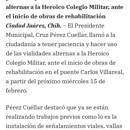
alternas a la Heroico Colegio Militar, ante
el inicio de obras de rehabilitación
Ciudad Juárez, Chih. –
El Presidente
Municipal, Cruz Pérez Cuellar, llamó a la
ciudadanía a tener paciencia y hacer uso
de las vialidades alternas a la Heroico
Colegio Militar, ante el inicio de obras de
rehabilitación en el puente Carlos Villareal,
a partir del próximo miércoles 15 de
febrero.
Pérez Cuéllar destacó que ya se están
realizando trabajos previos como lo es la
instalación de señalamientos viales, vallas