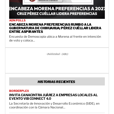
ADN POLLS
ENCABEZA MORENA PREFERENCIAS RUMBO A LA
GUBERNATURA DE CHIHUAHUA; PÉREZ CUÉLLAR LIDERA
ENTRE ASPIRANTES
Encuesta de Demoscopia ubica a Morena al frente en intención
de voto y coloca...
- Publicidad - (MR1)
HISTORIAS RECIENTES
BORDERPLEX
INVITA CANACINTRA JUÁREZ A EMPRESAS LOCALES AL
EVENTO VIB CONNECT 4.0
La Secretaría de Innovación y Desarrollo Económico (SIDE), en
coordinación con la Cámara Nacional...