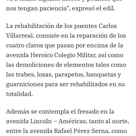
nos tengan paciencia”, expresó el edil.
La rehabilitación de los puentes Carlos
Villarreal, consiste en la reparación de los
cuatro claros que pasan por encima de la
avenida Heroico Colegio Militar, así como
las demoliciones de elementos tales como
las trabes, losas, parapetos, banquetas y
guarniciones para ser rehabilitados en su
totalidad.
Además se contempla el fresado en la
avenida Lincoln – Américas, tanto al norte,
entre la avenida Rafael Pérez Serna, como