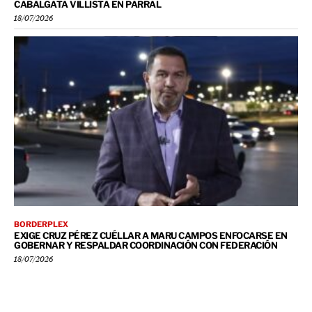
CABALGATA VILLISTA EN PARRAL
18/07/2026
BORDERPLEX
EXIGE CRUZ PÉREZ CUÉLLAR A MARU CAMPOS ENFOCARSE EN
GOBERNAR Y RESPALDAR COORDINACIÓN CON FEDERACIÓN
18/07/2026