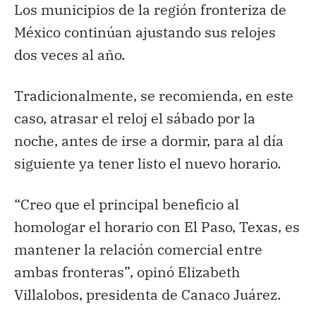
Los municipios de la región fronteriza de
México continúan ajustando sus relojes
dos veces al año.
Tradicionalmente, se recomienda, en este
caso, atrasar el reloj el sábado por la
noche, antes de irse a dormir, para al día
siguiente ya tener listo el nuevo horario.
“Creo que el principal beneficio al
homologar el horario con El Paso, Texas, es
mantener la relación comercial entre
ambas fronteras”, opinó Elizabeth
Villalobos, presidenta de Canaco Juárez.