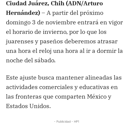
Ciudad Juárez, Chih (ADN/Arturo
Hernández) –
A partir del próximo
domingo 3 de noviembre entrará en vigor
el horario de invierno, por lo que los
juarenses y paseños deberemos atrasar
una hora el reloj una hora al ir a dormir la
noche del sábado.
Este ajuste busca mantener alineadas las
actividades comerciales y educativas en
las fronteras que comparten México y
Estados Unidos.
- Publicidad - HP1