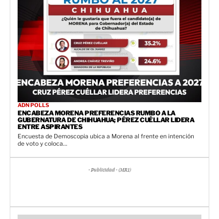
ADN POLLS
ENCABEZA MORENA PREFERENCIAS RUMBO A LA
GUBERNATURA DE CHIHUAHUA; PÉREZ CUÉLLAR LIDERA
ENTRE ASPIRANTES
Encuesta de Demoscopia ubica a Morena al frente en intención
de voto y coloca...
- Publicidad - (MR1)