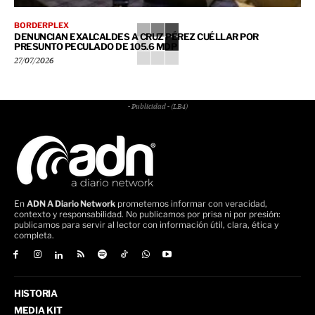
BORDERPLEX
DENUNCIAN EXALCALDES A CRUZ PÉREZ CUÉLLAR POR
PRESUNTO PECULADO DE 105.6 MDP
27/07/2026
- Publicidad - (LB4)
En
ADN A Diario Network
prometemos informar con veracidad,
contexto y responsabilidad. No publicamos por prisa ni por presión:
publicamos para servir al lector con información útil, clara, ética y
completa.
HISTORIA
MEDIA KIT