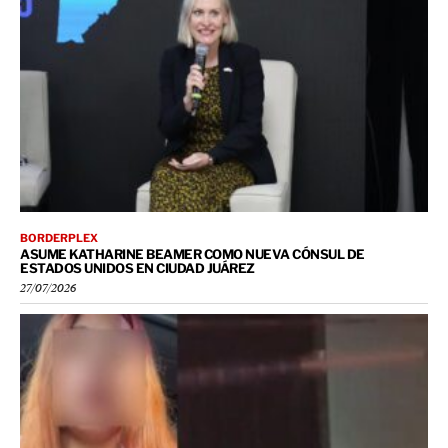
BORDERPLEX
ASUME KATHARINE BEAMER COMO NUEVA CÓNSUL DE
ESTADOS UNIDOS EN CIUDAD JUÁREZ
27/07/2026