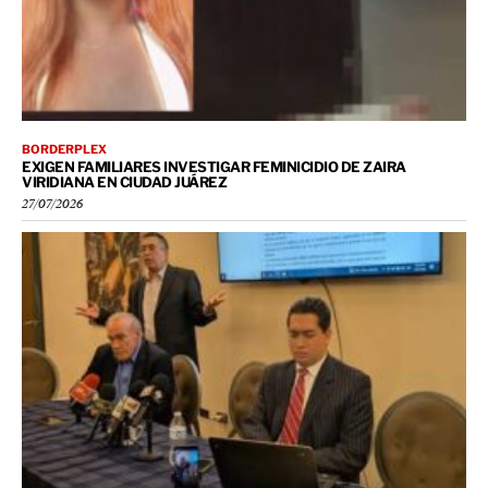
BORDERPLEX
EXIGEN FAMILIARES INVESTIGAR FEMINICIDIO DE ZAIRA
VIRIDIANA EN CIUDAD JUÁREZ
27/07/2026