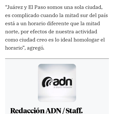
“Juárez y El Paso somos una sola ciudad,
es complicado cuando la mitad sur del país
está a un horario diferente que la mitad
norte, por efectos de nuestra actividad
como ciudad creo es lo ideal homologar el
horario”, agregó.
Redacción ADN / Staff.