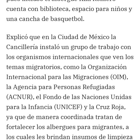
cuenta con biblioteca, espacio para niños y
una cancha de basquetbol.
Explicó que en la Ciudad de México la
Cancillería instaló un grupo de trabajo con
los organismos internacionales que ven los
temas migratorios, como la Organización
Internacional para las Migraciones (OIM),
la Agencia para Personas Refugiadas
(ACNUR), el Fondo de las Naciones Unidas
para la Infancia (UNICEF) y la Cruz Roja,
ya que de manera coordinada tratan de
fortalecer los albergues para migrantes, a
los cuales les brindan insumos de limpieza