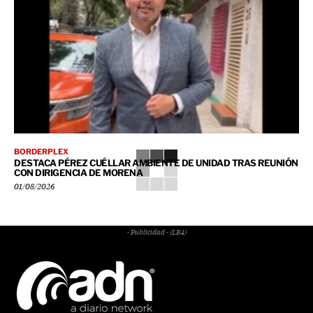
BORDERPLEX
DESTACA PÉREZ CUÉLLAR AMBIENTE DE UNIDAD TRAS REUNIÓN
CON DIRIGENCIA DE MORENA
01/08/2026
- Publicidad - (LB4)