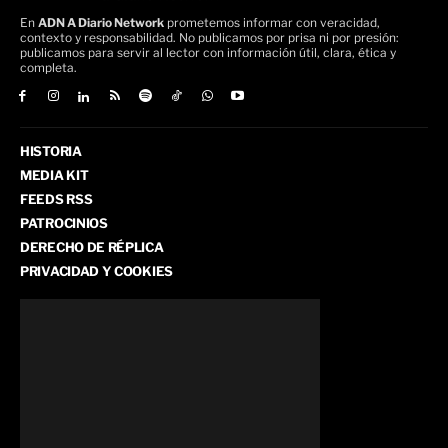
En
ADN A Diario Network
prometemos informar con veracidad,
contexto y responsabilidad. No publicamos por prisa ni por presión:
publicamos para servir al lector con información útil, clara, ética y
completa.
HISTORIA
MEDIA KIT
FEEDS RSS
PATROCINIOS
DERECHO DE RÉPLICA
PRIVACIDAD Y COOKIES