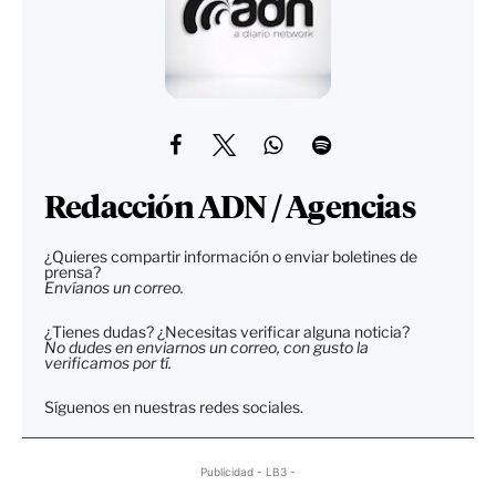
Redacción ADN / Agencias
¿Quieres compartir información o enviar boletines de
prensa?
Envíanos un correo.
¿Tienes dudas? ¿Necesitas verificar alguna noticia?
No dudes en enviarnos un correo, con gusto la
verificamos por tí.
Síguenos en nuestras redes sociales.
Publicidad - LB3 -