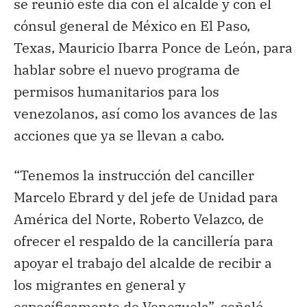
se reunió este día con el alcalde y con el
cónsul general de México en El Paso,
Texas, Mauricio Ibarra Ponce de León, para
hablar sobre el nuevo programa de
permisos humanitarios para los
venezolanos, así como los avances de las
acciones que ya se llevan a cabo.
“Tenemos la instrucción del canciller
Marcelo Ebrard y del jefe de Unidad para
América del Norte, Roberto Velazco, de
ofrecer el respaldo de la cancillería para
apoyar el trabajo del alcalde de recibir a
los migrantes en general y
específicamente de Venezuela”, señaló.