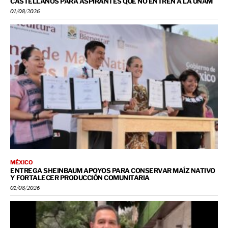
CASTELLANOS PARA ASPIRANTES QUE NO ENTREN A LA UNAM
01/08/2026
MÉXICO
ENTREGA SHEINBAUM APOYOS PARA CONSERVAR MAÍZ NATIVO
Y FORTALECER PRODUCCIÓN COMUNITARIA
01/08/2026