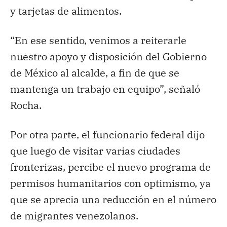
y tarjetas de alimentos.
“En ese sentido, venimos a reiterarle
nuestro apoyo y disposición del Gobierno
de México al alcalde, a fin de que se
mantenga un trabajo en equipo”, señaló
Rocha.
Por otra parte, el funcionario federal dijo
que luego de visitar varias ciudades
fronterizas, percibe el nuevo programa de
permisos humanitarios con optimismo, ya
que se aprecia una reducción en el número
de migrantes venezolanos.