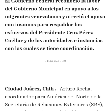
El Gobierno Federal reconoció la labor
del Gobierno Municipal en apoyo a los
migrantes venezolanos y ofreció el apoyo
con insumos para respaldar los
esfuerzos del Presidente Cruz Pérez
Cuéllar y de las autoridades e instancias
con las cuales se tiene coordinación.
- Publicidad - HP1
Ciudad Juárez, Chih .-
Arturo Rocha,
coordinador para América del Norte de la
Secretaría de Relaciones Exteriores (SRE),