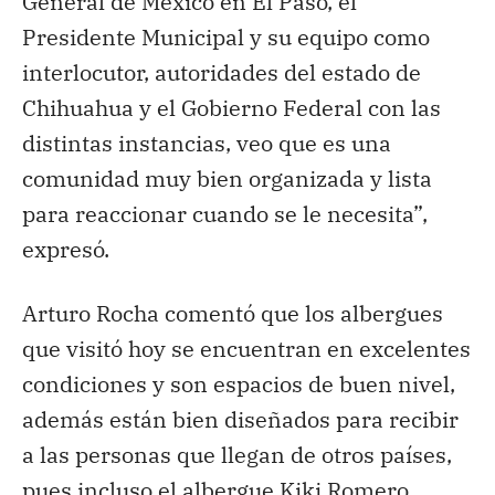
General de México en El Paso, el
Presidente Municipal y su equipo como
interlocutor, autoridades del estado de
Chihuahua y el Gobierno Federal con las
distintas instancias, veo que es una
comunidad muy bien organizada y lista
para reaccionar cuando se le necesita”,
expresó.
Arturo Rocha comentó que los albergues
que visitó hoy se encuentran en excelentes
condiciones y son espacios de buen nivel,
además están bien diseñados para recibir
a las personas que llegan de otros países,
pues incluso el albergue Kiki Romero