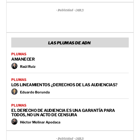
- Publicidad - (MR2)
LAS PLUMAS DE ADN
PLUMAS
AMANECER
Raúl Ruiz
PLUMAS
LOS LINEAMIENTOS ¿DERECHOS DE LAS AUDIENCIAS?
Eduardo Borunda
PLUMAS
EL DERECHO DE AUDIENCIA ES UNA GARANTÍA PARA
TODOS, NO UN ACTO DE CENSURA
Héctor Molinar Apodaca
- Publicidad - (MR3)