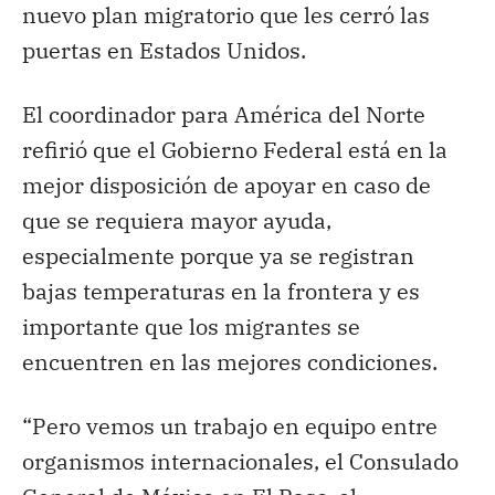
nuevo plan migratorio que les cerró las
puertas en Estados Unidos.
El coordinador para América del Norte
refirió que el Gobierno Federal está en la
mejor disposición de apoyar en caso de
que se requiera mayor ayuda,
especialmente porque ya se registran
bajas temperaturas en la frontera y es
importante que los migrantes se
encuentren en las mejores condiciones.
“Pero vemos un trabajo en equipo entre
organismos internacionales, el Consulado