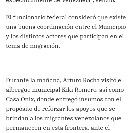
El funcionario federal consideró que existe
una buena coordinación entre el Municipio
y los distintos actores que participan en el
tema de migración.
Durante la mañana, Arturo Rocha visitó el
albergue municipal Kiki Romero, así como
Casa Ónix, donde entregó insumos con el
propósito de reforzar los apoyos que se
brindan a los migrantes venezolanos que
permanecen en esta frontera, ante el