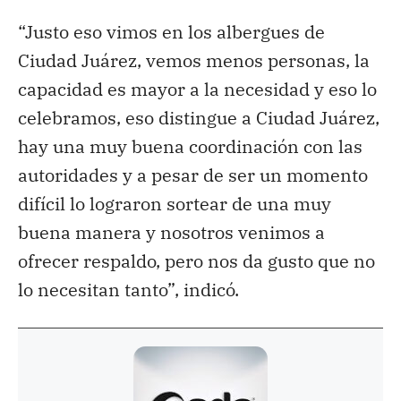
“Justo eso vimos en los albergues de
Ciudad Juárez, vemos menos personas, la
capacidad es mayor a la necesidad y eso lo
celebramos, eso distingue a Ciudad Juárez,
hay una muy buena coordinación con las
autoridades y a pesar de ser un momento
difícil lo lograron sortear de una muy
buena manera y nosotros venimos a
ofrecer respaldo, pero nos da gusto que no
lo necesitan tanto”, indicó.