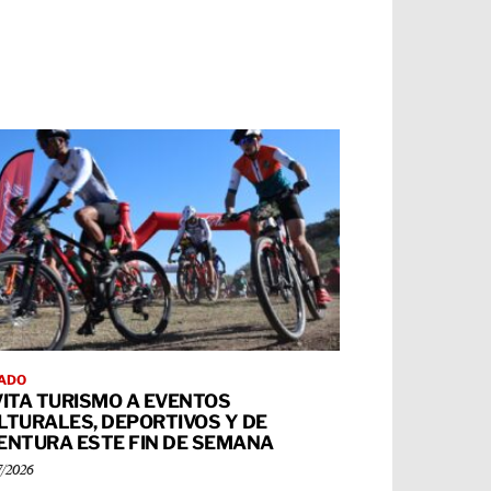
ADO
VITA TURISMO A EVENTOS
LTURALES, DEPORTIVOS Y DE
ENTURA ESTE FIN DE SEMANA
7/2026