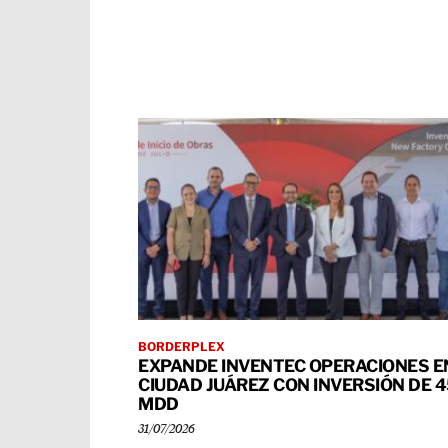
BORDERPLEX
EXPANDE INVENTEC OPERACIONES E
CIUDAD JUÁREZ CON INVERSIÓN DE 
MDD
31/07/2026