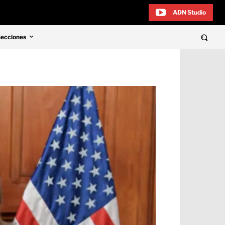
ADN Studio
Secciones