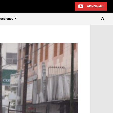
ADN Studio
Secciones