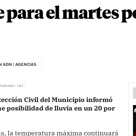
 para el martes p
 ADN / AGENCIAS
Publicidad - LB2 -
ección Civil del Municipio informó
 posibilidad de lluvia en un 20 por
, la temperatura máxima continuará