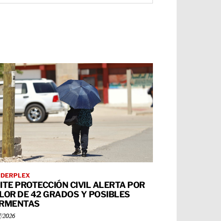
RDERPLEX
ITE PROTECCIÓN CIVIL ALERTA POR
LOR DE 42 GRADOS Y POSIBLES
RMENTAS
7/2026