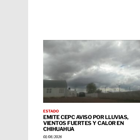
ESTADO
EMITE CEPC AVISO POR LLUVIAS,
VIENTOS FUERTES Y CALOR EN
CHIHUAHUA
01/08/2026