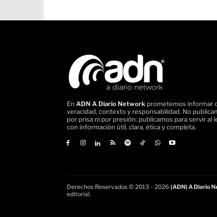
En
ADN A Diario Network
prometemos informar 
veracidad, contexto y responsabilidad. No public
por prisa ni por presión: publicamos para servir al l
con información útil, clara, ética y completa.
Derechos Reservados © 2013 - 2026
(ADN) A Diario Ne
editorial.