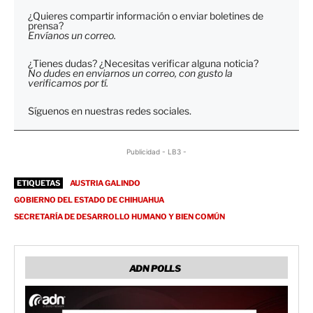
¿Quieres compartir información o enviar boletines de
prensa?
Envíanos un correo.
¿Tienes dudas? ¿Necesitas verificar alguna noticia?
No dudes en enviarnos un correo, con gusto la
verificamos por tí.
Síguenos en nuestras redes sociales.
Publicidad - LB3 -
ETIQUETAS
AUSTRIA GALINDO
GOBIERNO DEL ESTADO DE CHIHUAHUA
SECRETARÍA DE DESARROLLO HUMANO Y BIEN COMÚN
ADN POLLS