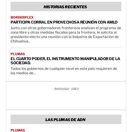
HISTORIAS RECIENTES
BORDERPLEX
PARTICIPA CORRAL EN PROVECHOSA REUNIÓN CON AMLO
Junto con otros gobernadores fronterizos analizan el programa de
zona libre y otras medidas fiscales para la frontera; le solicita al
presidente electo una reunión con la Industria de Exportación de
Chihuahua...
PLUMAS
EL CUARTO PODER, EL INSTRUMENTO MANIPULADOR DE LA
SOCIEDAD.
Todos los gobiernos de cualquier nivel en este país requieren de
los medios de...
- Publicidad - (MR2)
LAS PLUMAS DE ADN
PLUMAS