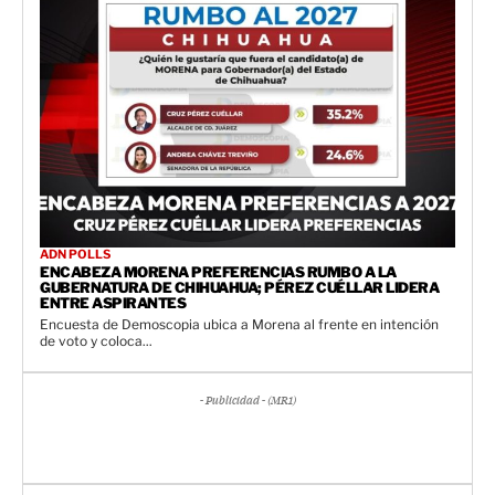
ADN POLLS
ENCABEZA MORENA PREFERENCIAS RUMBO A LA
GUBERNATURA DE CHIHUAHUA; PÉREZ CUÉLLAR LIDERA
ENTRE ASPIRANTES
Encuesta de Demoscopia ubica a Morena al frente en intención
de voto y coloca...
- Publicidad - (MR1)