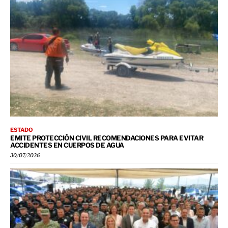
ESTADO
EMITE PROTECCIÓN CIVIL RECOMENDACIONES PARA EVITAR
ACCIDENTES EN CUERPOS DE AGUA
30/07/2026