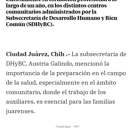
largo de un año, en los distintos centros
comunitarios administrados por la
Subsecretaría de Desarrollo Humano y Bien
Común (SDHyBC).
Ciudad Juárez, Chih .-
La subsecretaria de
DHyBC, Austria Galindo, mencionó la
importancia de la preparación en el campo
de la salud, especialmente en el ámbito
comunitario, donde el trabajo de los
auxiliares, es esencial para las familias
juarenses.
- Publicidad - HP1