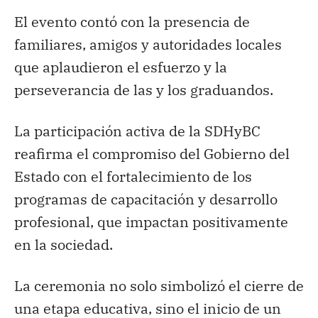
El evento contó con la presencia de
familiares, amigos y autoridades locales
que aplaudieron el esfuerzo y la
perseverancia de las y los graduandos.
La participación activa de la SDHyBC
reafirma el compromiso del Gobierno del
Estado con el fortalecimiento de los
programas de capacitación y desarrollo
profesional, que impactan positivamente
en la sociedad.
La ceremonia no solo simbolizó el cierre de
una etapa educativa, sino el inicio de un