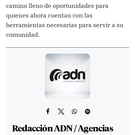
camino lleno de oportunidades para
quienes ahora cuentan con las
herramientas necesarias para servir a su
comunidad.
Redacción ADN / Agencias