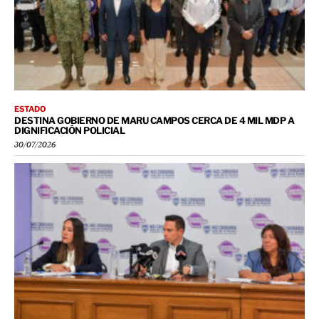
ESTADO
DESTINA GOBIERNO DE MARU CAMPOS CERCA DE 4 MIL MDP A
DIGNIFICACIÓN POLICIAL
30/07/2026