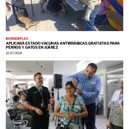
BORDERPLEX
APLICARÁ ESTADO VACUNAS ANTIRRÁBICAS GRATUITAS PARA
PERROS Y GATOS EN JUÁREZ
31/07/2026