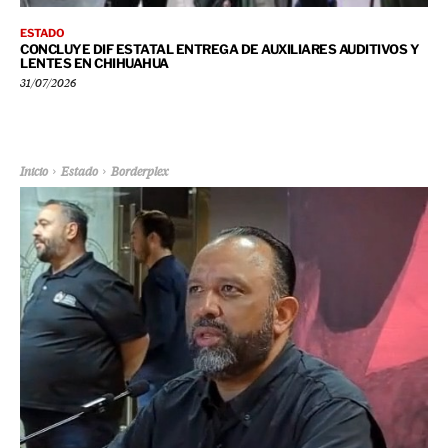
ESTADO
CONCLUYE DIF ESTATAL ENTREGA DE AUXILIARES AUDITIVOS Y
LENTES EN CHIHUAHUA
31/07/2026