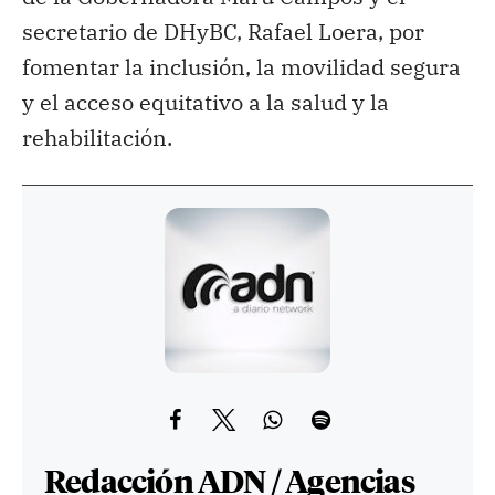
secretario de DHyBC, Rafael Loera, por
fomentar la inclusión, la movilidad segura
y el acceso equitativo a la salud y la
rehabilitación.
Redacción ADN / Agencias