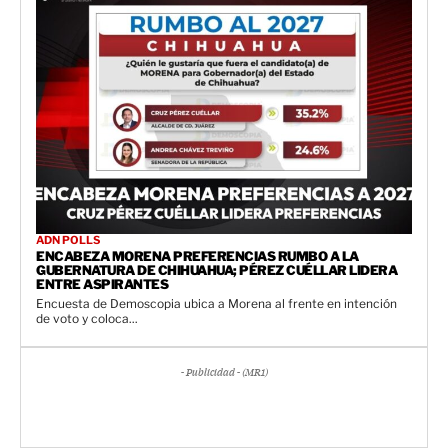
ADN POLLS
ENCABEZA MORENA PREFERENCIAS RUMBO A LA
GUBERNATURA DE CHIHUAHUA; PÉREZ CUÉLLAR LIDERA
ENTRE ASPIRANTES
Encuesta de Demoscopia ubica a Morena al frente en intención
de voto y coloca...
- Publicidad - (MR1)