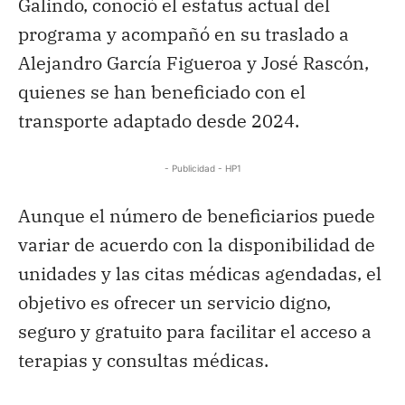
Galindo, conoció el estatus actual del
programa y acompañó en su traslado a
Alejandro García Figueroa y José Rascón,
quienes se han beneficiado con el
transporte adaptado desde 2024.
- Publicidad - HP1
Aunque el número de beneficiarios puede
variar de acuerdo con la disponibilidad de
unidades y las citas médicas agendadas, el
objetivo es ofrecer un servicio digno,
seguro y gratuito para facilitar el acceso a
terapias y consultas médicas.