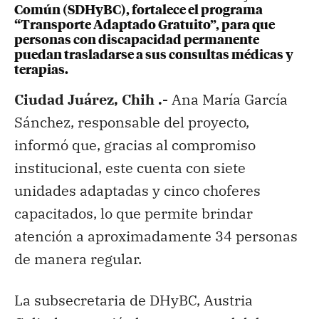
Común (SDHyBC), fortalece el programa
“Transporte Adaptado Gratuito”, para que
personas con discapacidad permanente
puedan trasladarse a sus consultas médicas y
terapias.
Ciudad Juárez, Chih .-
Ana María García
Sánchez, responsable del proyecto,
informó que, gracias al compromiso
institucional, este cuenta con siete
unidades adaptadas y cinco choferes
capacitados, lo que permite brindar
atención a aproximadamente 34 personas
de manera regular.
La subsecretaria de DHyBC, Austria