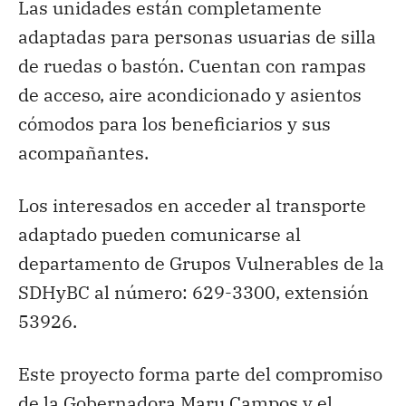
Las unidades están completamente
adaptadas para personas usuarias de silla
de ruedas o bastón. Cuentan con rampas
de acceso, aire acondicionado y asientos
cómodos para los beneficiarios y sus
acompañantes.
Los interesados en acceder al transporte
adaptado pueden comunicarse al
departamento de Grupos Vulnerables de la
SDHyBC al número: 629-3300, extensión
53926.
Este proyecto forma parte del compromiso
de la Gobernadora Maru Campos y el