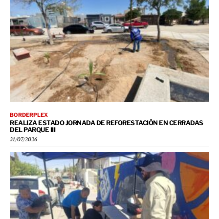
BORDERPLEX
REALIZA ESTADO JORNADA DE REFORESTACIÓN EN CERRADAS
DEL PARQUE III
31/07/2026