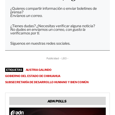
¿Quieres compartir información o enviar boletines de
prensa?
Envíanos un correo.
¿Tienes dudas? ¿Necesitas verificar alguna noticia?
No dudes en enviarnos un correo, con gusto la
verificamos por tí.
Síguenos en nuestras redes sociales.
Publicidad - LB3 -
ETIQUETAS
AUSTRIA GALINDO
GOBIERNO DEL ESTADO DE CHIHUAHUA
SUBSECRETARÍA DE DESARROLLO HUMANO Y BIEN COMÚN
ADN POLLS