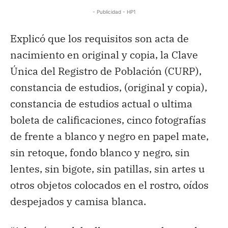
- Publicidad - HP1
Explicó que los requisitos son acta de
nacimiento en original y copia, la Clave
Única del Registro de Población (CURP),
constancia de estudios, (original y copia),
constancia de estudios actual o ultima
boleta de calificaciones, cinco fotografías
de frente a blanco y negro en papel mate,
sin retoque, fondo blanco y negro, sin
lentes, sin bigote, sin patillas, sin artes u
otros objetos colocados en el rostro, oídos
despejados y camisa blanca.