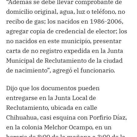
“Además se debe llevar comprobante de
domicilio original, agua, luz o teléfono, no
recibo de gas; los nacidos en 1986-2006,
agregar copia de credencial de elector; los
no nacidos en este municipio, presentar
carta de no registro expedida en la Junta
Municipal de Reclutamiento de la ciudad
de nacimiento”, agregó el funcionario.
Dijo que los documentos pueden
entregarse en la Junta Local de
Reclutamiento, ubicada en calle
Chihuahua, casi esquina con Porfirio Díaz,
en la colonia Melchor Ocampo, en un
horario de 8:00 de la mañana a 3:00 de la