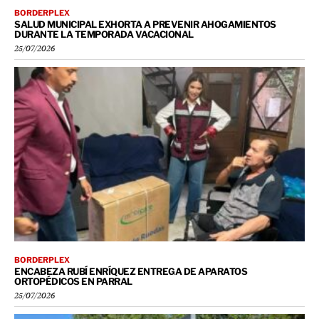
BORDERPLEX
SALUD MUNICIPAL EXHORTA A PREVENIR AHOGAMIENTOS
DURANTE LA TEMPORADA VACACIONAL
25/07/2026
BORDERPLEX
ENCABEZA RUBÍ ENRÍQUEZ ENTREGA DE APARATOS
ORTOPÉDICOS EN PARRAL
25/07/2026