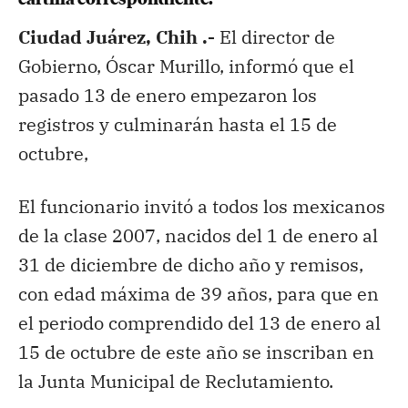
cartilla correspondiente.
Ciudad Juárez, Chih .-
El director de
Gobierno, Óscar Murillo, informó que el
pasado 13 de enero empezaron los
registros y culminarán hasta el 15 de
octubre,
El funcionario invitó a todos los mexicanos
de la clase 2007, nacidos del 1 de enero al
31 de diciembre de dicho año y remisos,
con edad máxima de 39 años, para que en
el periodo comprendido del 13 de enero al
15 de octubre de este año se inscriban en
la Junta Municipal de Reclutamiento.