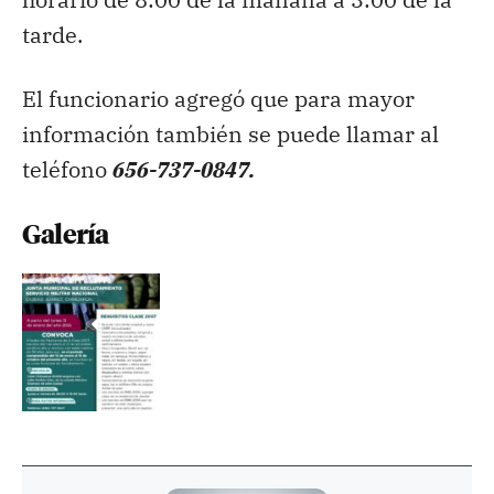
tarde.
El funcionario agregó que para mayor
información también se puede llamar al
teléfono
656-737-0847.
Galería