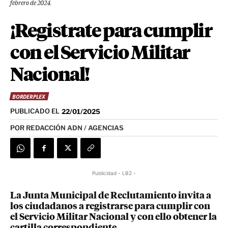
febrero de 2024.
¡Registrate para cumplir
con el Servicio Militar
Nacional!
BORDERPLEX
PUBLICADO EL
22/01/2025
POR
REDACCIÓN ADN / AGENCIAS
Publicidad - LB2 -
La Junta Municipal de Reclutamiento invita a
los ciudadanos a registrarse para cumplir con
el Servicio Militar Nacional y con ello obtener la