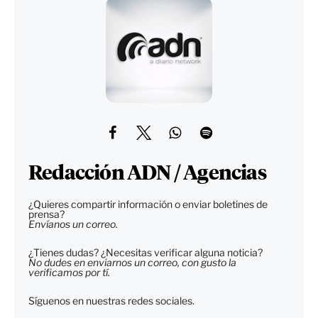
Redacción ADN / Agencias
¿Quieres compartir información o enviar boletines de
prensa?
Envíanos un correo.
¿Tienes dudas? ¿Necesitas verificar alguna noticia?
No dudes en enviarnos un correo, con gusto la
verificamos por tí.
Síguenos en nuestras redes sociales.