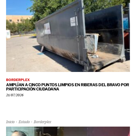
BORDERPLEX
AMPLÍAN A CINCO PUNTOS LIMPIOS EN RIBERAS DEL BRAVO POR
PARTICIPACIÓN CIUDADANA
25/07/2026