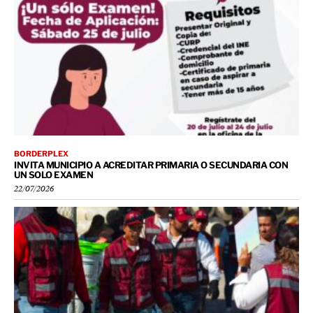
BORDERPLEX
INVITA MUNICIPIO A ACREDITAR PRIMARIA O SECUNDARIA CON
UN SOLO EXAMEN
22/07/2026