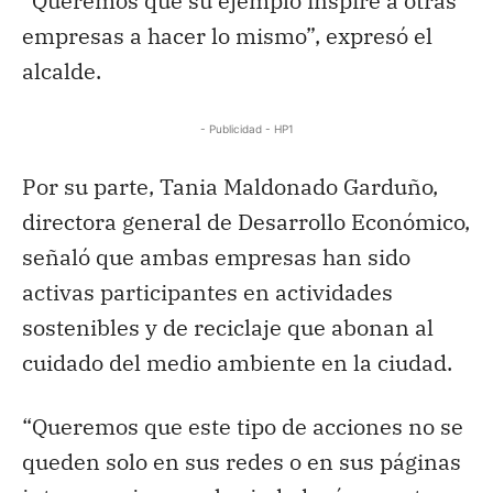
“Queremos que su ejemplo inspire a otras
empresas a hacer lo mismo”, expresó el
alcalde.
- Publicidad - HP1
Por su parte, Tania Maldonado Garduño,
directora general de Desarrollo Económico,
señaló que ambas empresas han sido
activas participantes en actividades
sostenibles y de reciclaje que abonan al
cuidado del medio ambiente en la ciudad.
“Queremos que este tipo de acciones no se
queden solo en sus redes o en sus páginas