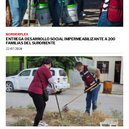
BORDERPLEX
ENTREGA DESARROLLO SOCIAL IMPERMEABILIZANTE A 200
FAMILIAS DEL SURORIENTE
22/07/2026