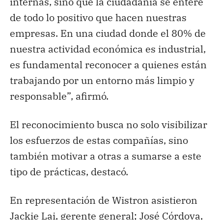
internas, sino que la ciudadanía se entere
de todo lo positivo que hacen nuestras
empresas. En una ciudad donde el 80% de
nuestra actividad económica es industrial,
es fundamental reconocer a quienes están
trabajando por un entorno más limpio y
responsable”, afirmó.
El reconocimiento busca no solo visibilizar
los esfuerzos de estas compañías, sino
también motivar a otras a sumarse a este
tipo de prácticas, destacó.
En representación de Wistron asistieron
Jackie Lai, gerente general; José Córdova,