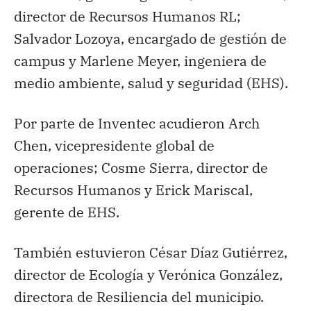
director de Recursos Humanos RL;
Salvador Lozoya, encargado de gestión de
campus y Marlene Meyer, ingeniera de
medio ambiente, salud y seguridad (EHS).
Por parte de Inventec acudieron Arch
Chen, vicepresidente global de
operaciones; Cosme Sierra, director de
Recursos Humanos y Erick Mariscal,
gerente de EHS.
También estuvieron César Díaz Gutiérrez,
director de Ecología y Verónica González,
directora de Resiliencia del municipio.