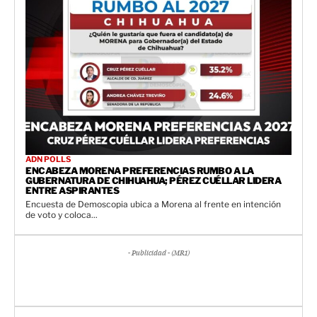
ADN POLLS
ENCABEZA MORENA PREFERENCIAS RUMBO A LA
GUBERNATURA DE CHIHUAHUA; PÉREZ CUÉLLAR LIDERA
ENTRE ASPIRANTES
Encuesta de Demoscopia ubica a Morena al frente en intención
de voto y coloca...
- Publicidad - (MR1)