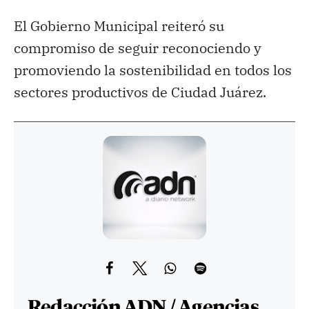
El Gobierno Municipal reiteró su
compromiso de seguir reconociendo y
promoviendo la sostenibilidad en todos los
sectores productivos de Ciudad Juárez.
Redacción ADN / Agencias