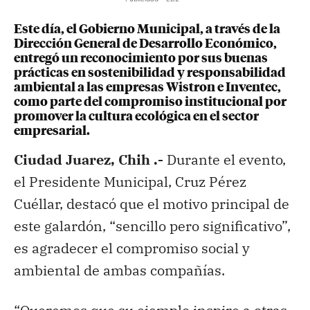
Este día, el Gobierno Municipal, a través de la
Dirección General de Desarrollo Económico,
entregó un reconocimiento por sus buenas
prácticas en sostenibilidad y responsabilidad
ambiental a las empresas Wistron e Inventec,
como parte del compromiso institucional por
promover la cultura ecológica en el sector
empresarial.
Ciudad Juarez, Chih .-
Durante el evento,
el Presidente Municipal, Cruz Pérez
Cuéllar, destacó que el motivo principal de
este galardón, “sencillo pero significativo”,
es agradecer el compromiso social y
ambiental de ambas compañías.