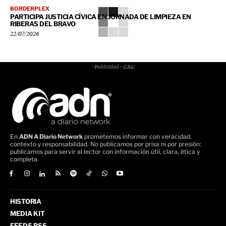
BORDERPLEX
PARTICIPA JUSTICIA CÍVICA EN JORNADA DE LIMPIEZA EN
RIBERAS DEL BRAVO
22/07/2026
- Publicidad - (LB4)
En
ADN A Diario Network
prometemos informar con veracidad,
contexto y responsabilidad. No publicamos por prisa ni por presión:
publicamos para servir al lector con información útil, clara, ética y
completa.
HISTORIA
MEDIA KIT
FEEDS RSS