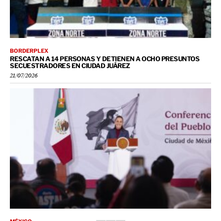
BORDERPLEX
RESCATAN A 14 PERSONAS Y DETIENEN A OCHO PRESUNTOS
SECUESTRADORES EN CIUDAD JUÁREZ
21/07/2026