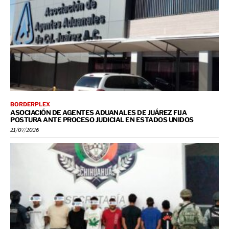
BORDERPLEX
ASOCIACIÓN DE AGENTES ADUANALES DE JUÁREZ FIJA
POSTURA ANTE PROCESO JUDICIAL EN ESTADOS UNIDOS
21/07/2026