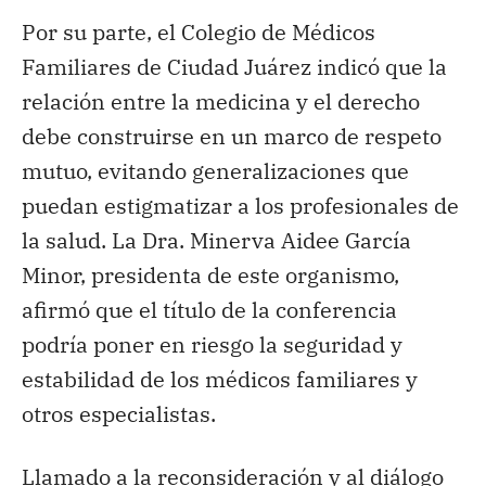
Por su parte, el Colegio de Médicos
Familiares de Ciudad Juárez indicó que la
relación entre la medicina y el derecho
debe construirse en un marco de respeto
mutuo, evitando generalizaciones que
puedan estigmatizar a los profesionales de
la salud. La Dra. Minerva Aidee García
Minor, presidenta de este organismo,
afirmó que el título de la conferencia
podría poner en riesgo la seguridad y
estabilidad de los médicos familiares y
otros especialistas.
Llamado a la reconsideración y al diálogo