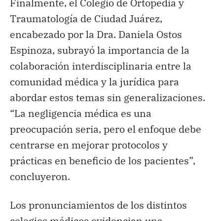
Finalmente, el Colegio de Ortopedia y
Traumatología de Ciudad Juárez,
encabezado por la Dra. Daniela Ostos
Espinoza, subrayó la importancia de la
colaboración interdisciplinaria entre la
comunidad médica y la jurídica para
abordar estos temas sin generalizaciones.
“La negligencia médica es una
preocupación seria, pero el enfoque debe
centrarse en mejorar protocolos y
prácticas en beneficio de los pacientes”,
concluyeron.
Los pronunciamientos de los distintos
colegios médicos evidencian una