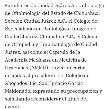
Familiares de Ciudad Juárez A.C., el Colegio
de Oftalmología del Estado de Chihuahua,
Sección Ciudad Juárez A.C., el Colegio de
Especialistas en Radiología e Imagen de
Ciudad Juárez, Chihuahua A.C., el Colegio
de Ortopedia y Traumatología de Ciudad
Juárez, así como el Capítulo de la
Academia Mexicana en Medicina de
Urgencias (AMMU), enviaron cartas
dirigidas al presidente del Colegio de
Abogados, Lic. Saúl Ignacio García
Maldonado, expresando su preocupación y
solicitando reconsiderar el título del
evento.