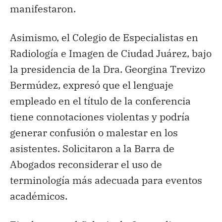
manifestaron.
Asimismo, el Colegio de Especialistas en
Radiología e Imagen de Ciudad Juárez, bajo
la presidencia de la Dra. Georgina Trevizo
Bermúdez, expresó que el lenguaje
empleado en el título de la conferencia
tiene connotaciones violentas y podría
generar confusión o malestar en los
asistentes. Solicitaron a la Barra de
Abogados reconsiderar el uso de
terminología más adecuada para eventos
académicos.