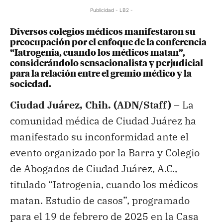
Publicidad - LB2 -
Diversos colegios médicos manifestaron su
preocupación por el enfoque de la conferencia
“Iatrogenia, cuando los médicos matan”,
considerándolo sensacionalista y perjudicial
para la relación entre el gremio médico y la
sociedad.
Ciudad Juárez, Chih. (ADN/Staff) –
La
comunidad médica de Ciudad Juárez ha
manifestado su inconformidad ante el
evento organizado por la Barra y Colegio
de Abogados de Ciudad Juárez, A.C.,
titulado “Iatrogenia, cuando los médicos
matan. Estudio de casos”, programado
para el 19 de febrero de 2025 en la Casa