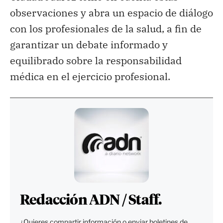
observaciones y abra un espacio de diálogo
con los profesionales de la salud, a fin de
garantizar un debate informado y
equilibrado sobre la responsabilidad
médica en el ejercicio profesional.
Redacción ADN / Staff.
¿Quieres compartir información o enviar boletines de