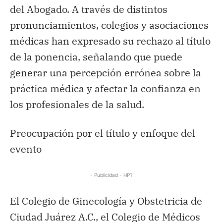
del Abogado. A través de distintos
pronunciamientos, colegios y asociaciones
médicas han expresado su rechazo al título
de la ponencia, señalando que puede
generar una percepción errónea sobre la
práctica médica y afectar la confianza en
los profesionales de la salud.
Preocupación por el título y enfoque del
evento
- Publicidad - HP1
El Colegio de Ginecología y Obstetricia de
Ciudad Juárez A.C., el Colegio de Médicos