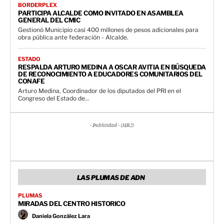
BORDERPLEX
PARTICIPA ALCALDE COMO INVITADO EN ASAMBLEA
GENERAL DEL CMIC
Gestionó Municipio casi 400 millones de pesos adicionales para
obra pública ante federación - Alcalde.
ESTADO
RESPALDA ARTURO MEDINA A OSCAR AVITIA EN BÚSQUEDA
DE RECONOCIMIENTO A EDUCADORES COMUNITARIOS DEL
CONAFE
Arturo Medina, Coordinador de los diputados del PRI en el
Congreso del Estado de...
- Publicidad - (MR2)
LAS PLUMAS DE ADN
PLUMAS
MIRADAS DEL CENTRO HISTORICO
Daniela González Lara