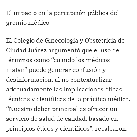
El impacto en la percepción pública del
gremio médico
El Colegio de Ginecología y Obstetricia de
Ciudad Juárez argumentó que el uso de
términos como “cuando los médicos
matan” puede generar confusión y
desinformación, al no contextualizar
adecuadamente las implicaciones éticas,
técnicas y científicas de la práctica médica.
“Nuestro deber principal es ofrecer un
servicio de salud de calidad, basado en
principios éticos y científicos”, recalcaron.