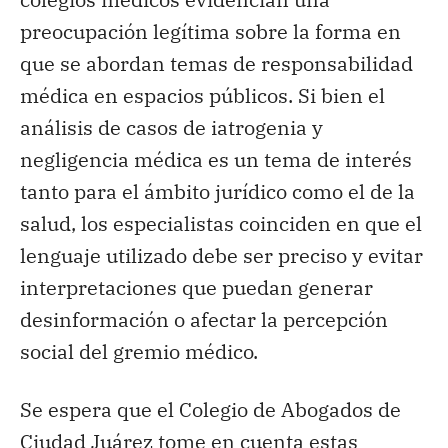
preocupación legítima sobre la forma en
que se abordan temas de responsabilidad
médica en espacios públicos. Si bien el
análisis de casos de iatrogenia y
negligencia médica es un tema de interés
tanto para el ámbito jurídico como el de la
salud, los especialistas coinciden en que el
lenguaje utilizado debe ser preciso y evitar
interpretaciones que puedan generar
desinformación o afectar la percepción
social del gremio médico.
Se espera que el Colegio de Abogados de
Ciudad Juárez tome en cuenta estas