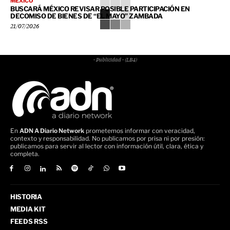
MÉXICO
BUSCARÁ MÉXICO REVISAR POSIBLE PARTICIPACIÓN EN
DECOMISO DE BIENES DE “EL MAYO” ZAMBADA
21/07/2026
- Publicidad - (LB4)
En
ADN A Diario Network
prometemos informar con veracidad,
contexto y responsabilidad. No publicamos por prisa ni por presión:
publicamos para servir al lector con información útil, clara, ética y
completa.
HISTORIA
MEDIA KIT
FEEDS RSS