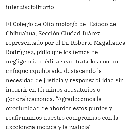
interdisciplinario
El Colegio de Oftalmología del Estado de
Chihuahua, Sección Ciudad Juárez,
representado por el Dr. Roberto Magallanes
Rodríguez, pidió que los temas de
negligencia médica sean tratados con un
enfoque equilibrado, destacando la
necesidad de justicia y responsabilidad sin
incurrir en términos acusatorios o
generalizaciones. “Agradecemos la
oportunidad de abordar estos puntos y
reafirmamos nuestro compromiso con la
excelencia médica y la justicia”,