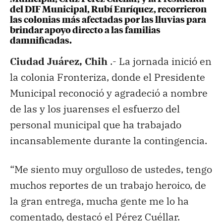
del DIF Municipal, Rubí Enríquez, recorrieron
las colonias más afectadas por las lluvias para
brindar apoyo directo a las familias
damnificadas.
Ciudad Juárez, Chih
.- La jornada inició en
la colonia Fronteriza, donde el Presidente
Municipal reconoció y agradeció a nombre
de las y los juarenses el esfuerzo del
personal municipal que ha trabajado
incansablemente durante la contingencia.
“Me siento muy orgulloso de ustedes, tengo
muchos reportes de un trabajo heroico, de
la gran entrega, mucha gente me lo ha
comentado, destacó el Pérez Cuéllar.