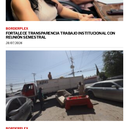
BORDERPLEX
FORTALECE TRANSPARENCIA TRABAJO INSTITUCIONAL CON
REUNIÓN SEMESTRAL
28/07/2026
BORDERPLEX