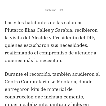
- Publicidad - HP1
Las y los habitantes de las colonias
Plutarco Elías Calles y Sarabia, recibieron
la visita del Alcalde y Presidenta del DIF,
quienes escucharon sus necesidades,
reafirmando el compromiso de atender a
quienes más lo necesitan.
Durante el recorrido, también acudieron al
Centro Comunitario La Montada, donde
entregaron kits de material de
construcción que incluían cemento,
impermeabilizante, pintura y hule, en