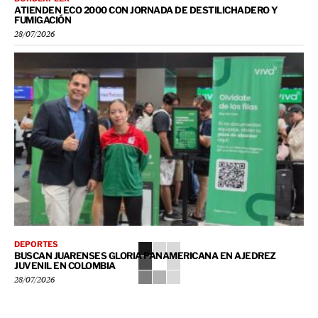
ATIENDEN ECO 2000 CON JORNADA DE DESTILICHADERO Y
FUMIGACIÓN
28/07/2026
DEPORTES
BUSCAN JUARENSES GLORIA PANAMERICANA EN AJEDREZ
JUVENIL EN COLOMBIA
28/07/2026