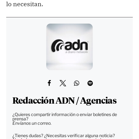
lo necesitan.
Redacción ADN / Agencias
¿Quieres compartir información o enviar boletines de
prensa?
Envíanos un correo.
¿Tienes dudas? ¿Necesitas verificar alguna noticia?