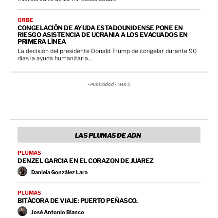
ORBE
CONGELACIÓN DE AYUDA ESTADOUNIDENSE PONE EN
RIESGO ASISTENCIA DE UCRANIA A LOS EVACUADOS EN
PRIMERA LÍNEA
La decisión del presidente Donald Trump de congelar durante 90
días la ayuda humanitaria...
- Publicidad - (MR2)
LAS PLUMAS DE ADN
PLUMAS
DENZEL GARCIA EN EL CORAZON DE JUAREZ
Daniela González Lara
PLUMAS
BITÁCORA DE VIAJE: PUERTO PEÑASCO.
José Antonio Blanco