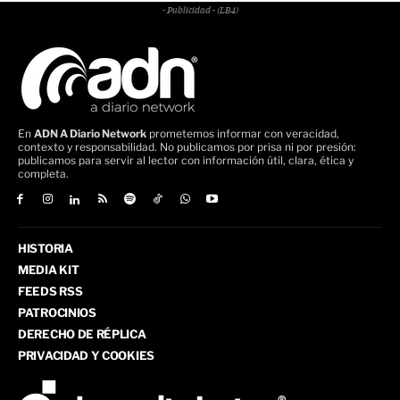
- Publicidad - (LB4)
En
ADN A Diario Network
prometemos informar con veracidad,
contexto y responsabilidad. No publicamos por prisa ni por presión:
publicamos para servir al lector con información útil, clara, ética y
completa.
HISTORIA
MEDIA KIT
FEEDS RSS
PATROCINIOS
DERECHO DE RÉPLICA
PRIVACIDAD Y COOKIES