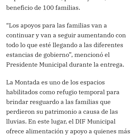
beneficio de 100 familias.
“Los apoyos para las familias van a
continuar y van a seguir aumentando con
todo lo que esté llegando a las diferentes
estancias de gobierno”, mencionó el
Presidente Municipal durante la entrega.
La Montada es uno de los espacios
habilitados como refugio temporal para
brindar resguardo a las familias que
perdieron su patrimonio a causa de las
lluvias. En este lugar, el DIF Municipal
ofrece alimentación y apoyo a quienes más