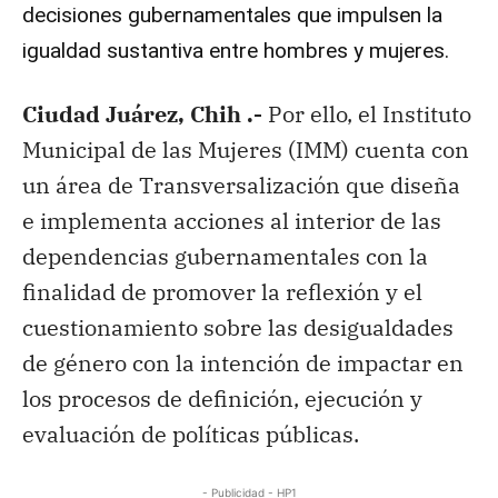
decisiones gubernamentales que impulsen la
igualdad sustantiva entre hombres y mujeres.
Ciudad Juárez, Chih .-
Por ello, el Instituto
Municipal de las Mujeres (IMM) cuenta con
un área de Transversalización que diseña
e implementa acciones al interior de las
dependencias gubernamentales con la
finalidad de promover la reflexión y el
cuestionamiento sobre las desigualdades
de género con la intención de impactar en
los procesos de definición, ejecución y
evaluación de políticas públicas.
- Publicidad - HP1