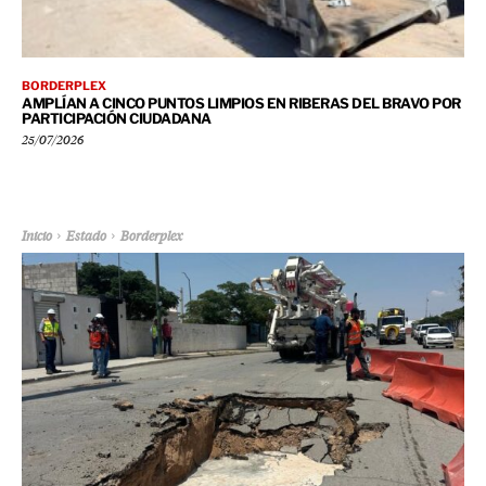
BORDERPLEX
AMPLÍAN A CINCO PUNTOS LIMPIOS EN RIBERAS DEL BRAVO POR
PARTICIPACIÓN CIUDADANA
25/07/2026