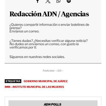
Redacción ADN / Agencias
¿Quieres compartir información o enviar boletines de
prensa?
Envíanos un correo.
¿Tienes dudas? ¿Necesitas verificar alguna noticia?
No dudes en enviarnos un correo, con gusto la
verificamos por tí.
Síguenos en nuestras redes sociales.
Publicidad - LB3 -
ETIQUETAS
GOBIERNO MUNICIPAL DE JUÁREZ
IMM – INSTITUTO MUNICIPAL DE LAS MUJERES
ADN POLLS