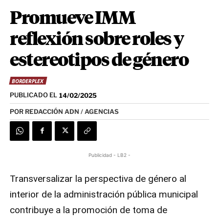
Promueve IMM
reflexión sobre roles y
estereotipos de género
BORDERPLEX
PUBLICADO EL
14/02/2025
POR
REDACCIÓN ADN / AGENCIAS
Publicidad - LB2 -
Transversalizar la perspectiva de género al
interior de la administración pública municipal
contribuye a la promoción de toma de