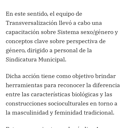
En este sentido, el equipo de
Transversalización llevó a cabo una
capacitación sobre Sistema sexo/género y
conceptos clave sobre perspectiva de
género, dirigido a personal de la
Sindicatura Municipal.
Dicha acción tiene como objetivo brindar
herramientas para reconocer la diferencia
entre las características biológicas y las
construcciones socioculturales en torno a
la masculinidad y feminidad tradicional.