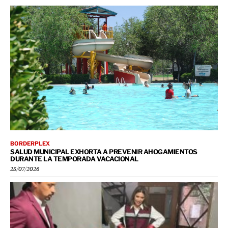
BORDERPLEX
SALUD MUNICIPAL EXHORTA A PREVENIR AHOGAMIENTOS
DURANTE LA TEMPORADA VACACIONAL
25/07/2026