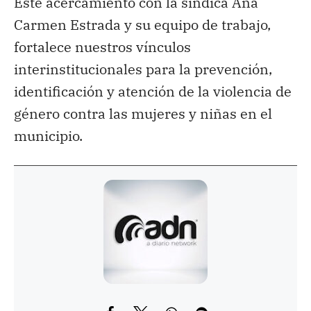
Este acercamiento con la síndica Ana
Carmen Estrada y su equipo de trabajo,
fortalece nuestros vínculos
interinstitucionales para la prevención,
identificación y atención de la violencia de
género contra las mujeres y niñas en el
municipio.