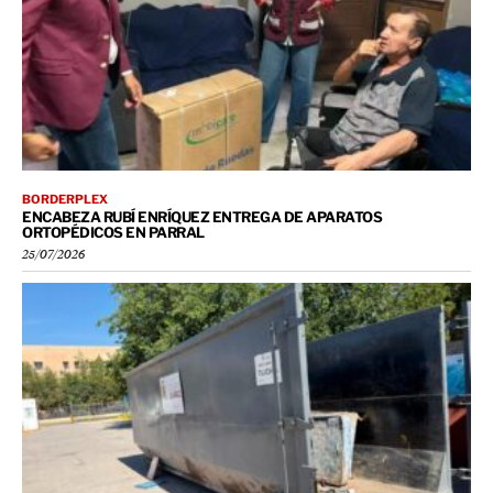
BORDERPLEX
ENCABEZA RUBÍ ENRÍQUEZ ENTREGA DE APARATOS
ORTOPÉDICOS EN PARRAL
25/07/2026