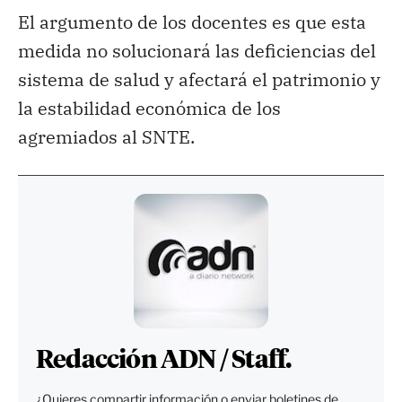
El argumento de los docentes es que esta
medida no solucionará las deficiencias del
sistema de salud y afectará el patrimonio y
la estabilidad económica de los
agremiados al SNTE.
Redacción ADN / Staff.
¿Quieres compartir información o enviar boletines de