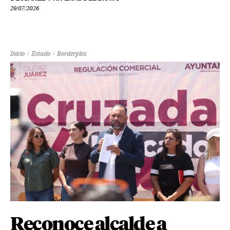
29/07/2026