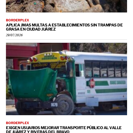
BORDERPLEX
APLICA JMAS MULTAS A ESTABLECIMIENTOS SIN TRAMPAS DE
GRASA EN CIUDAD JUÁREZ
29/07/2026
BORDERPLEX
EXIGEN USUARIOS MEJORAR TRANSPORTE PÚBLICO AL VALLE
DE JUÁREZ Y RIVERAS DEL BRAVO