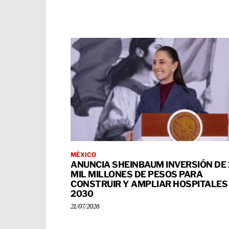
MÉXICO
ANUNCIA SHEINBAUM INVERSIÓN DE 
MIL MILLONES DE PESOS PARA
CONSTRUIR Y AMPLIAR HOSPITALES
2030
21/07/2026