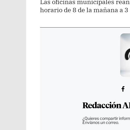
Las oficinas municipales rea
horario de 8 de la mañana a 3 
Redacción A
¿Quieres compartir inform
Envíanos un correo.