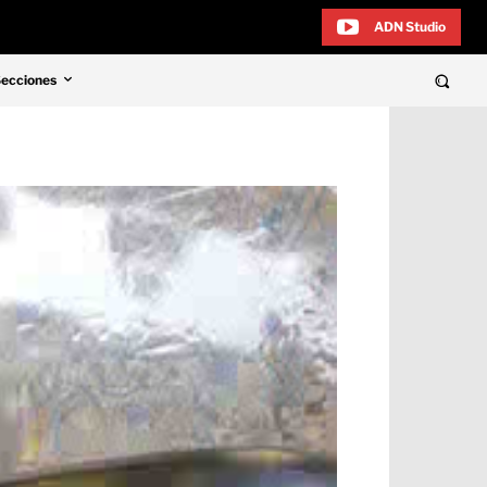
ADN Studio
Secciones