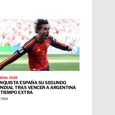
DIAL 2026
NQUISTA ESPAÑA SU SEGUNDO
NDIAL TRAS VENCER A ARGENTINA
 TIEMPO EXTRA
7/2026