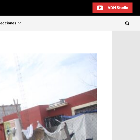
ADN Studio
Secciones