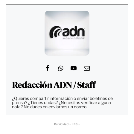
Redacción ADN / Staff
¿Quieres compartir información o enviar boletines de
prensa? ¿Tienes dudas? ¿Necesitas verificar alguna
nota? No dudes en enviarnos un correo
Publicidad - LB3 -