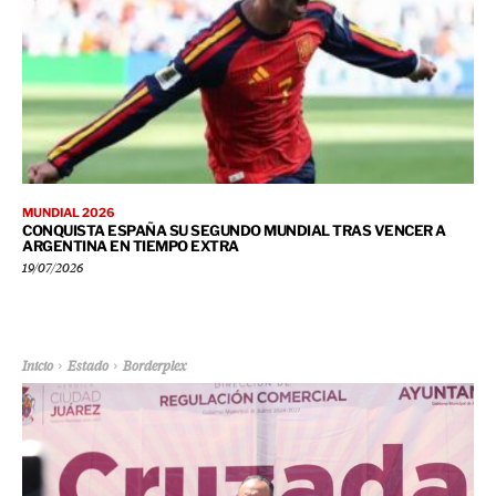
MUNDIAL 2026
CONQUISTA ESPAÑA SU SEGUNDO MUNDIAL TRAS VENCER A
ARGENTINA EN TIEMPO EXTRA
19/07/2026