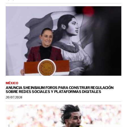
MÉXICO
ANUNCIA SHEINBAUM FOROS PARA CONSTRUIR REGULACIÓN
SOBRE REDES SOCIALES Y PLATAFORMAS DIGITALES
20/07/2026