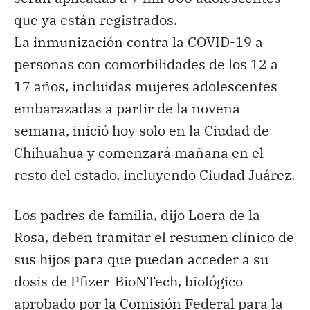
que ya están registrados.
La inmunización contra la COVID-19 a
personas con comorbilidades de los 12 a
17 años, incluidas mujeres adolescentes
embarazadas a partir de la novena
semana, inició hoy solo en la Ciudad de
Chihuahua y comenzará mañana en el
resto del estado, incluyendo Ciudad Juárez.
Los padres de familia, dijo Loera de la
Rosa, deben tramitar el resumen clínico de
sus hijos para que puedan acceder a su
dosis de Pfizer-BioNTech, biológico
aprobado por la Comisión Federal para la