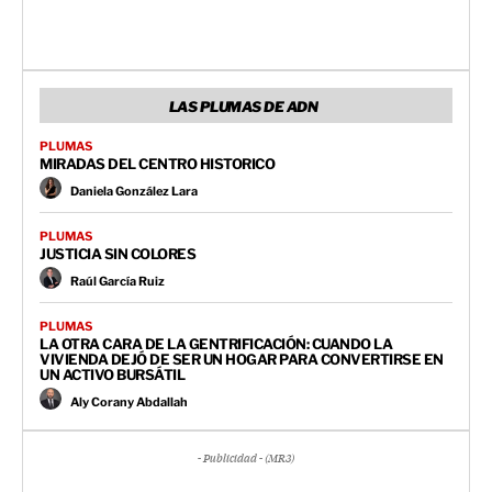
LAS PLUMAS DE ADN
PLUMAS
MIRADAS DEL CENTRO HISTORICO
Daniela González Lara
PLUMAS
JUSTICIA SIN COLORES
Raúl García Ruiz
PLUMAS
LA OTRA CARA DE LA GENTRIFICACIÓN: CUANDO LA
VIVIENDA DEJÓ DE SER UN HOGAR PARA CONVERTIRSE EN
UN ACTIVO BURSÁTIL
Aly Corany Abdallah
- Publicidad - (MR3)