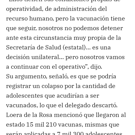
operatividad, de administración del
recurso humano, pero la vacunación tiene
que seguir, nosotros no podemos detener
ante esta circunstancia muy propia de la
Secretaría de Salud (estatal)… es una
decisión unilateral… pero nosotros vamos
a continuar con el operativo”, dijo.
Su argumento, señaló, es que se podría
registrar un colapso por la cantidad de
adolescentes que acudirían a ser
vacunados, lo que el delegado descartó.
Loera de la Rosa mencionó que llegaron al
estado 15 mil 210 vacunas, mismas que
serán aplicadas a 7 mil 300 adolescentes