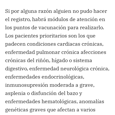
Si por alguna razón alguien no pudo hacer
el registro, habrá módulos de atención en
los puntos de vacunación para realizarlo.
Los pacientes prioritarios son los que
padecen condiciones cardiacas crónicas,
enfermedad pulmonar crónica afecciones
crónicas del riñón, hígado o sistema
digestivo, enfermedad neurológica crónica,
enfermedades endocrinológicas,
inmunosupresión moderada a grave,
asplenia o disfunción del bazo y
enfermedades hematológicas, anomalías
genéticas graves que afectan a varios