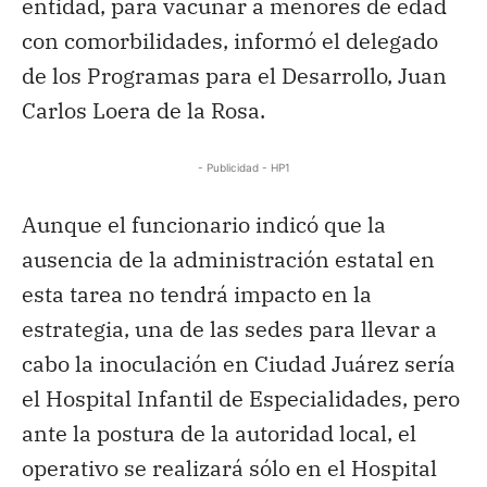
entidad, para vacunar a menores de edad
con comorbilidades, informó el delegado
de los Programas para el Desarrollo, Juan
Carlos Loera de la Rosa.
- Publicidad - HP1
Aunque el funcionario indicó que la
ausencia de la administración estatal en
esta tarea no tendrá impacto en la
estrategia, una de las sedes para llevar a
cabo la inoculación en Ciudad Juárez sería
el Hospital Infantil de Especialidades, pero
ante la postura de la autoridad local, el
operativo se realizará sólo en el Hospital