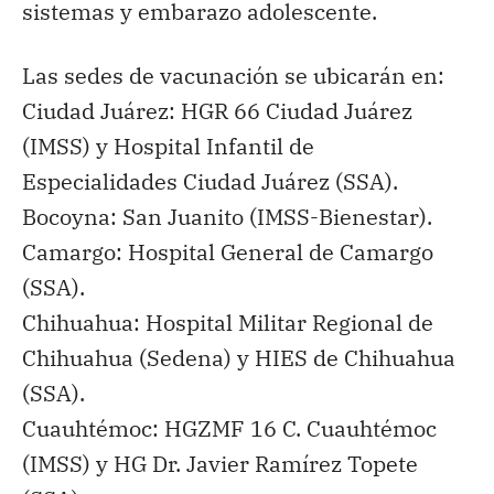
sistemas y embarazo adolescente.
Las sedes de vacunación se ubicarán en:
Ciudad Juárez: HGR 66 Ciudad Juárez
(IMSS) y Hospital Infantil de
Especialidades Ciudad Juárez (SSA).
Bocoyna: San Juanito (IMSS-Bienestar).
Camargo: Hospital General de Camargo
(SSA).
Chihuahua: Hospital Militar Regional de
Chihuahua (Sedena) y HIES de Chihuahua
(SSA).
Cuauhtémoc: HGZMF 16 C. Cuauhtémoc
(IMSS) y HG Dr. Javier Ramírez Topete