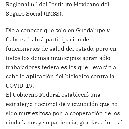
Regional 66 del Instituto Mexicano del
Seguro Social (IMSS).
Dio a conocer que solo en Guadalupe y
Calvo sí habrá participación de
funcionarios de salud del estado, pero en
todos los demás municipios serán sólo
trabajadores federales los que llevarán a
cabo la aplicación del biológico contra la
COVID-19.
El Gobierno Federal estableció una
estrategia nacional de vacunación que ha
sido muy exitosa por la cooperación de los
ciudadanos y su paciencia, gracias a lo cual