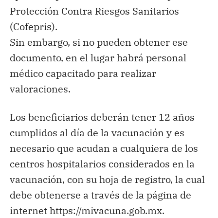
Protección Contra Riesgos Sanitarios
(Cofepris).
Sin embargo, si no pueden obtener ese
documento, en el lugar habrá personal
médico capacitado para realizar
valoraciones.
Los beneficiarios deberán tener 12 años
cumplidos al día de la vacunación y es
necesario que acudan a cualquiera de los
centros hospitalarios considerados en la
vacunación, con su hoja de registro, la cual
debe obtenerse a través de la página de
internet https://mivacuna.gob.mx.