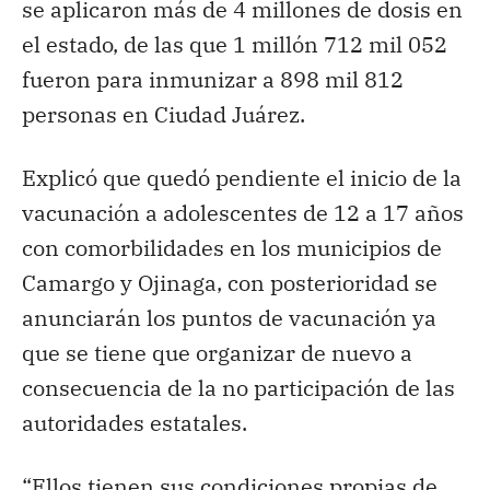
se aplicaron más de 4 millones de dosis en
el estado, de las que 1 millón 712 mil 052
fueron para inmunizar a 898 mil 812
personas en Ciudad Juárez.
Explicó que quedó pendiente el inicio de la
vacunación a adolescentes de 12 a 17 años
con comorbilidades en los municipios de
Camargo y Ojinaga, con posterioridad se
anunciarán los puntos de vacunación ya
que se tiene que organizar de nuevo a
consecuencia de la no participación de las
autoridades estatales.
“Ellos tienen sus condiciones propias de