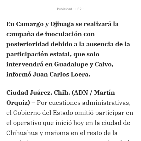
Publicidad - LB2 -
En Camargo y Ojinaga se realizará la
campaña de inoculación con
posterioridad debido a la ausencia de la
participación estatal, que solo
intervendrá en Guadalupe y Calvo,
informó Juan Carlos Loera.
Ciudad Juárez, Chih. (ADN / Martín
Orquiz) –
Por cuestiones administrativas,
el Gobierno del Estado omitió participar en
el operativo que inició hoy en la ciudad de
Chihuahua y mañana en el resto de la