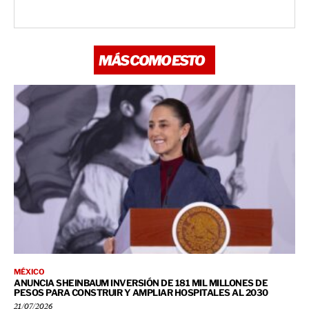
MÁS COMO ESTO
MÉXICO
ANUNCIA SHEINBAUM INVERSIÓN DE 181 MIL MILLONES DE
PESOS PARA CONSTRUIR Y AMPLIAR HOSPITALES AL 2030
21/07/2026