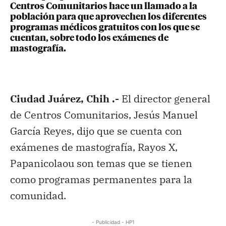
Centros Comunitarios hace un llamado a la
población para que aprovechen los diferentes
programas médicos gratuitos con los que se
cuentan, sobre todo los exámenes de
mastografía.
Ciudad Juárez, Chih .-
El director general
de Centros Comunitarios, Jesús Manuel
García Reyes, dijo que se cuenta con
exámenes de mastografía, Rayos X,
Papanicolaou son temas que se tienen
como programas permanentes para la
comunidad.
- Publicidad - HP1