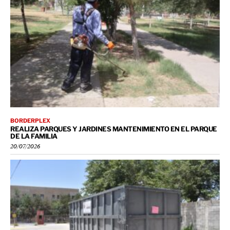
BORDERPLEX
REALIZA PARQUES Y JARDINES MANTENIMIENTO EN EL PARQUE
DE LA FAMILIA
20/07/2026