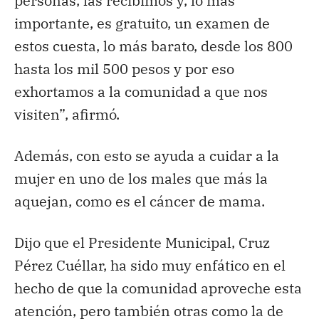
personas, las recibimos y, lo más
importante, es gratuito, un examen de
estos cuesta, lo más barato, desde los 800
hasta los mil 500 pesos y por eso
exhortamos a la comunidad a que nos
visiten”, afirmó.
Además, con esto se ayuda a cuidar a la
mujer en uno de los males que más la
aquejan, como es el cáncer de mama.
Dijo que el Presidente Municipal, Cruz
Pérez Cuéllar, ha sido muy enfático en el
hecho de que la comunidad aproveche esta
atención, pero también otras como la de