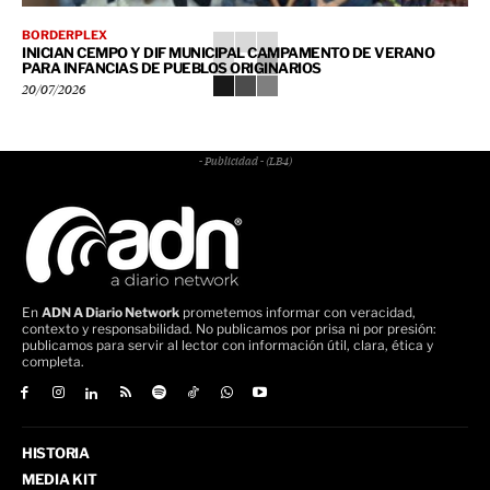
BORDERPLEX
INICIAN CEMPO Y DIF MUNICIPAL CAMPAMENTO DE VERANO
PARA INFANCIAS DE PUEBLOS ORIGINARIOS
20/07/2026
- Publicidad - (LB4)
En
ADN A Diario Network
prometemos informar con veracidad,
contexto y responsabilidad. No publicamos por prisa ni por presión:
publicamos para servir al lector con información útil, clara, ética y
completa.
HISTORIA
MEDIA KIT