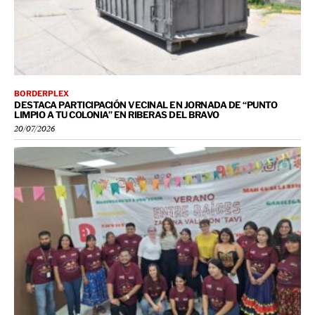
BORDERPLEX
DESTACA PARTICIPACIÓN VECINAL EN JORNADA DE “PUNTO
LIMPIO A TU COLONIA” EN RIBERAS DEL BRAVO
20/07/2026