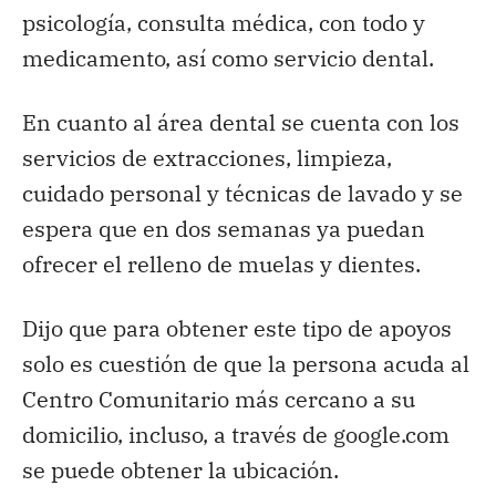
psicología, consulta médica, con todo y
medicamento, así como servicio dental.
En cuanto al área dental se cuenta con los
servicios de extracciones, limpieza,
cuidado personal y técnicas de lavado y se
espera que en dos semanas ya puedan
ofrecer el relleno de muelas y dientes.
Dijo que para obtener este tipo de apoyos
solo es cuestión de que la persona acuda al
Centro Comunitario más cercano a su
domicilio, incluso, a través de google.com
se puede obtener la ubicación.