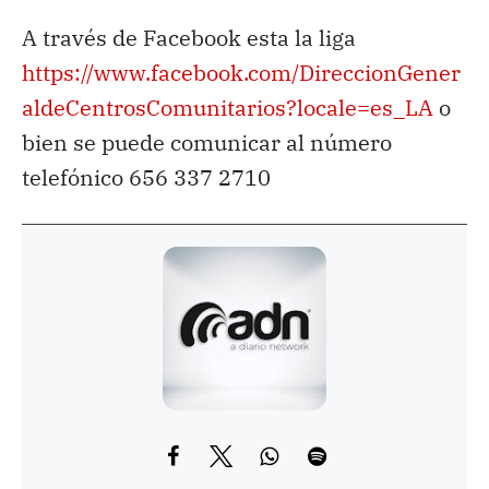
A través de Facebook esta la liga
https://www.facebook.com/DireccionGener
aldeCentrosComunitarios?locale=es_LA
o
bien se puede comunicar al número
telefónico 656 337 2710