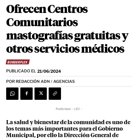
Ofrecen Centros
Comunitarios
mastografías gratuitas y
otros servicios médicos
BORDERPLEX
PUBLICADO EL
21/06/2024
POR
REDACCIÓN ADN / AGENCIAS
Publicidad - LB2 -
La salud y bienestar de la comunidad es uno de
los temas más importantes para el Gobierno
Municipal, por ello la Dirección General de