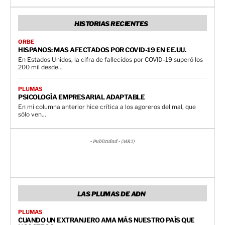
HISTORIAS RECIENTES
ORBE
HISPANOS: MAS AFECTADOS POR COVID-19 EN EE.UU.
En Estados Unidos, la cifra de fallecidos por COVID-19 superó los
200 mil desde...
PLUMAS
PSICOLOGÍA EMPRESARIAL ADAPTABLE
En mi columna anterior hice crítica a los agoreros del mal, que
sólo ven...
- Publicidad - (MR2)
LAS PLUMAS DE ADN
PLUMAS
CUANDO UN EXTRANJERO AMA MÁS NUESTRO PAÍS QUE