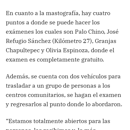
En cuanto a la mastografía, hay cuatro
puntos a donde se puede hacer los
exámenes los cuales son Palo Chino, José
Refugio Sánchez (Kilómetro 27), Granjas
Chapultepec y Olivia Espinoza, donde el
examen es completamente gratuito.
Además, se cuenta con dos vehículos para
trasladar a un grupo de personas a los
centros comunitarios, se hagan el examen
y regresarlos al punto donde lo abordaron.
“Estamos totalmente abiertos para las