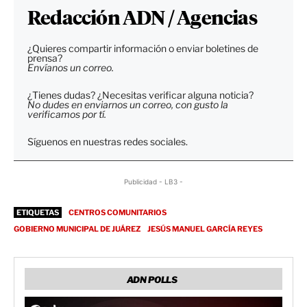
Redacción ADN / Agencias
¿Quieres compartir información o enviar boletines de
prensa?
Envíanos un correo.
¿Tienes dudas? ¿Necesitas verificar alguna noticia?
No dudes en enviarnos un correo, con gusto la
verificamos por tí.
Síguenos en nuestras redes sociales.
Publicidad - LB3 -
ETIQUETAS
CENTROS COMUNITARIOS
GOBIERNO MUNICIPAL DE JUÁREZ
JESÚS MANUEL GARCÍA REYES
ADN POLLS