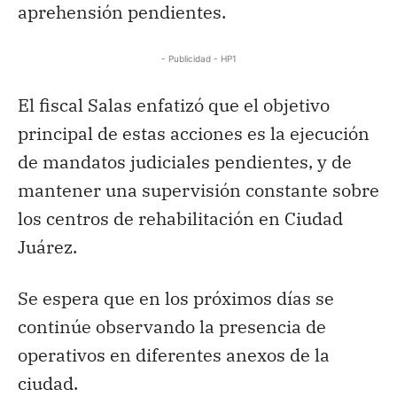
aprehensión pendientes.
- Publicidad - HP1
El fiscal Salas enfatizó que el objetivo
principal de estas acciones es la ejecución
de mandatos judiciales pendientes, y de
mantener una supervisión constante sobre
los centros de rehabilitación en Ciudad
Juárez.
Se espera que en los próximos días se
continúe observando la presencia de
operativos en diferentes anexos de la
ciudad.