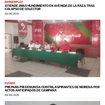
BORDERPLEX
ATIENDE JMAS HUNDIMIENTO EN AVENIDA DE LA RAZA TRAS
COLAPSO DE COLECTOR
04/08/2026
ESTADO
PREPARA PRI DENUNCIA CONTRA ASPIRANTES DE MORENA POR
ACTOS ANTICIPADOS DE CAMPAÑA
04/08/2026