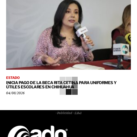
ESTADO
INICIA PAGO DE LA BECA RITA CETINA PARA UNIFORMES Y
ÚTILES ESCOLARES EN CHIHUAHUA
04/08/2026
- Publicidad - (LB4)