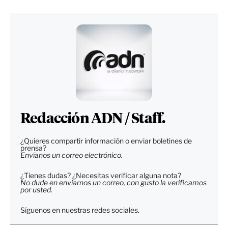
Redacción ADN / Staff.
¿Quieres compartir información o enviar boletines de
prensa?
Envíanos un correo electrónico.
¿Tienes dudas? ¿Necesitas verificar alguna nota?
No dude en enviarnos un correo, con gusto la verificamos
por usted.
Síguenos en nuestras redes sociales.