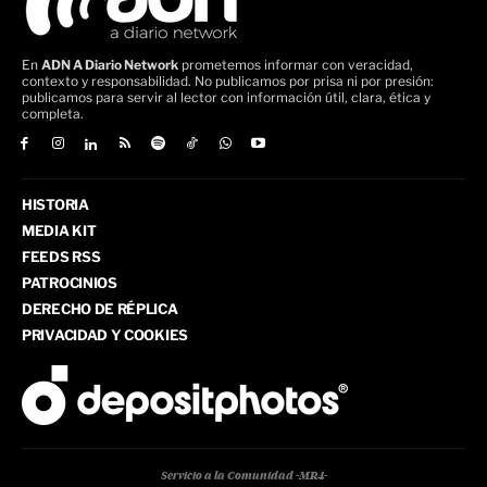
En
ADN A Diario Network
prometemos informar con veracidad,
contexto y responsabilidad. No publicamos por prisa ni por presión:
publicamos para servir al lector con información útil, clara, ética y
completa.
HISTORIA
MEDIA KIT
FEEDS RSS
PATROCINIOS
DERECHO DE RÉPLICA
PRIVACIDAD Y COOKIES
Servicio a la Comunidad -MR4-