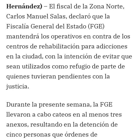
Hernández) –
El fiscal de la Zona Norte,
Carlos Manuel Salas, declaró que la
Fiscalía General del Estado (FGE)
mantendrá los operativos en contra de los
centros de rehabilitación para adicciones
en la ciudad, con la intención de evitar que
sean utilizados como refugio de parte de
quienes tuvieran pendientes con la
justicia.
Durante la presente semana, la FGE
llevaron a cabo cateos en al menos tres
anexos, resultando en la detención de
cinco personas que órdenes de