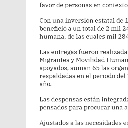
favor de personas en contexto
Con una inversión estatal de 
benefició a un total de 2 mil 
humana, de las cuales mil 28
Las entregas fueron realizada
Migrantes y Movilidad Humana
apoyados, suman 65 las organi
respaldadas en el periodo del 
año.
Las despensas están integrada
pensados para procurar una a
Ajustados a las necesidades es