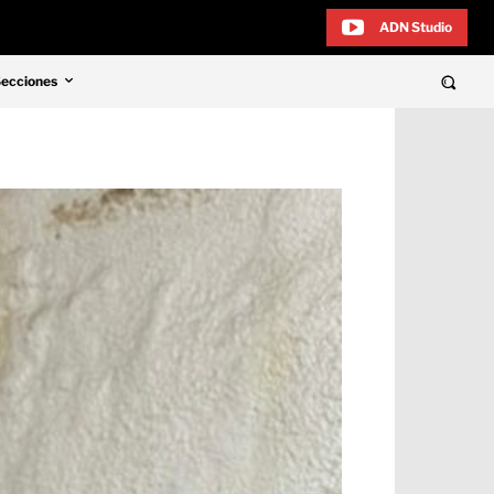
ADN Studio
Secciones