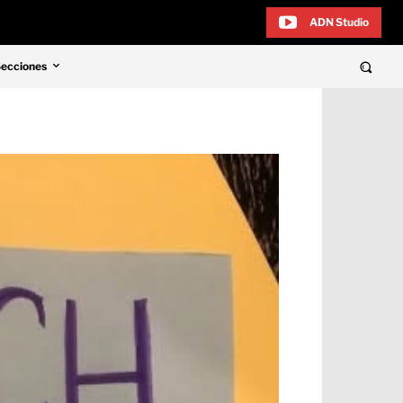
ADN Studio
Secciones