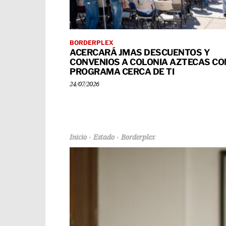
BORDERPLEX
ACERCARÁ JMAS DESCUENTOS Y
CONVENIOS A COLONIA AZTECAS CO
PROGRAMA CERCA DE TI
24/07/2026