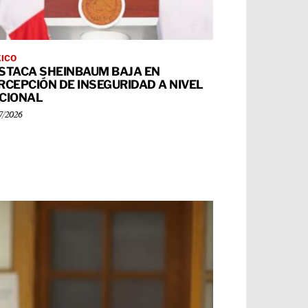
ICO
STACA SHEINBAUM BAJA EN
RCEPCIÓN DE INSEGURIDAD A NIVEL
CIONAL
7/2026