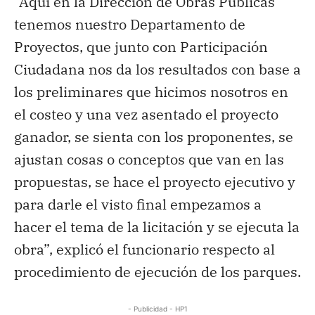
“Aquí en la Dirección de Obras Públicas
tenemos nuestro Departamento de
Proyectos, que junto con Participación
Ciudadana nos da los resultados con base a
los preliminares que hicimos nosotros en
el costeo y una vez asentado el proyecto
ganador, se sienta con los proponentes, se
ajustan cosas o conceptos que van en las
propuestas, se hace el proyecto ejecutivo y
para darle el visto final empezamos a
hacer el tema de la licitación y se ejecuta la
obra”, explicó el funcionario respecto al
procedimiento de ejecución de los parques.
- Publicidad - HP1