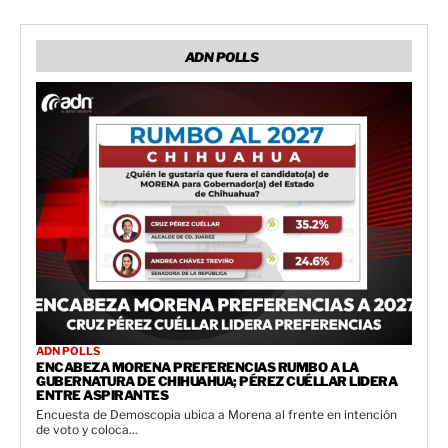
ADN POLLS
ADN POLLS
ENCABEZA MORENA PREFERENCIAS RUMBO A LA
GUBERNATURA DE CHIHUAHUA; PÉREZ CUÉLLAR LIDERA
ENTRE ASPIRANTES
Encuesta de Demoscopia ubica a Morena al frente en intención
de voto y coloca...