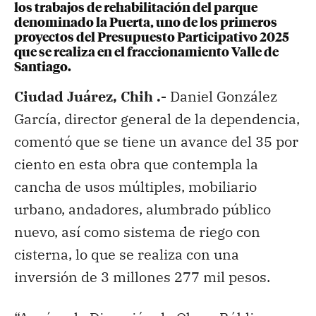
los trabajos de rehabilitación del parque
denominado la Puerta, uno de los primeros
proyectos del Presupuesto Participativo 2025
que se realiza en el fraccionamiento Valle de
Santiago.
Ciudad Juárez, Chih .-
Daniel González
García, director general de la dependencia,
comentó que se tiene un avance del 35 por
ciento en esta obra que contempla la
cancha de usos múltiples, mobiliario
urbano, andadores, alumbrado público
nuevo, así como sistema de riego con
cisterna, lo que se realiza con una
inversión de 3 millones 277 mil pesos.