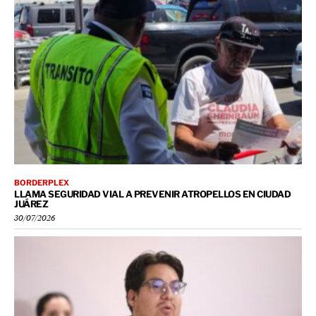
BORDERPLEX
LLAMA SEGURIDAD VIAL A PREVENIR ATROPELLOS EN CIUDAD
JUÁREZ
30/07/2026