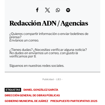
Redacción ADN / Agencias
¿Quieres compartir información o enviar boletines de
prensa?
Envíanos un correo.
¿Tienes dudas? ¿Necesitas verificar alguna noticia?
No dudes en enviarnos un correo, con gusto la
verificamos por tí.
Síguenos en nuestras redes sociales.
Publicidad - LB3 -
ETIQUETAS
DANIEL GONZÁLEZ GARCÍA
DIRECCIÓN GENERAL DE OBRAS PÚBLICAS
GOBIERNO MUNICIPAL DE JUÁREZ
PRESUPUESTO PARTICIPATIVO 2025