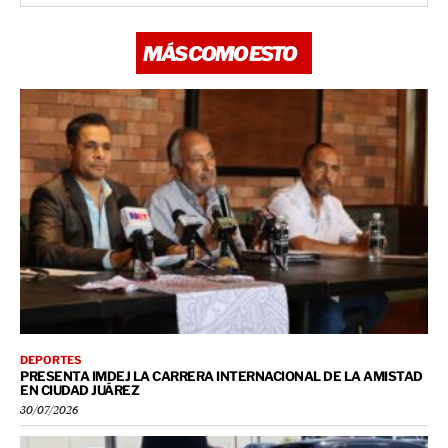
MÁS COMO ESTO
DEPORTES
PRESENTA IMDEJ LA CARRERA INTERNACIONAL DE LA AMISTAD
EN CIUDAD JUÁREZ
30/07/2026