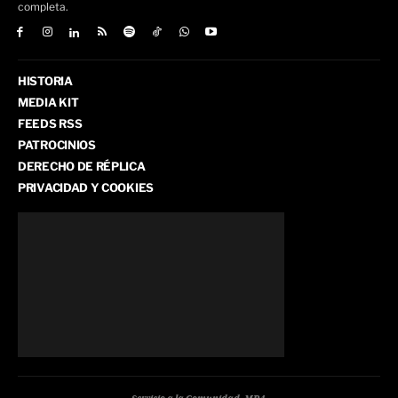
completa.
HISTORIA
MEDIA KIT
FEEDS RSS
PATROCINIOS
DERECHO DE RÉPLICA
PRIVACIDAD Y COOKIES