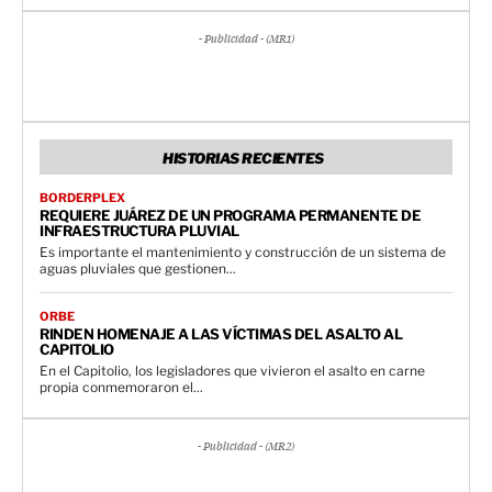
- Publicidad - (MR1)
HISTORIAS RECIENTES
BORDERPLEX
REQUIERE JUÁREZ DE UN PROGRAMA PERMANENTE DE
INFRAESTRUCTURA PLUVIAL
Es importante el mantenimiento y construcción de un sistema de
aguas pluviales que gestionen...
ORBE
RINDEN HOMENAJE A LAS VÍCTIMAS DEL ASALTO AL
CAPITOLIO
En el Capitolio, los legisladores que vivieron el asalto en carne
propia conmemoraron el...
- Publicidad - (MR2)