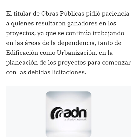
El titular de Obras Públicas pidió paciencia
a quienes resultaron ganadores en los
proyectos, ya que se continúa trabajando
en las áreas de la dependencia, tanto de
Edificación como Urbanización, en la
planeación de los proyectos para comenzar
con las debidas licitaciones.