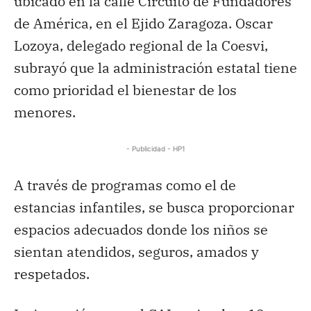
ubicado en la calle Circuito de Fundadores
de América, en el Ejido Zaragoza. Oscar
Lozoya, delegado regional de la Coesvi,
subrayó que la administración estatal tiene
como prioridad el bienestar de los
menores.
- Publicidad - HP1
A través de programas como el de
estancias infantiles, se busca proporcionar
espacios adecuados donde los niños se
sientan atendidos, seguros, amados y
respetados.