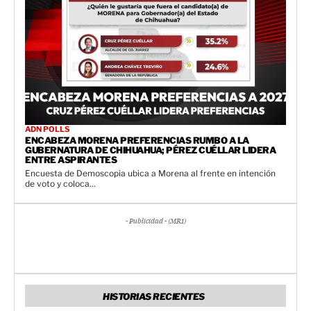
ADN POLLS
ENCABEZA MORENA PREFERENCIAS RUMBO A LA
GUBERNATURA DE CHIHUAHUA; PÉREZ CUÉLLAR LIDERA
ENTRE ASPIRANTES
Encuesta de Demoscopia ubica a Morena al frente en intención
de voto y coloca...
- Publicidad - (MR1)
HISTORIAS RECIENTES