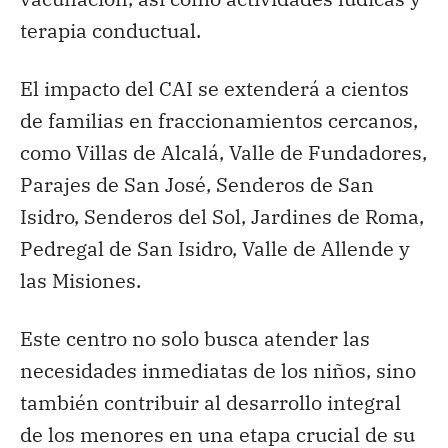
terapia conductual.
El impacto del CAI se extenderá a cientos
de familias en fraccionamientos cercanos,
como Villas de Alcalá, Valle de Fundadores,
Parajes de San José, Senderos de San
Isidro, Senderos del Sol, Jardines de Roma,
Pedregal de San Isidro, Valle de Allende y
las Misiones.
Este centro no solo busca atender las
necesidades inmediatas de los niños, sino
también contribuir al desarrollo integral
de los menores en una etapa crucial de su