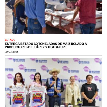
ESTADO
ENTREGA ESTADO 60 TONELADAS DE MAÍZ ROLADO A
PRODUCTORES DE JUÁREZ Y GUADALUPE
28/07/2026