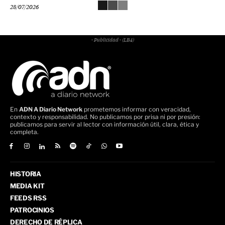
28/07/2026
- Publicidad - (LB4)
En
ADN A Diario Network
prometemos informar con veracidad,
contexto y responsabilidad. No publicamos por prisa ni por presión:
publicamos para servir al lector con información útil, clara, ética y
completa.
HISTORIA
MEDIA KIT
FEEDS RSS
PATROCINIOS
DERECHO DE RÉPLICA