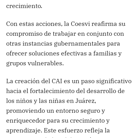
crecimiento.
Con estas acciones, la Coesvi reafirma su
compromiso de trabajar en conjunto con
otras instancias gubernamentales para
ofrecer soluciones efectivas a familias y
grupos vulnerables.
La creación del CAI es un paso significativo
hacia el fortalecimiento del desarrollo de
los niños y las niñas en Juárez,
promoviendo un entorno seguro y
enriquecedor para su crecimiento y
aprendizaje. Este esfuerzo refleja la