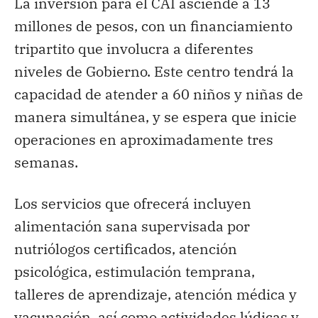
La inversión para el CAI asciende a 13
millones de pesos, con un financiamiento
tripartito que involucra a diferentes
niveles de Gobierno. Este centro tendrá la
capacidad de atender a 60 niños y niñas de
manera simultánea, y se espera que inicie
operaciones en aproximadamente tres
semanas.
Los servicios que ofrecerá incluyen
alimentación sana supervisada por
nutriólogos certificados, atención
psicológica, estimulación temprana,
talleres de aprendizaje, atención médica y
vacunación, así como actividades lúdicas y