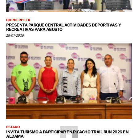
BORDERPLEX
PRESENTA PARQUE CENTRAL ACTIVIDADES DEPORTIVAS Y
RECREATIVAS PARA AGOSTO
28/07/2026
ESTADO
INVITA TURISMO A PARTICIPAR EN PICACHO TRAIL RUN 2026 EN
ALDAMA