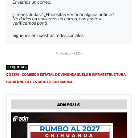
Envíanos un correo.
¿Tienes dudas? ¿Necesitas verificar alguna noticia?
No dudes en enviarnos un correo, con gusto la
verificamos por tí.
Síguenos en nuestras redes sociales.
Publicidad - LB3 -
ETIQUETAS
COESVI - COMISIÓN ESTATAL DE VIVIENDA SUELO E INFRAESTRUCTURA
GOBIERNO DEL ESTADO DE CHIHUAHUA
ADN POLLS