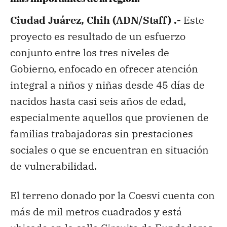
Ciudad Juárez, Chih (ADN/Staff) .-
Este
proyecto es resultado de un esfuerzo
conjunto entre los tres niveles de
Gobierno, enfocado en ofrecer atención
integral a niños y niñas desde 45 días de
nacidos hasta casi seis años de edad,
especialmente aquellos que provienen de
familias trabajadoras sin prestaciones
sociales o que se encuentran en situación
de vulnerabilidad.
El terreno donado por la Coesvi cuenta con
más de mil metros cuadrados y está