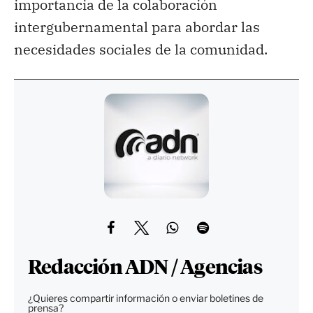
importancia de la colaboración
intergubernamental para abordar las
necesidades sociales de la comunidad.
Redacción ADN / Agencias
¿Quieres compartir información o enviar boletines de
prensa?