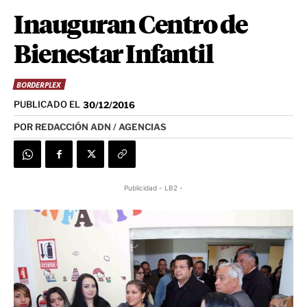
Inauguran Centro de
Bienestar Infantil
BORDERPLEX
PUBLICADO EL
30/12/2016
POR
REDACCIÓN ADN / AGENCIAS
Publicidad - LB2 -