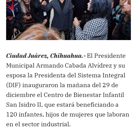
Ciudad Juárez, Chihuahua.-
El Presidente
Municipal Armando Cabada Alvídrez y su
esposa la Presidenta del Sistema Integral
(DIF) inauguraron la mañana del 29 de
diciembre el Centro de Bienestar Infantil
San Isidro II, que estará beneficiando a
120 infantes, hijos de mujeres que laboran
en el sector industrial.