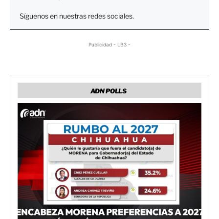
Síguenos en nuestras redes sociales.
Publicidad - LB3 -
ADN POLLS