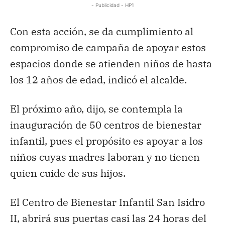
- Publicidad - HP1
Con esta acción, se da cumplimiento al
compromiso de campaña de apoyar estos
espacios donde se atienden niños de hasta
los 12 años de edad, indicó el alcalde.
El próximo año, dijo, se contempla la
inauguración de 50 centros de bienestar
infantil, pues el propósito es apoyar a los
niños cuyas madres laboran y no tienen
quien cuide de sus hijos.
El Centro de Bienestar Infantil San Isidro
II, abrirá sus puertas casi las 24 horas del