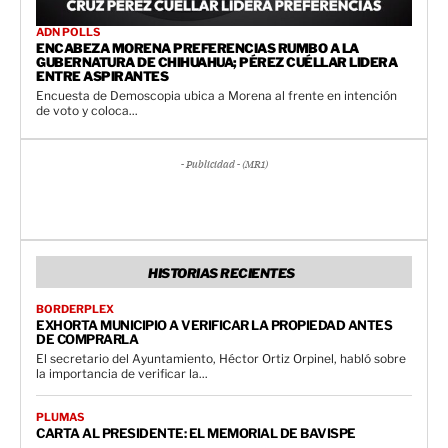
ADN POLLS
ENCABEZA MORENA PREFERENCIAS RUMBO A LA
GUBERNATURA DE CHIHUAHUA; PÉREZ CUÉLLAR LIDERA
ENTRE ASPIRANTES
Encuesta de Demoscopia ubica a Morena al frente en intención
de voto y coloca...
- Publicidad - (MR1)
HISTORIAS RECIENTES
BORDERPLEX
EXHORTA MUNICIPIO A VERIFICAR LA PROPIEDAD ANTES
DE COMPRARLA
El secretario del Ayuntamiento, Héctor Ortiz Orpinel, habló sobre
la importancia de verificar la...
PLUMAS
CARTA AL PRESIDENTE: EL MEMORIAL DE BAVISPE