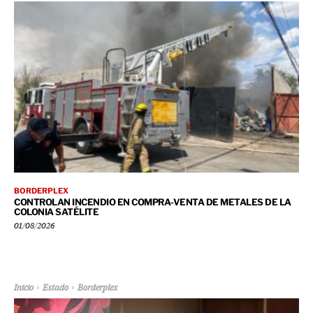
BORDERPLEX
CONTROLAN INCENDIO EN COMPRA-VENTA DE METALES DE LA
COLONIA SATÉLITE
01/08/2026