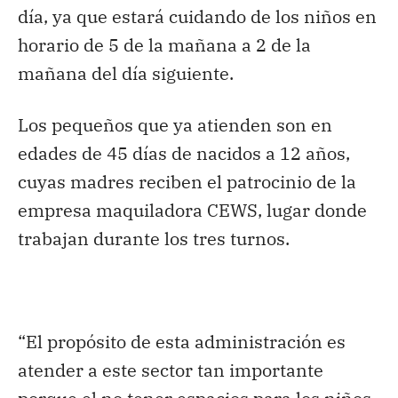
día, ya que estará cuidando de los niños en
horario de 5 de la mañana a 2 de la
mañana del día siguiente.
Los pequeños que ya atienden son en
edades de 45 días de nacidos a 12 años,
cuyas madres reciben el patrocinio de la
empresa maquiladora CEWS, lugar donde
trabajan durante los tres turnos.
“El propósito de esta administración es
atender a este sector tan importante