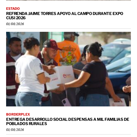
ESTADO
REFRENDA JAIME TORRES APOYO AL CAMPO DURANTE EXPO
CUSI 2026
01/08/2026
BORDERPLEX
ENTREGA DESARROLLO SOCIAL DESPENSAS A MIL FAMILIAS DE
POBLADOS RURALES
01/08/2026