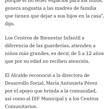
porque el no tener espacios para los niños,
genera angustia a las madres de familia
que tienen que dejar a sus hijos en la casa”,
dijo.
Los Centros de Bienestar Infantil a
diferencia de las guarderías, atienden a
niños más grandes, es decir, de 5 a 12 años
que por su edad no reciben atención.
El Alcalde reconoció a la directora de
Desarrollo Social, María Antonieta Pérez
por el apoyo que brinda a la comunidad,
así como al DIF Municipal y a los Centros
Comunitarios.