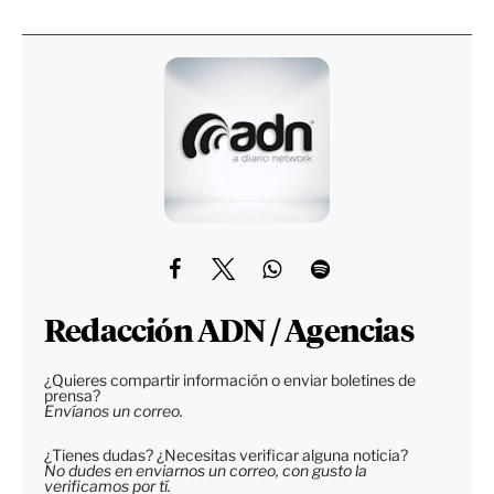
Redacción ADN / Agencias
¿Quieres compartir información o enviar boletines de
prensa?
Envíanos un correo.
¿Tienes dudas? ¿Necesitas verificar alguna noticia?
No dudes en enviarnos un correo, con gusto la
verificamos por tí.