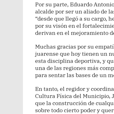
Por su parte, Eduardo Antoni
alcalde por ser un aliado de la
“desde que llegó a su cargo, 
por su visón en el fortalecimi
derivan en el mejoramiento de
Muchas gracias por su empatí
juarense que hoy tienen un nu
esta disciplina deportiva, y 
una de las regiones más comp
para sentar las bases de un me
En tanto, el regidor y coordi
Cultura Física del Municipio,
que la construcción de cualqu
sobre todo cierto poder y quer