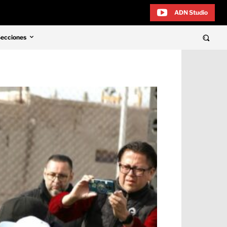
ADN Studio
Secciones