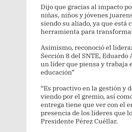
Dijo que gracias al impacto po
niñas, niños y jóvenes juaren
siendo su aliado, ya que está 
herramienta para transformar
Asimismo, reconoció el lidera
Sección 8 del SNTE, Eduardo 
un líder que piensa y trabaja 
educación”
“Es proactivo en la gestión y
viendo por el gremio, así como
entrega tiene que ver con el em
presencia de los líderes que l
Presidente Pérez Cuéllar.