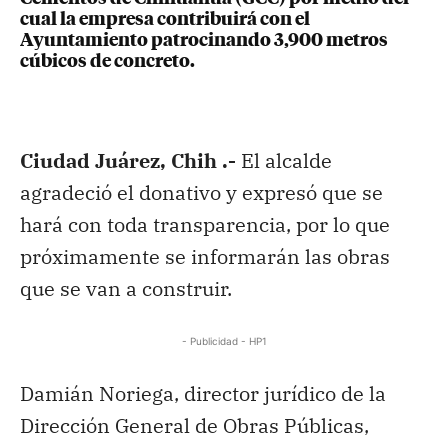
cual la empresa contribuirá con el
Ayuntamiento patrocinando 3,900 metros
cúbicos de concreto.
Ciudad Juárez, Chih .-
El alcalde
agradeció el donativo y expresó que se
hará con toda transparencia, por lo que
próximamente se informarán las obras
que se van a construir.
- Publicidad - HP1
Damián Noriega, director jurídico de la
Dirección General de Obras Públicas,