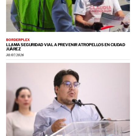
BORDERPLEX
LLAMA SEGURIDAD VIAL A PREVENIR ATROPELLOS EN CIUDAD
JUÁREZ
30/07/2026