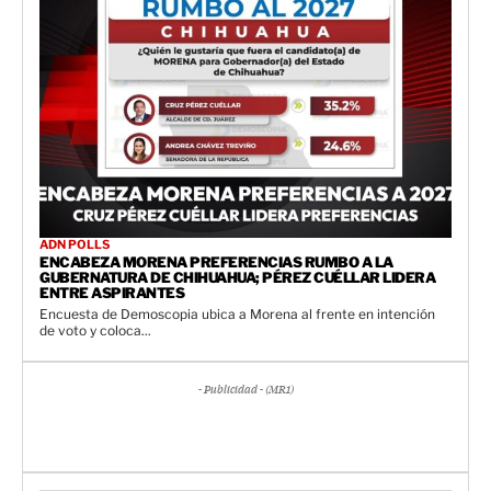
ADN POLLS
ENCABEZA MORENA PREFERENCIAS RUMBO A LA
GUBERNATURA DE CHIHUAHUA; PÉREZ CUÉLLAR LIDERA
ENTRE ASPIRANTES
Encuesta de Demoscopia ubica a Morena al frente en intención
de voto y coloca...
- Publicidad - (MR1)