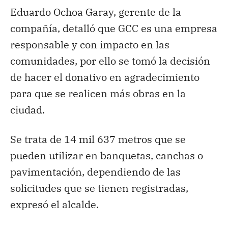
Eduardo Ochoa Garay, gerente de la
compañía, detalló que GCC es una empresa
responsable y con impacto en las
comunidades, por ello se tomó la decisión
de hacer el donativo en agradecimiento
para que se realicen más obras en la
ciudad.
Se trata de 14 mil 637 metros que se
pueden utilizar en banquetas, canchas o
pavimentación, dependiendo de las
solicitudes que se tienen registradas,
expresó el alcalde.