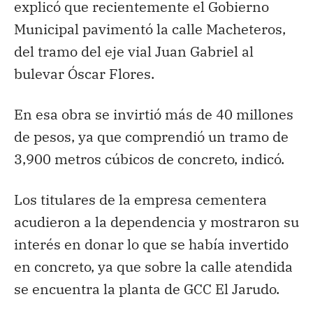
explicó que recientemente el Gobierno
Municipal pavimentó la calle Macheteros,
del tramo del eje vial Juan Gabriel al
bulevar Óscar Flores.
En esa obra se invirtió más de 40 millones
de pesos, ya que comprendió un tramo de
3,900 metros cúbicos de concreto, indicó.
Los titulares de la empresa cementera
acudieron a la dependencia y mostraron su
interés en donar lo que se había invertido
en concreto, ya que sobre la calle atendida
se encuentra la planta de GCC El Jarudo.