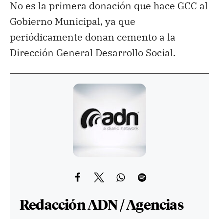
No es la primera donación que hace GCC al
Gobierno Municipal, ya que
periódicamente donan cemento a la
Dirección General Desarrollo Social.
Redacción ADN / Agencias