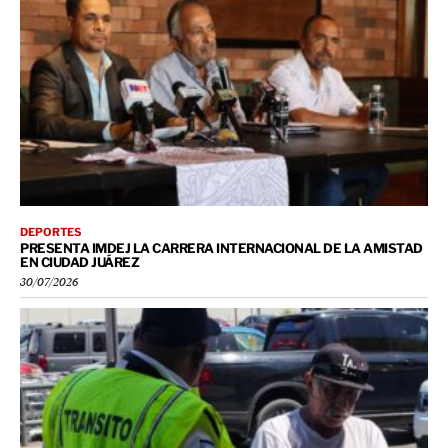
DEPORTES
PRESENTA IMDEJ LA CARRERA INTERNACIONAL DE LA AMISTAD
EN CIUDAD JUÁREZ
30/07/2026