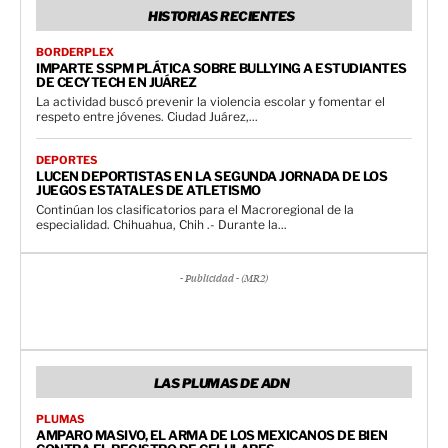
HISTORIAS RECIENTES
BORDERPLEX
IMPARTE SSPM PLÁTICA SOBRE BULLYING A ESTUDIANTES
DE CECYTECH EN JUÁREZ
La actividad buscó prevenir la violencia escolar y fomentar el
respeto entre jóvenes. Ciudad Juárez,...
DEPORTES
LUCEN DEPORTISTAS EN LA SEGUNDA JORNADA DE LOS
JUEGOS ESTATALES DE ATLETISMO
Continúan los clasificatorios para el Macroregional de la
especialidad. Chihuahua, Chih .- Durante la...
- Publicidad - (MR2)
LAS PLUMAS DE ADN
PLUMAS
AMPARO MASIVO, EL ARMA DE LOS MEXICANOS DE BIEN