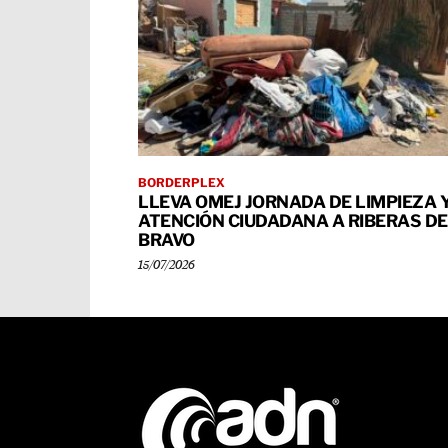
BORDERPLEX
LLEVA OMEJ JORNADA DE LIMPIEZA 
ATENCIÓN CIUDADANA A RIBERAS DE
BRAVO
15/07/2026