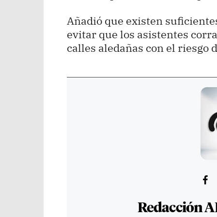
Añadió que existen suficiente
evitar que los asistentes corr
calles aledañas con el riesgo 
Redacción A