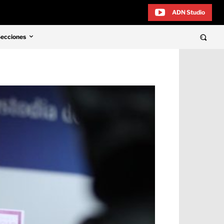
ADN Studio
Secciones