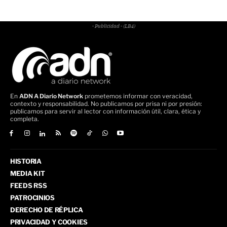
- Publicidad - (LB4)
En
ADN A Diario Network
prometemos informar con veracidad,
contexto y responsabilidad. No publicamos por prisa ni por presión:
publicamos para servir al lector con información útil, clara, ética y
completa.
HISTORIA
MEDIA KIT
FEEDS RSS
PATROCINIOS
DERECHO DE RÉPLICA
PRIVACIDAD Y COOKIES