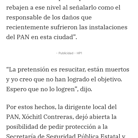
rebajen a ese nivel al señalarlo como el
responsable de los daños que
recientemente sufrieron las instalaciones
del PAN en esta ciudad”.
- Publicidad - HP1
“La pretensión es resucitar, están muertos
y yo creo que no han logrado el objetivo.
Espero que no lo logren”, dijo.
Por estos hechos, la dirigente local del
PAN, Xóchitl Contreras, dejó abierta la
posibilidad de pedir protección a la
Secretaría de Seguridad Pública Estatal y