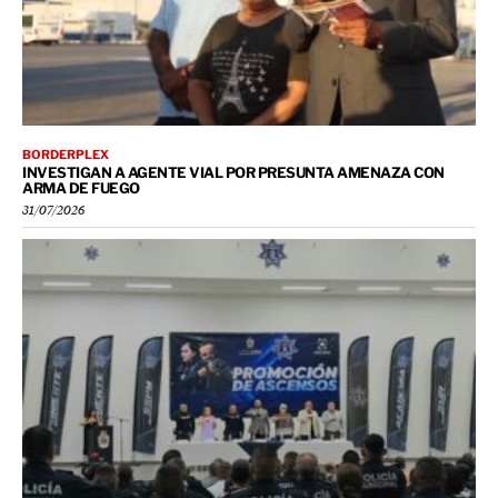
BORDERPLEX
INVESTIGAN A AGENTE VIAL POR PRESUNTA AMENAZA CON
ARMA DE FUEGO
31/07/2026