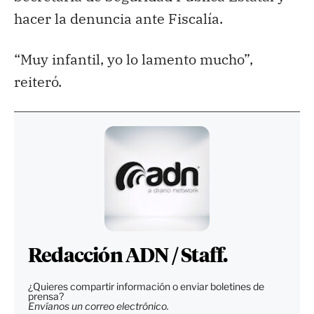
hacer la denuncia ante Fiscalía.
“Muy infantil, yo lo lamento mucho”,
reiteró.
Redacción ADN / Staff.
¿Quieres compartir información o enviar boletines de
prensa?
Envíanos un correo electrónico.