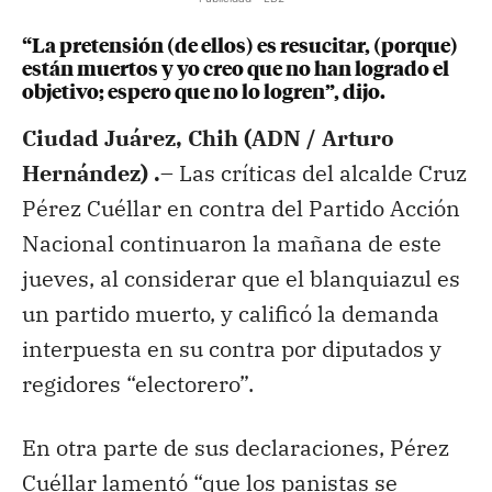
“La pretensión (de ellos) es resucitar, (porque)
están muertos y yo creo que no han logrado el
objetivo; espero que no lo logren”, dijo.
Ciudad Juárez, Chih (ADN / Arturo
Hernández) .–
Las críticas del alcalde Cruz
Pérez Cuéllar en contra del Partido Acción
Nacional continuaron la mañana de este
jueves, al considerar que el blanquiazul es
un partido muerto, y calificó la demanda
interpuesta en su contra por diputados y
regidores “electorero”.
En otra parte de sus declaraciones, Pérez
Cuéllar lamentó “que los panistas se