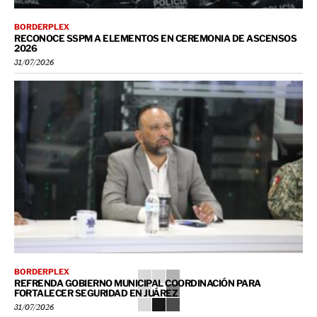
BORDERPLEX
RECONOCE SSPM A ELEMENTOS EN CEREMONIA DE ASCENSOS
2026
31/07/2026
BORDERPLEX
REFRENDA GOBIERNO MUNICIPAL COORDINACIÓN PARA
FORTALECER SEGURIDAD EN JUÁREZ
31/07/2026