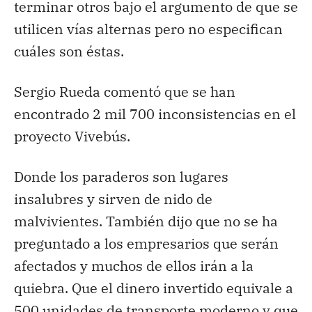
terminar otros bajo el argumento de que se
utilicen vías alternas pero no especifican
cuáles son éstas.
Sergio Rueda comentó que se han
encontrado 2 mil 700 inconsistencias en el
proyecto Vivebús.
Donde los paraderos son lugares
insalubres y sirven de nido de
malvivientes. También dijo que no se ha
preguntado a los empresarios que serán
afectados y muchos de ellos irán a la
quiebra. Que el dinero invertido equivale a
500 unidades de transporte moderno y que