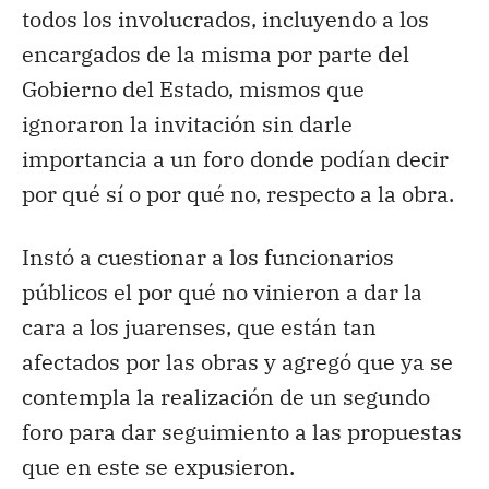
todos los involucrados, incluyendo a los
encargados de la misma por parte del
Gobierno del Estado, mismos que
ignoraron la invitación sin darle
importancia a un foro donde podían decir
por qué sí o por qué no, respecto a la obra.
Instó a cuestionar a los funcionarios
públicos el por qué no vinieron a dar la
cara a los juarenses, que están tan
afectados por las obras y agregó que ya se
contempla la realización de un segundo
foro para dar seguimiento a las propuestas
que en este se expusieron.