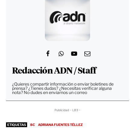
Redacción ADN / Staff
¿Quieres compartir información o enviar boletines de
prensa? ¿Tienes dudas? ¿Necesitas verificar alguna
nota? No dudes en enviarnos un correo
Publicidad - LB3 -
ETIQUETAS
8C
ADRIANA FUENTES TÉLLEZ