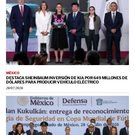
MÉXICO
DESTACA SHEINBAUM INVERSIÓN DE KIA POR 649 MILLONES DE
DÓLARES PARA PRODUCIR VEHÍCULO ELÉCTRICO
29/07/2026