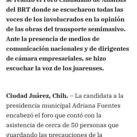
del BRT donde se escucharon todas las
voces de los involucrados en la opinión
de las obras del transporte semimasivo.
Ante la presencia de medios de
comunicación nacionales y de dirigentes
de cámara empresariales, se hizo
escuchar la voz de los juarenses.
Ciudad Juárez, Chih. –
La candidata a la
presidencia municipal Adriana Fuentes
encabezó el foro que contó con la
asistencia de cerca de 50 personas que
guardando las precauciones de la