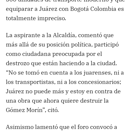
equiparar a Juárez con Bogotá Colombia es
totalmente impreciso.
La aspirante a la Alcaldía, comentó que
más allá de su posición política, participó
como ciudadana preocupada por el
destrozo que están haciendo a la ciudad.
“No se tomó en cuenta a los juarenses, ni a
los transportistas, ni a los concesionarios;
Juárez no puede más y estoy en contra de
una obra que ahora quiere destruir la
Gómez Morín”, citó.
Asimismo lamentó que el foro convocó a