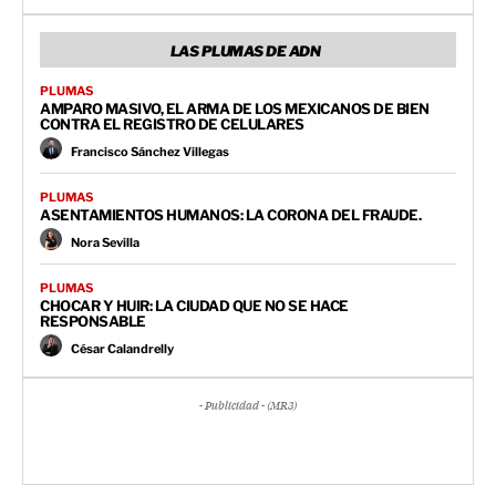
LAS PLUMAS DE ADN
PLUMAS
AMPARO MASIVO, EL ARMA DE LOS MEXICANOS DE BIEN
CONTRA EL REGISTRO DE CELULARES
Francisco Sánchez Villegas
PLUMAS
ASENTAMIENTOS HUMANOS: LA CORONA DEL FRAUDE.
Nora Sevilla
PLUMAS
CHOCAR Y HUIR: LA CIUDAD QUE NO SE HACE
RESPONSABLE
César Calandrelly
- Publicidad - (MR3)