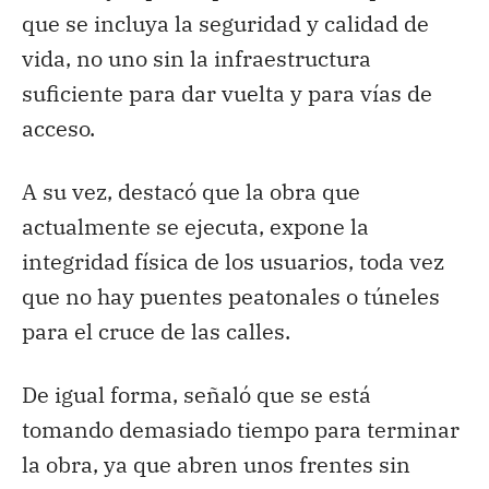
que se incluya la seguridad y calidad de
vida, no uno sin la infraestructura
suficiente para dar vuelta y para vías de
acceso.
A su vez, destacó que la obra que
actualmente se ejecuta, expone la
integridad física de los usuarios, toda vez
que no hay puentes peatonales o túneles
para el cruce de las calles.
De igual forma, señaló que se está
tomando demasiado tiempo para terminar
la obra, ya que abren unos frentes sin