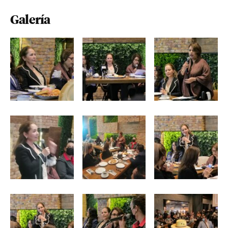
Galería