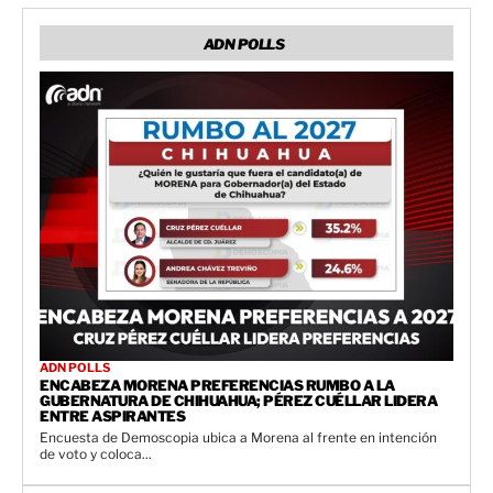
ADN POLLS
ADN POLLS
ENCABEZA MORENA PREFERENCIAS RUMBO A LA
GUBERNATURA DE CHIHUAHUA; PÉREZ CUÉLLAR LIDERA
ENTRE ASPIRANTES
Encuesta de Demoscopia ubica a Morena al frente en intención
de voto y coloca...