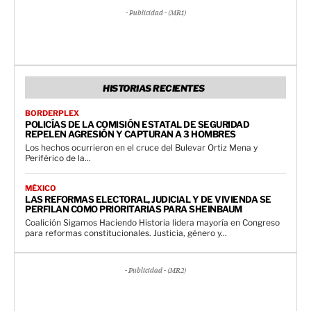
- Publicidad - (MR1)
HISTORIAS RECIENTES
BORDERPLEX
POLICÍAS DE LA COMISIÓN ESTATAL DE SEGURIDAD
REPELEN AGRESIÓN Y CAPTURAN A 3 HOMBRES
Los hechos ocurrieron en el cruce del Bulevar Ortiz Mena y
Periférico de la...
MÉXICO
LAS REFORMAS ELECTORAL, JUDICIAL Y DE VIVIENDA SE
PERFILAN COMO PRIORITARIAS PARA SHEINBAUM
Coalición Sigamos Haciendo Historia lidera mayoría en Congreso
para reformas constitucionales. Justicia, género y...
- Publicidad - (MR2)