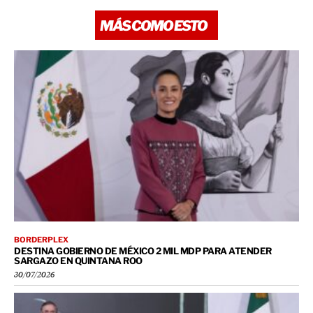
MÁS COMO ESTO
BORDERPLEX
DESTINA GOBIERNO DE MÉXICO 2 MIL MDP PARA ATENDER
SARGAZO EN QUINTANA ROO
30/07/2026