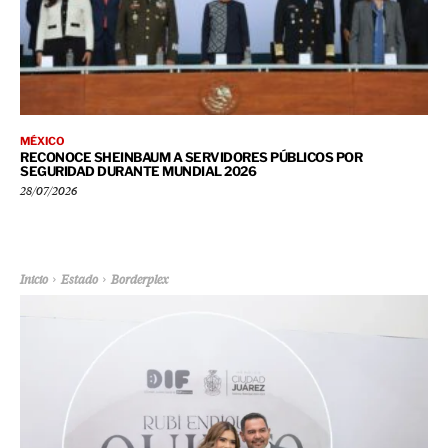
MÉXICO
RECONOCE SHEINBAUM A SERVIDORES PÚBLICOS POR
SEGURIDAD DURANTE MUNDIAL 2026
28/07/2026