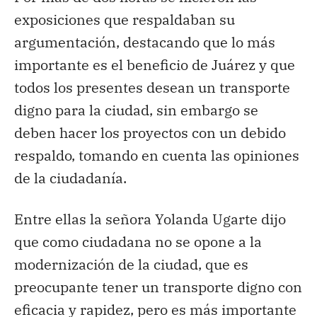
exposiciones que respaldaban su
argumentación, destacando que lo más
importante es el beneficio de Juárez y que
todos los presentes desean un transporte
digno para la ciudad, sin embargo se
deben hacer los proyectos con un debido
respaldo, tomando en cuenta las opiniones
de la ciudadanía.
Entre ellas la señora Yolanda Ugarte dijo
que como ciudadana no se opone a la
modernización de la ciudad, que es
preocupante tener un transporte digno con
eficacia y rapidez, pero es más importante