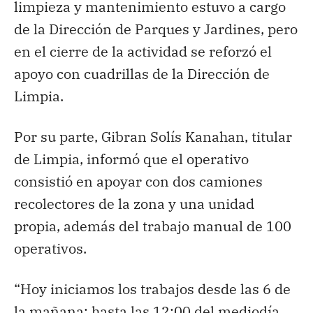
limpieza y mantenimiento estuvo a cargo
de la Dirección de Parques y Jardines, pero
en el cierre de la actividad se reforzó el
apoyo con cuadrillas de la Dirección de
Limpia.
Por su parte, Gibran Solís Kanahan, titular
de Limpia, informó que el operativo
consistió en apoyar con dos camiones
recolectores de la zona y una unidad
propia, además del trabajo manual de 100
operativos.
“Hoy iniciamos los trabajos desde las 6 de
la mañana; hasta las 12:00 del mediodía