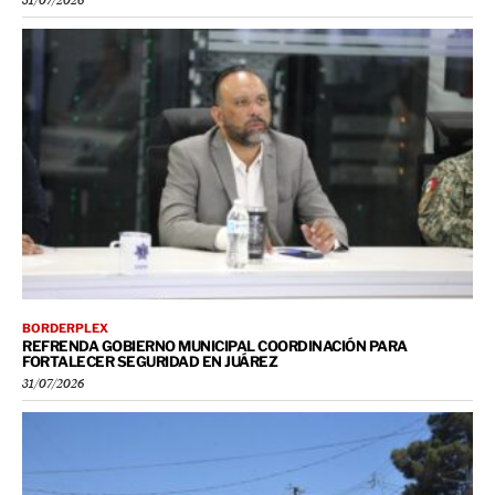
31/07/2026
BORDERPLEX
REFRENDA GOBIERNO MUNICIPAL COORDINACIÓN PARA
FORTALECER SEGURIDAD EN JUÁREZ
31/07/2026