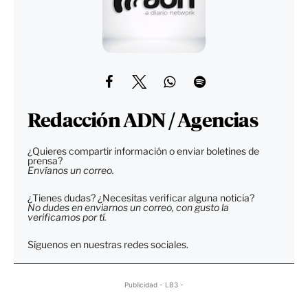
Redacción ADN / Agencias
¿Quieres compartir información o enviar boletines de
prensa?
Envíanos un correo.
¿Tienes dudas? ¿Necesitas verificar alguna noticia?
No dudes en enviarnos un correo, con gusto la
verificamos por tí.
Síguenos en nuestras redes sociales.
Publicidad - LB3 -