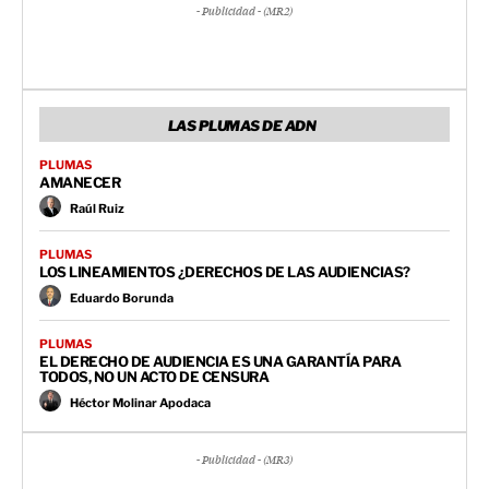
- Publicidad - (MR2)
LAS PLUMAS DE ADN
PLUMAS
AMANECER
Raúl Ruiz
PLUMAS
LOS LINEAMIENTOS ¿DERECHOS DE LAS AUDIENCIAS?
Eduardo Borunda
PLUMAS
EL DERECHO DE AUDIENCIA ES UNA GARANTÍA PARA
TODOS, NO UN ACTO DE CENSURA
Héctor Molinar Apodaca
- Publicidad - (MR3)