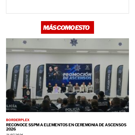
MÁS COMO ESTO
BORDERPLEX
RECONOCE SSPM A ELEMENTOS EN CEREMONIA DE ASCENSOS
2026