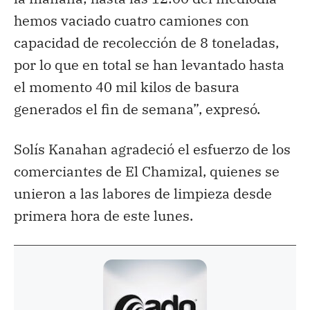
hemos vaciado cuatro camiones con
capacidad de recolección de 8 toneladas,
por lo que en total se han levantado hasta
el momento 40 mil kilos de basura
generados el fin de semana”, expresó.
Solís Kanahan agradeció el esfuerzo de los
comerciantes de El Chamizal, quienes se
unieron a las labores de limpieza desde
primera hora de este lunes.