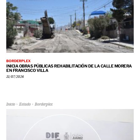
BORDERPLEX
INICIA OBRAS PÚBLICAS REHABILITACIÓN DE LA CALLE MORERA
EN FRANCISCO VILLA
31/07/2026