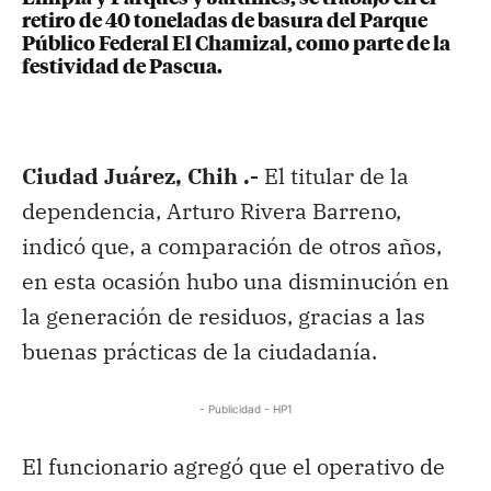
retiro de 40 toneladas de basura del Parque
Público Federal El Chamizal, como parte de la
festividad de Pascua.
Ciudad Juárez, Chih .-
El titular de la
dependencia, Arturo Rivera Barreno,
indicó que, a comparación de otros años,
en esta ocasión hubo una disminución en
la generación de residuos, gracias a las
buenas prácticas de la ciudadanía.
- Publicidad - HP1
El funcionario agregó que el operativo de