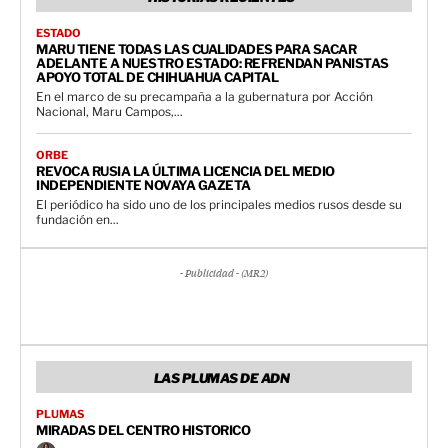
ESTADO
MARU TIENE TODAS LAS CUALIDADES PARA SACAR
ADELANTE A NUESTRO ESTADO: REFRENDAN PANISTAS
APOYO TOTAL DE CHIHUAHUA CAPITAL
En el marco de su precampaña a la gubernatura por Acción
Nacional, Maru Campos,...
ORBE
REVOCA RUSIA LA ÚLTIMA LICENCIA DEL MEDIO
INDEPENDIENTE NOVAYA GAZETA
El periódico ha sido uno de los principales medios rusos desde su
fundación en...
- Publicidad - (MR2)
LAS PLUMAS DE ADN
PLUMAS
MIRADAS DEL CENTRO HISTORICO