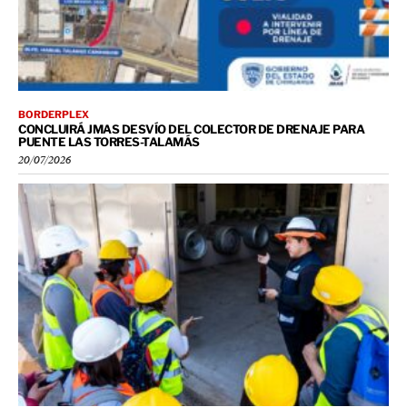
BORDERPLEX
CONCLUIRÁ JMAS DESVÍO DEL COLECTOR DE DRENAJE PARA
PUENTE LAS TORRES-TALAMÁS
20/07/2026