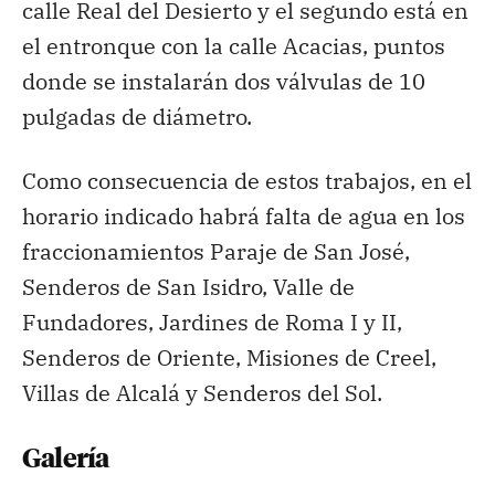
calle Real del Desierto y el segundo está en
el entronque con la calle Acacias, puntos
donde se instalarán dos válvulas de 10
pulgadas de diámetro.
Como consecuencia de estos trabajos, en el
horario indicado habrá falta de agua en los
fraccionamientos Paraje de San José,
Senderos de San Isidro, Valle de
Fundadores, Jardines de Roma I y II,
Senderos de Oriente, Misiones de Creel,
Villas de Alcalá y Senderos del Sol.
Galería