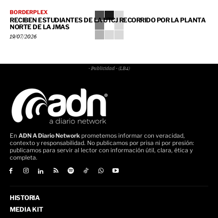
BORDERPLEX
RECIBEN ESTUDIANTES DE LA UTCJ RECORRIDO POR LA PLANTA
NORTE DE LA JMAS
19/07/2026
- Publicidad - (LB4)
En
ADN A Diario Network
prometemos informar con veracidad,
contexto y responsabilidad. No publicamos por prisa ni por presión:
publicamos para servir al lector con información útil, clara, ética y
completa.
HISTORIA
MEDIA KIT