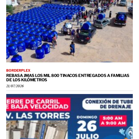
BORDERPLEX
REBASA JMAS LOS MIL 800 TINACOS ENTREGADOS A FAMILIAS
DE LOS KILÓMETROS
21/07/2026