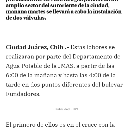
amplio sector del suroriente de la ciudad,
mañana martes se llevará a cabo la instalación
de dos válvulas.
Ciudad Juárez, Chih .-
Estas labores se
realizarán por parte del Departamento de
Agua Potable de la JMAS, a partir de las
6:00 de la mañana y hasta las 4:00 de la
tarde en dos puntos diferentes del bulevar
Fundadores.
- Publicidad - HP1
El primero de ellos es en el cruce con la