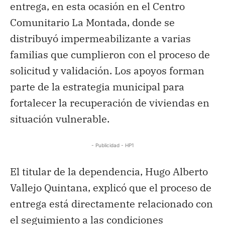
entrega, en esta ocasión en el Centro
Comunitario La Montada, donde se
distribuyó impermeabilizante a varias
familias que cumplieron con el proceso de
solicitud y validación. Los apoyos forman
parte de la estrategia municipal para
fortalecer la recuperación de viviendas en
situación vulnerable.
- Publicidad - HP1
El titular de la dependencia, Hugo Alberto
Vallejo Quintana, explicó que el proceso de
entrega está directamente relacionado con
el seguimiento a las condiciones