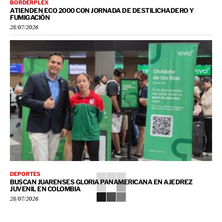
BORDERPLEX
ATIENDEN ECO 2000 CON JORNADA DE DESTILICHADERO Y
FUMIGACIÓN
28/07/2026
DEPORTES
BUSCAN JUARENSES GLORIA PANAMERICANA EN AJEDREZ
JUVENIL EN COLOMBIA
28/07/2026