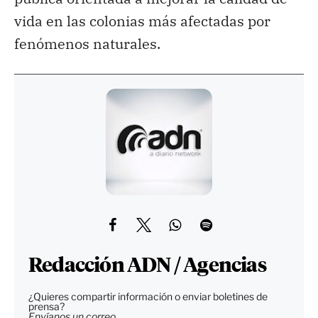
vida en las colonias más afectadas por
fenómenos naturales.
Redacción ADN / Agencias
¿Quieres compartir información o enviar boletines de
prensa?
Envíanos un correo.