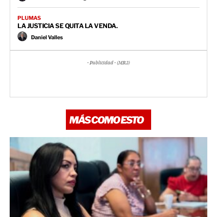
PLUMAS
LA JUSTICIA SE QUITA LA VENDA.
Daniel Valles
- Publicidad - (MR3)
MÁS COMO ESTO