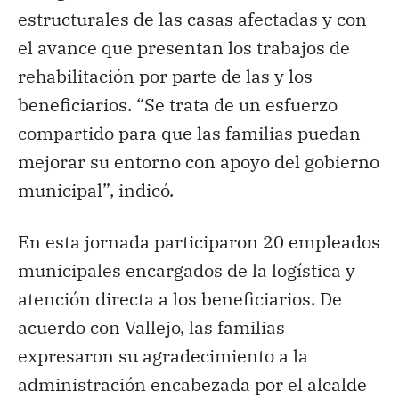
estructurales de las casas afectadas y con
el avance que presentan los trabajos de
rehabilitación por parte de las y los
beneficiarios. “Se trata de un esfuerzo
compartido para que las familias puedan
mejorar su entorno con apoyo del gobierno
municipal”, indicó.
En esta jornada participaron 20 empleados
municipales encargados de la logística y
atención directa a los beneficiarios. De
acuerdo con Vallejo, las familias
expresaron su agradecimiento a la
administración encabezada por el alcalde