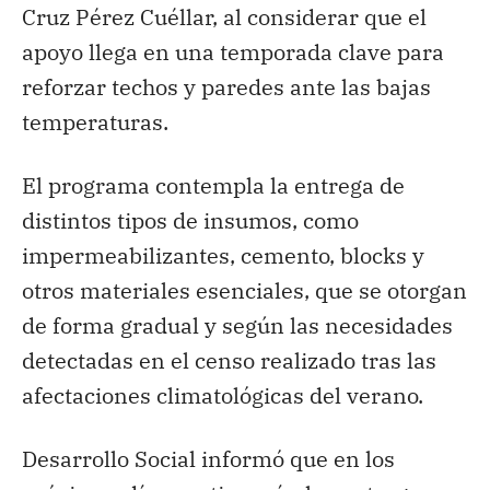
Cruz Pérez Cuéllar, al considerar que el
apoyo llega en una temporada clave para
reforzar techos y paredes ante las bajas
temperaturas.
El programa contempla la entrega de
distintos tipos de insumos, como
impermeabilizantes, cemento, blocks y
otros materiales esenciales, que se otorgan
de forma gradual y según las necesidades
detectadas en el censo realizado tras las
afectaciones climatológicas del verano.
Desarrollo Social informó que en los