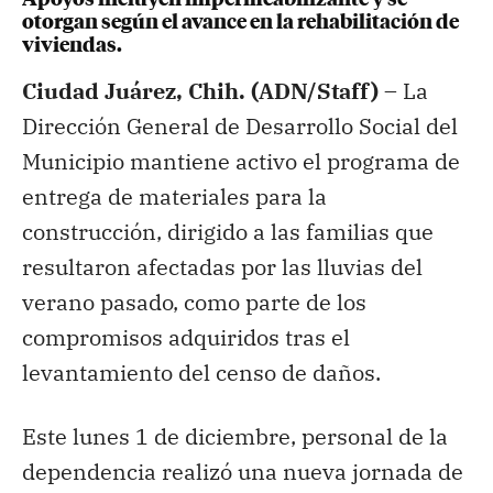
otorgan según el avance en la rehabilitación de
viviendas.
Ciudad Juárez, Chih. (ADN/Staff) –
La
Dirección General de Desarrollo Social del
Municipio mantiene activo el programa de
entrega de materiales para la
construcción, dirigido a las familias que
resultaron afectadas por las lluvias del
verano pasado, como parte de los
compromisos adquiridos tras el
levantamiento del censo de daños.
Este lunes 1 de diciembre, personal de la
dependencia realizó una nueva jornada de