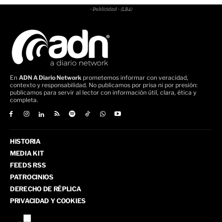
- Publicidad - (LB4)
En
ADN A Diario Network
prometemos informar con veracidad,
contexto y responsabilidad. No publicamos por prisa ni por presión:
publicamos para servir al lector con información útil, clara, ética y
completa.
HISTORIA
MEDIA KIT
FEEDS RSS
PATROCINIOS
DERECHO DE RÉPLICA
PRIVACIDAD Y COOKIES