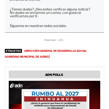
¿Tienes dudas? ¿Necesitas verificar alguna noticia?
No dudes en enviarnos un correo, con gusto la
verificamos por tí.
Síguenos en nuestras redes sociales.
Publicidad - LB3 -
ETIQUETAS
DIRECCIÓN GENERAL DE DESARROLLO SOCIAL
GOBIERNO MUNICIPAL DE JUÁREZ
ADN POLLS