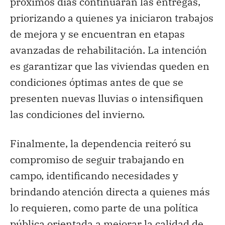
próximos días continuarán las entregas,
priorizando a quienes ya iniciaron trabajos
de mejora y se encuentran en etapas
avanzadas de rehabilitación. La intención
es garantizar que las viviendas queden en
condiciones óptimas antes de que se
presenten nuevas lluvias o intensifiquen
las condiciones del invierno.
Finalmente, la dependencia reiteró su
compromiso de seguir trabajando en
campo, identificando necesidades y
brindando atención directa a quienes más
lo requieren, como parte de una política
pública orientada a mejorar la calidad de