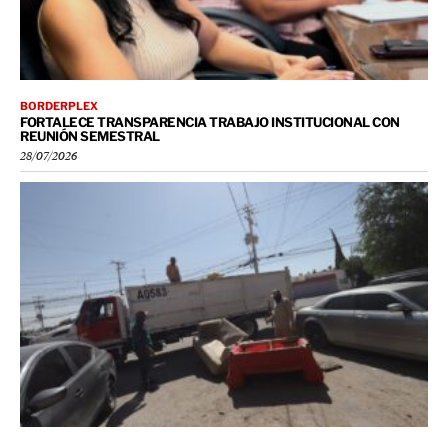
BORDERPLEX
FORTALECE TRANSPARENCIA TRABAJO INSTITUCIONAL CON
REUNIÓN SEMESTRAL
28/07/2026