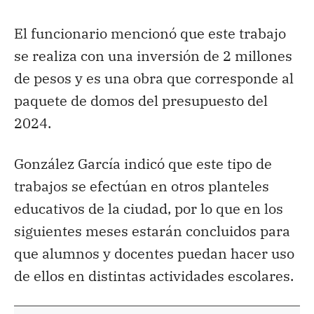
El funcionario mencionó que este trabajo
se realiza con una inversión de 2 millones
de pesos y es una obra que corresponde al
paquete de domos del presupuesto del
2024.
González García indicó que este tipo de
trabajos se efectúan en otros planteles
educativos de la ciudad, por lo que en los
siguientes meses estarán concluidos para
que alumnos y docentes puedan hacer uso
de ellos en distintas actividades escolares.