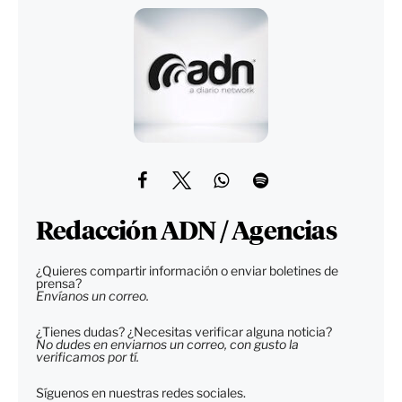
Redacción ADN / Agencias
¿Quieres compartir información o enviar boletines de
prensa?
Envíanos un correo.
¿Tienes dudas? ¿Necesitas verificar alguna noticia?
No dudes en enviarnos un correo, con gusto la
verificamos por tí.
Síguenos en nuestras redes sociales.