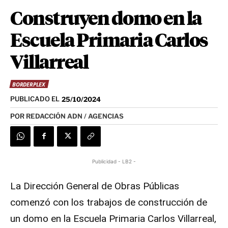
Construyen domo en la
Escuela Primaria Carlos
Villarreal
BORDERPLEX
PUBLICADO EL
25/10/2024
POR
REDACCIÓN ADN / AGENCIAS
Publicidad - LB2 -
La Dirección General de Obras Públicas
comenzó con los trabajos de construcción de
un domo en la Escuela Primaria Carlos Villarreal,