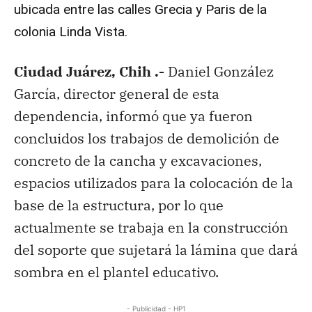
ubicada entre las calles Grecia y Paris de la
colonia Linda Vista.
Ciudad Juárez, Chih .-
Daniel González
García, director general de esta
dependencia, informó que ya fueron
concluidos los trabajos de demolición de
concreto de la cancha y excavaciones,
espacios utilizados para la colocación de la
base de la estructura, por lo que
actualmente se trabaja en la construcción
del soporte que sujetará la lámina que dará
sombra en el plantel educativo.
- Publicidad - HP1