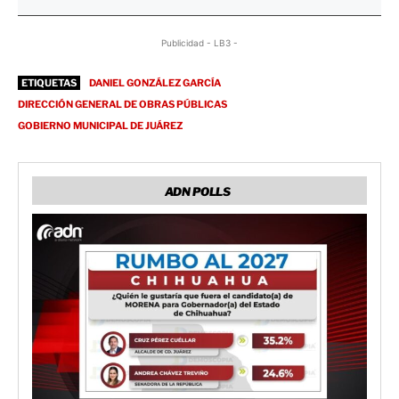
Publicidad - LB3 -
ETIQUETAS
DANIEL GONZÁLEZ GARCÍA
DIRECCIÓN GENERAL DE OBRAS PÚBLICAS
GOBIERNO MUNICIPAL DE JUÁREZ
ADN POLLS