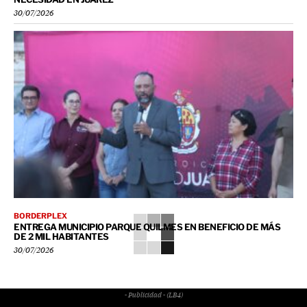
30/07/2026
BORDERPLEX
ENTREGA MUNICIPIO PARQUE QUILMES EN BENEFICIO DE MÁS
DE 2 MIL HABITANTES
30/07/2026
- Publicidad - (LB4)