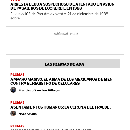
ARRESTA EEUU A SOSPECHOSO DE ATENTADO EN AVIÓN
DE PASAJEROS DE LOCKERBIE EN 1988
El vuelo 103 de Pan Am explotó el 21 de diciembre de 1988
sobre...
- Publicidad - (MR2)
LAS PLUMAS DE ADN
PLUMAS
AMPARO MASIVO, EL ARMA DE LOS MEXICANOS DE BIEN
CONTRA EL REGISTRO DE CELULARES
Francisco Sánchez Villegas
PLUMAS
ASENTAMIENTOS HUMANOS: LA CORONA DEL FRAUDE.
Nora Sevilla
PLUMAS