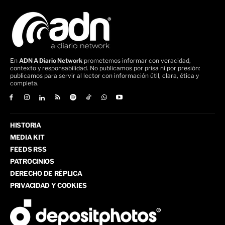
En
ADN A Diario Network
prometemos informar con veracidad,
contexto y responsabilidad. No publicamos por prisa ni por presión:
publicamos para servir al lector con información útil, clara, ética y
completa.
HISTORIA
MEDIA KIT
FEEDS RSS
PATROCINIOS
DERECHO DE RÉPLICA
PRIVACIDAD Y COOKIES