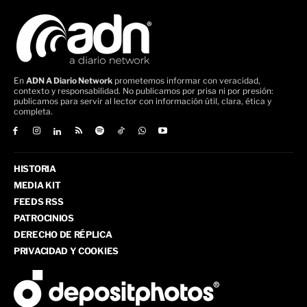
En
ADN A Diario Network
prometemos informar con veracidad,
contexto y responsabilidad. No publicamos por prisa ni por presión:
publicamos para servir al lector con información útil, clara, ética y
completa.
HISTORIA
MEDIA KIT
FEEDS RSS
PATROCINIOS
DERECHO DE RÉPLICA
PRIVACIDAD Y COOKIES