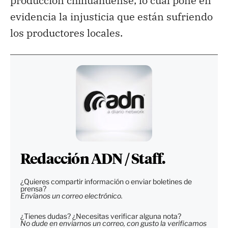
producción chihuahuense, lo cual pone en
evidencia la injusticia que están sufriendo
los productores locales.
Redacción ADN / Staff.
¿Quieres compartir información o enviar boletines de
prensa?
Envíanos un correo electrónico.
¿Tienes dudas? ¿Necesitas verificar alguna nota?
No dude en enviarnos un correo, con gusto la verificamos