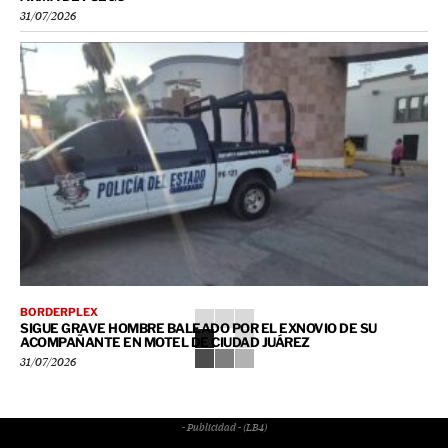
31/07/2026
BORDERPLEX
SIGUE GRAVE HOMBRE BALEADO POR EL EXNOVIO DE SU
ACOMPAÑANTE EN MOTEL DE CIUDAD JUÁREZ
31/07/2026
- Publicidad - (LB4)