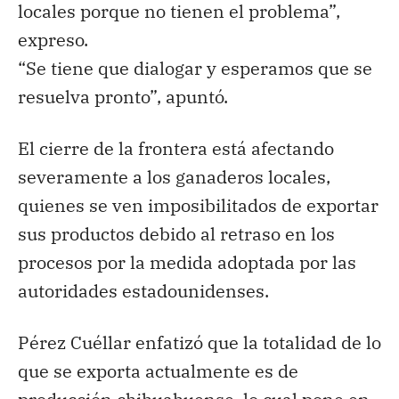
locales porque no tienen el problema”,
expreso.
“Se tiene que dialogar y esperamos que se
resuelva pronto”, apuntó.
El cierre de la frontera está afectando
severamente a los ganaderos locales,
quienes se ven imposibilitados de exportar
sus productos debido al retraso en los
procesos por la medida adoptada por las
autoridades estadounidenses.
Pérez Cuéllar enfatizó que la totalidad de lo
que se exporta actualmente es de