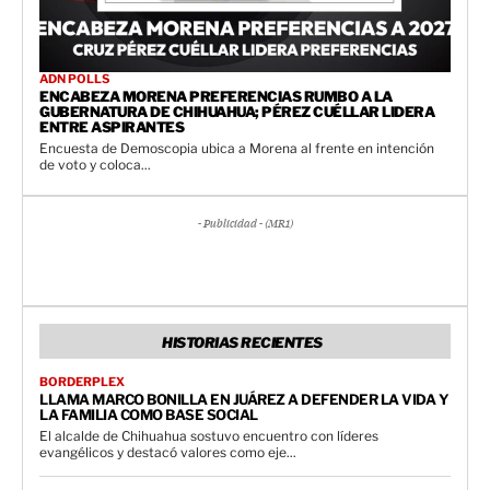
ADN POLLS
ENCABEZA MORENA PREFERENCIAS RUMBO A LA
GUBERNATURA DE CHIHUAHUA; PÉREZ CUÉLLAR LIDERA
ENTRE ASPIRANTES
Encuesta de Demoscopia ubica a Morena al frente en intención
de voto y coloca...
- Publicidad - (MR1)
HISTORIAS RECIENTES
BORDERPLEX
LLAMA MARCO BONILLA EN JUÁREZ A DEFENDER LA VIDA Y
LA FAMILIA COMO BASE SOCIAL
El alcalde de Chihuahua sostuvo encuentro con líderes
evangélicos y destacó valores como eje...