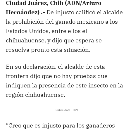
Ciudad Juárez, Chih (ADN/Arturo
Hernández) .-
De injusto calificó el alcalde
la prohibición del ganado mexicano a los
Estados Unidos, entre ellos el
chihuahuense, y dijo que espera se
resuelva pronto esta situación.
En su declaración, el alcalde de esta
frontera dijo que no hay pruebas que
indiquen la presencia de este insecto en la
región chihuahuense.
- Publicidad - HP1
“Creo que es injusto para los ganaderos