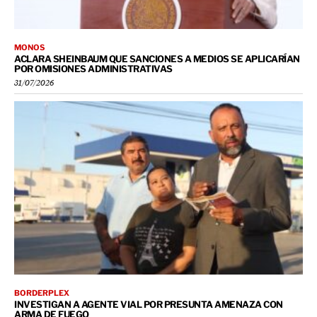
MONOS
ACLARA SHEINBAUM QUE SANCIONES A MEDIOS SE APLICARÍAN
POR OMISIONES ADMINISTRATIVAS
31/07/2026
BORDERPLEX
INVESTIGAN A AGENTE VIAL POR PRESUNTA AMENAZA CON
ARMA DE FUEGO