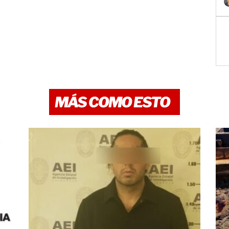
MÁS COMO ESTO