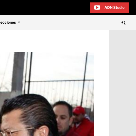
ADN Studio
Secciones