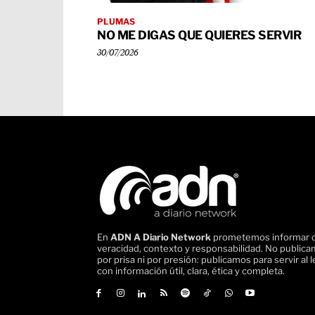
PLUMAS
NO ME DIGAS QUE QUIERES SERVIR
30/07/2026
En
ADN A Diario Network
prometemos informar 
veracidad, contexto y responsabilidad. No public
por prisa ni por presión: publicamos para servir al l
con información útil, clara, ética y completa.