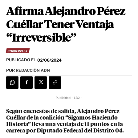
Afirma Alejandro Pérez
Cuéllar Tener Ventaja
“Irreversible”
BORDERPLEX
PUBLICADO EL
02/06/2024
POR
REDACCIÓN ADN
Publicidad - LB2 -
Según encuestas de salida, Alejandro Pérez
Cuéllar de la coalición “Sigamos Haciendo
Historia” lleva una ventaja de 11 puntos en la
carrera por Diputado Federal del Distrito 04.