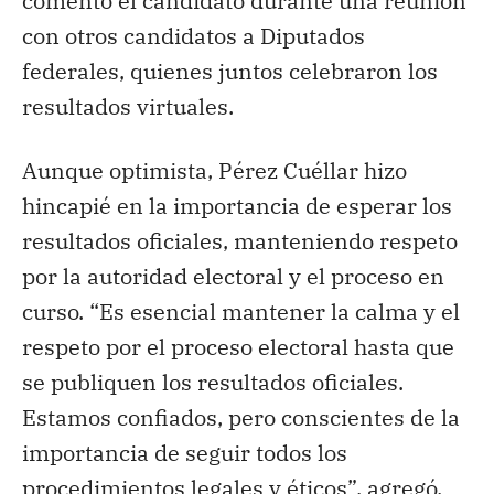
comentó el candidato durante una reunión
con otros candidatos a Diputados
federales, quienes juntos celebraron los
resultados virtuales.
Aunque optimista, Pérez Cuéllar hizo
hincapié en la importancia de esperar los
resultados oficiales, manteniendo respeto
por la autoridad electoral y el proceso en
curso. “Es esencial mantener la calma y el
respeto por el proceso electoral hasta que
se publiquen los resultados oficiales.
Estamos confiados, pero conscientes de la
importancia de seguir todos los
procedimientos legales y éticos”, agregó.