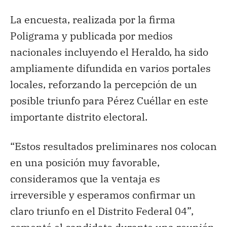
La encuesta, realizada por la firma
Poligrama y publicada por medios
nacionales incluyendo el Heraldo, ha sido
ampliamente difundida en varios portales
locales, reforzando la percepción de un
posible triunfo para Pérez Cuéllar en este
importante distrito electoral.
“Estos resultados preliminares nos colocan
en una posición muy favorable,
consideramos que la ventaja es
irreversible y esperamos confirmar un
claro triunfo en el Distrito Federal 04”,