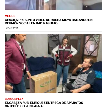
MÉXICO
CIRCULA PRESUNTO VIDEO DE ROCHA MOYA BAILANDO EN
REUNIÓN SOCIAL EN BADIRAGUATO
25/07/2026
BORDERPLEX
ENCABEZA RUBÍ ENRÍQUEZ ENTREGA DE APARATOS
ORTOPÉDICOS EN PARRAL