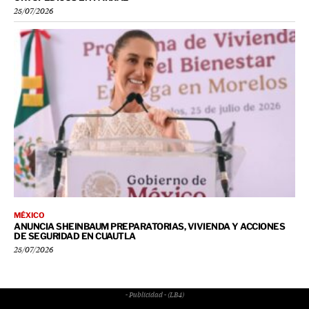
25/07/2026
MÉXICO
ANUNCIA SHEINBAUM PREPARATORIAS, VIVIENDA Y ACCIONES
DE SEGURIDAD EN CUAUTLA
25/07/2026
- Publicidad - (LB4)