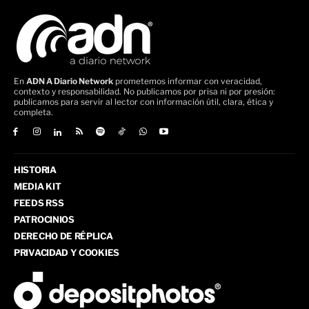
En
ADN A Diario Network
prometemos informar con veracidad,
contexto y responsabilidad. No publicamos por prisa ni por presión:
publicamos para servir al lector con información útil, clara, ética y
completa.
HISTORIA
MEDIA KIT
FEEDS RSS
PATROCINIOS
DERECHO DE RÉPLICA
PRIVACIDAD Y COOKIES