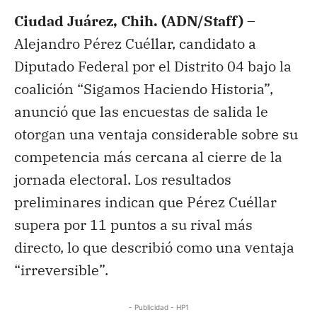
Ciudad Juárez, Chih. (ADN/Staff) –
Alejandro Pérez Cuéllar, candidato a
Diputado Federal por el Distrito 04 bajo la
coalición “Sigamos Haciendo Historia”,
anunció que las encuestas de salida le
otorgan una ventaja considerable sobre su
competencia más cercana al cierre de la
jornada electoral. Los resultados
preliminares indican que Pérez Cuéllar
supera por 11 puntos a su rival más
directo, lo que describió como una ventaja
“irreversible”.
- Publicidad - HP1