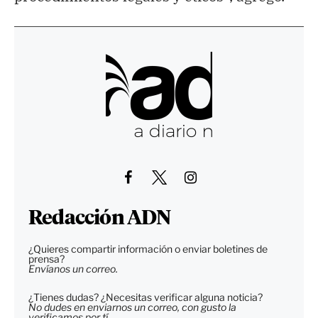
Redacción ADN
¿Quieres compartir información o enviar boletines de
prensa?
Envíanos un correo.
¿Tienes dudas? ¿Necesitas verificar alguna noticia?
No dudes en enviarnos un correo, con gusto la
verificamos por tí.