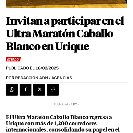
Invitan a participar en el
Ultra Maratón Caballo
Blanco en Urique
ESTADO
PUBLICADO EL
18/02/2025
POR
REDACCIÓN ADN / AGENCIAS
Publicidad - LB2 -
El Ultra Maratón Caballo Blanco regresa a
Urique con más de 1,200 corredores
internacionales, consolidando su papel en el