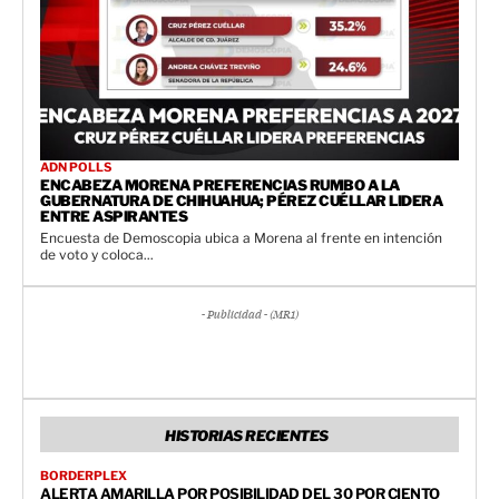
ADN POLLS
ENCABEZA MORENA PREFERENCIAS RUMBO A LA
GUBERNATURA DE CHIHUAHUA; PÉREZ CUÉLLAR LIDERA
ENTRE ASPIRANTES
Encuesta de Demoscopia ubica a Morena al frente en intención
de voto y coloca...
- Publicidad - (MR1)
HISTORIAS RECIENTES
BORDERPLEX
ALERTA AMARILLA POR POSIBILIDAD DEL 30 POR CIENTO