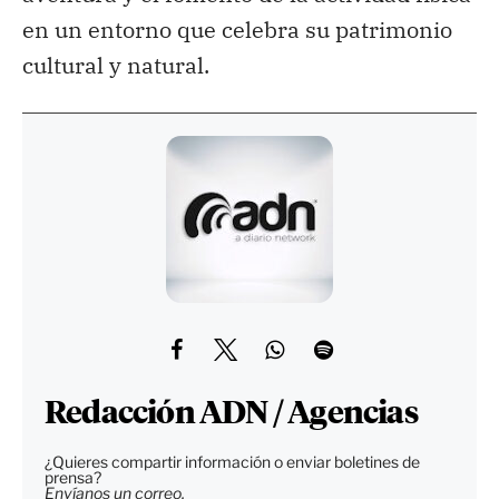
en un entorno que celebra su patrimonio
cultural y natural.
Redacción ADN / Agencias
¿Quieres compartir información o enviar boletines de
prensa?
Envíanos un correo.