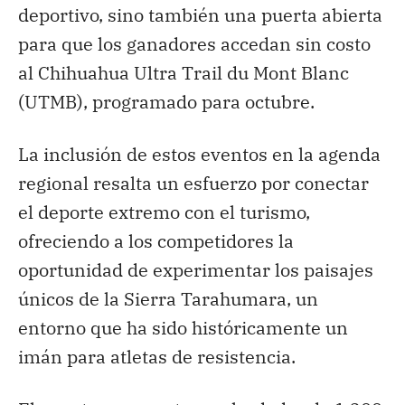
deportivo, sino también una puerta abierta
para que los ganadores accedan sin costo
al Chihuahua Ultra Trail du Mont Blanc
(UTMB), programado para octubre.
La inclusión de estos eventos en la agenda
regional resalta un esfuerzo por conectar
el deporte extremo con el turismo,
ofreciendo a los competidores la
oportunidad de experimentar los paisajes
únicos de la Sierra Tarahumara, un
entorno que ha sido históricamente un
imán para atletas de resistencia.