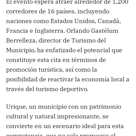
El evento espera atraer alrededor de 1,200
corredores de 16 países, incluyendo
naciones como Estados Unidos, Canadá,
Francia e Inglaterra. Orlando Gastélum
Berrelleza, director de Turismo del
Municipio, ha enfatizado el potencial que
constituye esta cita en términos de
promoción turística, así como la
posibilidad de reactivar la economía local a
través del turismo deportivo.
Urique, un municipio con un patrimonio
cultural y natural impresionante, se
convierte en un escenario ideal para esta
competencia, que no solo promueve el