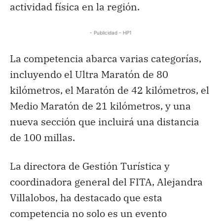
actividad física en la región.
- Publicidad - HP1
La competencia abarca varias categorías,
incluyendo el Ultra Maratón de 80
kilómetros, el Maratón de 42 kilómetros, el
Medio Maratón de 21 kilómetros, y una
nueva sección que incluirá una distancia
de 100 millas.
La directora de Gestión Turística y
coordinadora general del FITA, Alejandra
Villalobos, ha destacado que esta
competencia no solo es un evento