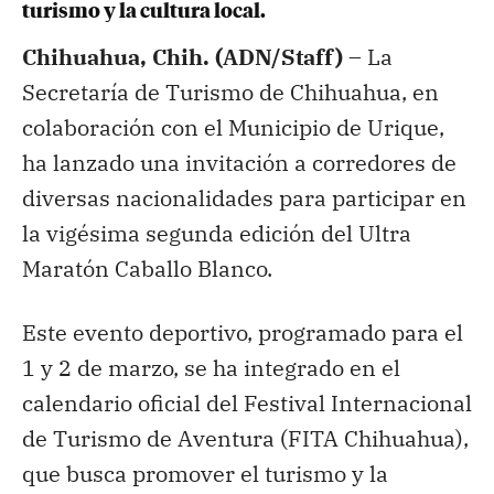
turismo y la cultura local.
Chihuahua, Chih. (ADN/Staff) –
La
Secretaría de Turismo de Chihuahua, en
colaboración con el Municipio de Urique,
ha lanzado una invitación a corredores de
diversas nacionalidades para participar en
la vigésima segunda edición del Ultra
Maratón Caballo Blanco.
Este evento deportivo, programado para el
1 y 2 de marzo, se ha integrado en el
calendario oficial del Festival Internacional
de Turismo de Aventura (FITA Chihuahua),
que busca promover el turismo y la