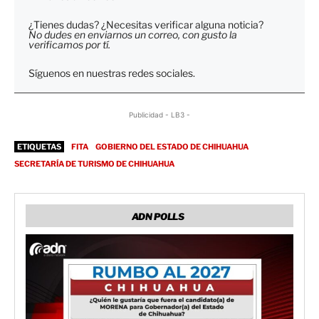
¿Tienes dudas? ¿Necesitas verificar alguna noticia?
No dudes en enviarnos un correo, con gusto la
verificamos por tí.
Síguenos en nuestras redes sociales.
Publicidad - LB3 -
ETIQUETAS
FITA
GOBIERNO DEL ESTADO DE CHIHUAHUA
SECRETARÍA DE TURISMO DE CHIHUAHUA
ADN POLLS