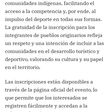
comunidades indígenas, facilitando el
acceso a la competencia y, por ende, al
impulso del deporte en todas sus formas.
La gratuidad de la inscripción para los
integrantes de pueblos originarios refleja
un respeto y una intención de incluir a las
comunidades en el desarrollo turístico y
deportivo, valorando su cultura y su papel
en el territorio.
Las inscripciones están disponibles a
través de la página oficial del evento, lo
que permite que los interesados se
registren fácilmente y accedan a la