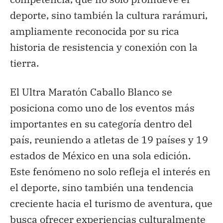
deporte, sino también la cultura rarámuri,
ampliamente reconocida por su rica
historia de resistencia y conexión con la
tierra.
El Ultra Maratón Caballo Blanco se
posiciona como uno de los eventos más
importantes en su categoría dentro del
país, reuniendo a atletas de 19 países y 19
estados de México en una sola edición.
Este fenómeno no solo refleja el interés en
el deporte, sino también una tendencia
creciente hacia el turismo de aventura, que
busca ofrecer experiencias culturalmente