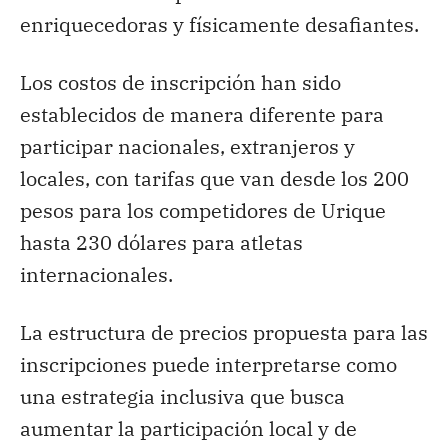
enriquecedoras y físicamente desafiantes.
Los costos de inscripción han sido
establecidos de manera diferente para
participar nacionales, extranjeros y
locales, con tarifas que van desde los 200
pesos para los competidores de Urique
hasta 230 dólares para atletas
internacionales.
La estructura de precios propuesta para las
inscripciones puede interpretarse como
una estrategia inclusiva que busca
aumentar la participación local y de