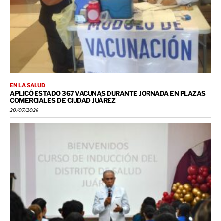
EN LA SALUD
APLICÓ ESTADO 367 VACUNAS DURANTE JORNADA EN PLAZAS
COMERCIALES DE CIUDAD JUÁREZ
20/07/2026