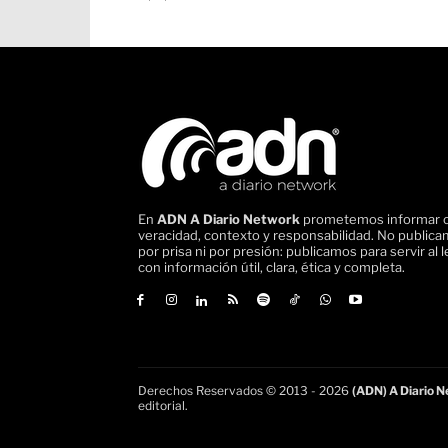
En
ADN A Diario Network
prometemos informar 
veracidad, contexto y responsabilidad. No public
por prisa ni por presión: publicamos para servir al l
con información útil, clara, ética y completa.
Derechos Reservados © 2013 - 2026
(ADN) A Diario Ne
editorial.