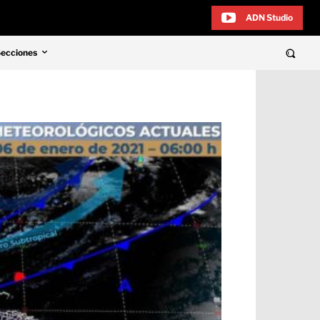
ADN Studio
Secciones