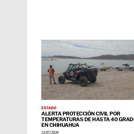
ESTADO
ALERTA PROTECCIÓN CIVIL POR
TEMPERATURAS DE HASTA 40 GRA
EN CHIHUAHUA
23/07/2026