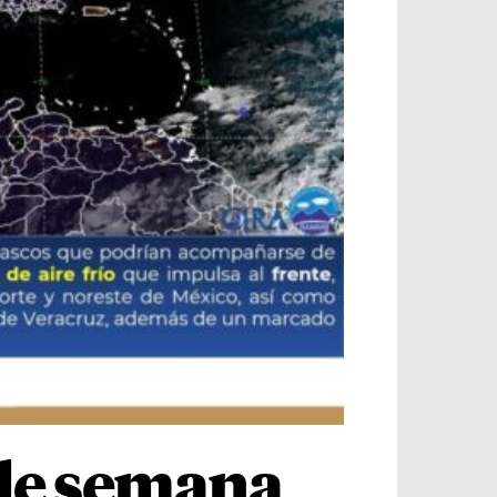
n de semana