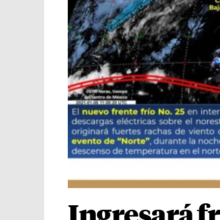
Ingresará fr