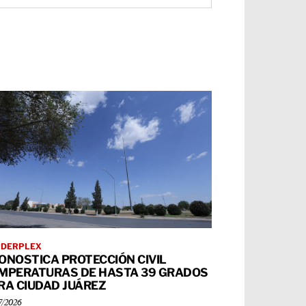
RDERPLEX
ONOSTICA PROTECCIÓN CIVIL
MPERATURAS DE HASTA 39 GRADOS
RA CIUDAD JUÁREZ
7/2026