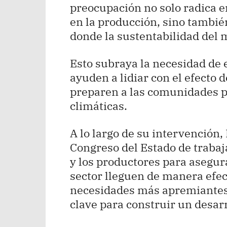
preocupación no solo radica e
en la producción, sino tambi
donde la sustentabilidad del m
Esto subraya la necesidad de
ayuden a lidiar con el efecto 
preparen a las comunidades p
climáticas.
A lo largo de su intervención,
Congreso del Estado de trabaj
y los productores para asegur
sector lleguen de manera efec
necesidades más apremiantes.
clave para construir un desarr