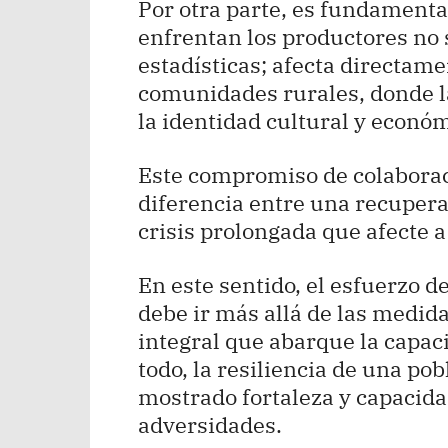
Por otra parte, es fundamenta
enfrentan los productores no 
estadísticas; afecta directamen
comunidades rurales, donde l
la identidad cultural y económ
Este compromiso de colaboraci
diferencia entre una recupera
crisis prolongada que afecte 
En este sentido, el esfuerzo de
debe ir más allá de las medid
integral que abarque la capaci
todo, la resiliencia de una po
mostrado fortaleza y capacida
adversidades.