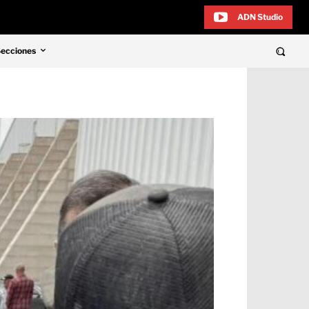
ADN Studio
Secciones