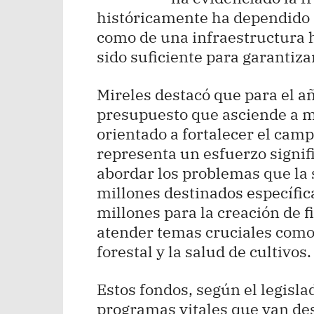
históricamente ha dependido de
como de una infraestructura 
sido suficiente para garantiza
Mireles destacó que para el a
presupuesto que asciende a m
orientado a fortalecer el cam
representa un esfuerzo signifi
abordar los problemas que la 
millones destinados específic
millones para la creación de 
atender temas cruciales como 
forestal y la salud de cultivos.
Estos fondos, según el legisl
programas vitales que van de