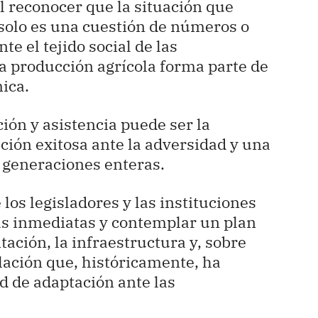
l reconocer que la situación que
solo es una cuestión de números o
te el tejido social de las
a producción agrícola forma parte de
ica.
ón y asistencia puede ser la
ción exitosa ante la adversidad y una
a generaciones enteras.
 los legisladores y las instituciones
as inmediatas y contemplar un plan
tación, la infraestructura y, sobre
blación que, históricamente, ha
d de adaptación ante las