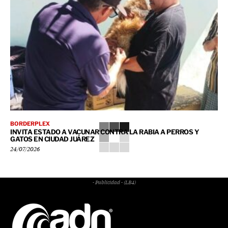
BORDERPLEX
INVITA ESTADO A VACUNAR CONTRA LA RABIA A PERROS Y
GATOS EN CIUDAD JUÁREZ
24/07/2026
- Publicidad - (LB4)