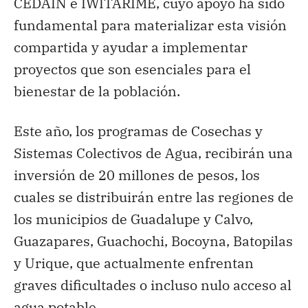
CEDAÍN e IWITARIME, cuyo apoyo ha sido
fundamental para materializar esta visión
compartida y ayudar a implementar
proyectos que son esenciales para el
bienestar de la población.
Este año, los programas de Cosechas y
Sistemas Colectivos de Agua, recibirán una
inversión de 20 millones de pesos, los
cuales se distribuirán entre las regiones de
los municipios de Guadalupe y Calvo,
Guazapares, Guachochi, Bocoyna, Batopilas
y Urique, que actualmente enfrentan
graves dificultades o incluso nulo acceso al
agua potable.