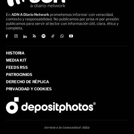
En
ADN A Diario Network
prometemos informar con veracidad,
contexto y responsabilidad. No publicamos por prisa ni por presión:
publicamos para servir al lector con información útil, clara, ética y
completa.
HISTORIA
MEDIA KIT
FEEDS RSS
PATROCINIOS
DERECHO DE RÉPLICA
PRIVACIDAD Y COOKIES
Servicio a la Comunidad -MR4-