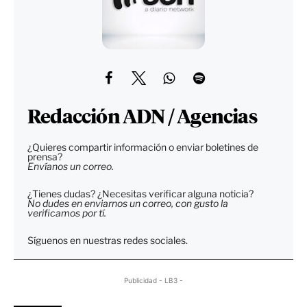
Redacción ADN / Agencias
¿Quieres compartir información o enviar boletines de
prensa?
Envíanos un correo.
¿Tienes dudas? ¿Necesitas verificar alguna noticia?
No dudes en enviarnos un correo, con gusto la
verificamos por tí.
Síguenos en nuestras redes sociales.
Publicidad - LB3 -