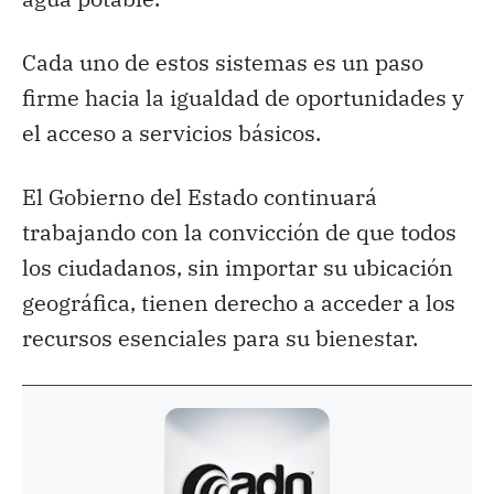
Cada uno de estos sistemas es un paso
firme hacia la igualdad de oportunidades y
el acceso a servicios básicos.
El Gobierno del Estado continuará
trabajando con la convicción de que todos
los ciudadanos, sin importar su ubicación
geográfica, tienen derecho a acceder a los
recursos esenciales para su bienestar.