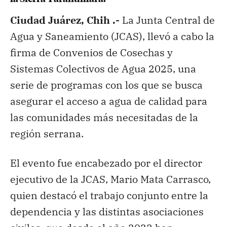
Ciudad Juárez, Chih .-
La Junta Central de
Agua y Saneamiento (JCAS), llevó a cabo la
firma de Convenios de Cosechas y
Sistemas Colectivos de Agua 2025, una
serie de programas con los que se busca
asegurar el acceso a agua de calidad para
las comunidades más necesitadas de la
región serrana.
El evento fue encabezado por el director
ejecutivo de la JCAS, Mario Mata Carrasco,
quien destacó el trabajo conjunto entre la
dependencia y las distintas asociaciones