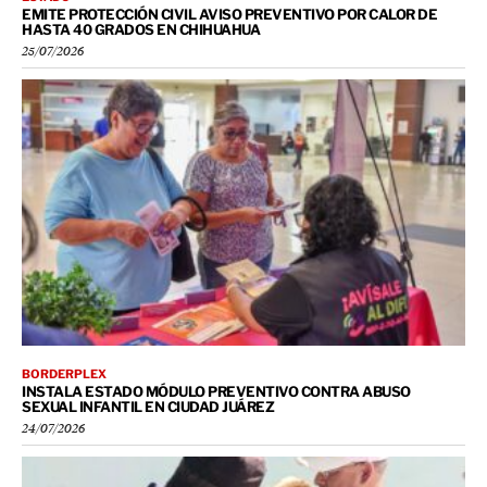
EMITE PROTECCIÓN CIVIL AVISO PREVENTIVO POR CALOR DE
HASTA 40 GRADOS EN CHIHUAHUA
25/07/2026
BORDERPLEX
INSTALA ESTADO MÓDULO PREVENTIVO CONTRA ABUSO
SEXUAL INFANTIL EN CIUDAD JUÁREZ
24/07/2026