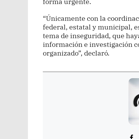
forma urgente.
“Únicamente con la coordinació
federal, estatal y municipal, 
tema de inseguridad, que hay
información e investigación c
organizado”, declaró.