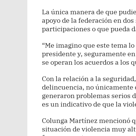
La única manera de que pudier
apoyo de la federación en dos
participaciones o que pueda d
“Me imagino que este tema lo 
presidente y, seguramente en
se operan los acuerdos a los q
Con la relación a la seguridad
delincuencia, no únicamente d
generaron problemas serios de
es un indicativo de que la vio
Colunga Martínez mencionó q
situación de violencia muy al