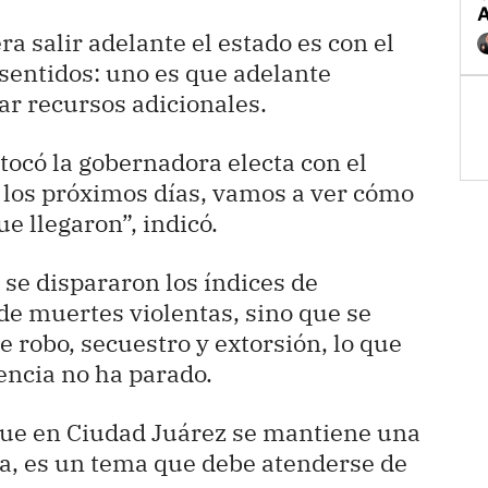
a salir adelante el estado es con el
 sentidos: uno es que adelante
ar recursos adicionales.
tocó la gobernadora electa con el
 los próximos días, vamos a ver cómo
ue llegaron”, indicó.
, se dispararon los índices de
e muertes violentas, sino que se
 robo, secuestro y extorsión, lo que
lencia no ha parado.
ue en Ciudad Juárez se mantiene una
ta, es un tema que debe atenderse de