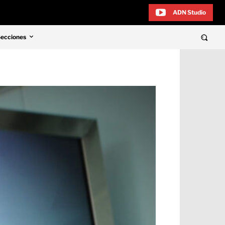
ADN Studio
Secciones