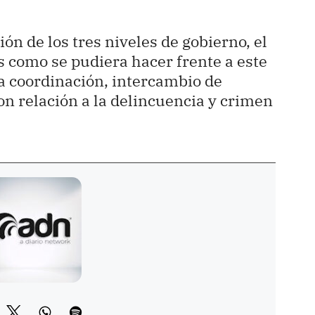
n de los tres niveles de gobierno, el
es como se pudiera hacer frente a este
a coordinación, intercambio de
on relación a la delincuencia y crimen