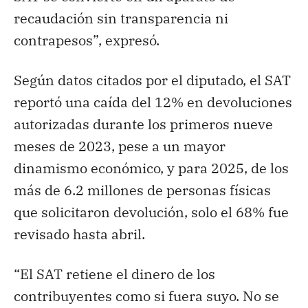
recaudación sin transparencia ni
contrapesos”, expresó.
Según datos citados por el diputado, el SAT
reportó una caída del 12% en devoluciones
autorizadas durante los primeros nueve
meses de 2023, pese a un mayor
dinamismo económico, y para 2025, de los
más de 6.2 millones de personas físicas
que solicitaron devolución, solo el 68% fue
revisado hasta abril.
“El SAT retiene el dinero de los
contribuyentes como si fuera suyo. No se