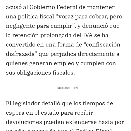
acusó al Gobierno Federal de mantener
una política fiscal “voraz para cobrar, pero
negligente para cumplir”, y denunció que
la retención prolongada del IVA se ha
convertido en una forma de “confiscación
disfrazada” que perjudica directamente a
quienes generan empleo y cumplen con
sus obligaciones fiscales.
- Publicidad - HP1
El legislador detalló que los tiempos de
espera en el estado para recibir
devoluciones pueden extenderse hasta por