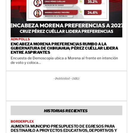
ADN POLLS
ENCABEZA MORENA PREFERENCIAS RUMBO A LA
GUBERNATURA DE CHIHUAHUA; PÉREZ CUÉLLAR LIDERA
ENTRE ASPIRANTES
Encuesta de Demoscopia ubica a Morena al frente en intención
de voto y coloca...
- Publicidad - (MR1)
HISTORIAS RECIENTES
BORDERPLEX
AUMENTA MUNICIPIO PRESUPUESTO DE EGRESOS PARA
DESTINARLO A PROYECTOS EDUCATIVOS, DEPORTIVOS Y