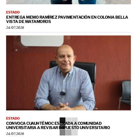
ESTADO
ENTREGA MEMO RAMÍREZ PAVIMENTACIÓN EN COLONIA BELLA
VISTA DE MATAMOROS
24/07/2026
ESTADO
CONVOCA CUAUHTÉMOC ESTRADA A COMUNIDAD
UNIVERSITARIA A REVISAR IMPUESTO UNIVERSITARIO
24/07/2026