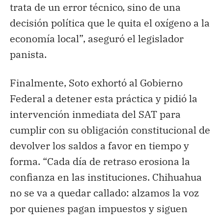
trata de un error técnico, sino de una
decisión política que le quita el oxígeno a la
economía local”, aseguró el legislador
panista.
Finalmente, Soto exhortó al Gobierno
Federal a detener esta práctica y pidió la
intervención inmediata del SAT para
cumplir con su obligación constitucional de
devolver los saldos a favor en tiempo y
forma. “Cada día de retraso erosiona la
confianza en las instituciones. Chihuahua
no se va a quedar callado: alzamos la voz
por quienes pagan impuestos y siguen