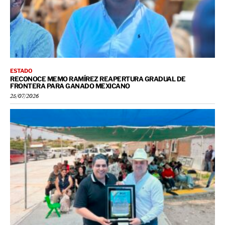
ESTADO
RECONOCE MEMO RAMÍREZ REAPERTURA GRADUAL DE
FRONTERA PARA GANADO MEXICANO
25/07/2026