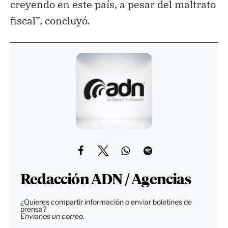
creyendo en este país, a pesar del maltrato
fiscal”, concluyó.
Redacción ADN / Agencias
¿Quieres compartir información o enviar boletines de
prensa?
Envíanos un correo.