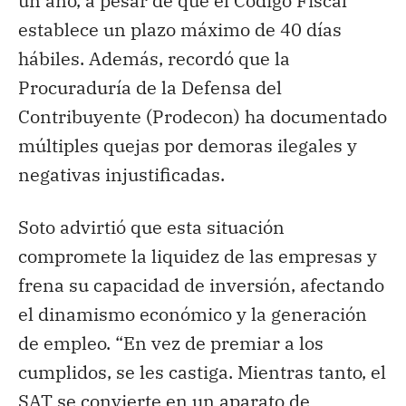
un año, a pesar de que el Código Fiscal
establece un plazo máximo de 40 días
hábiles. Además, recordó que la
Procuraduría de la Defensa del
Contribuyente (Prodecon) ha documentado
múltiples quejas por demoras ilegales y
negativas injustificadas.
Soto advirtió que esta situación
compromete la liquidez de las empresas y
frena su capacidad de inversión, afectando
el dinamismo económico y la generación
de empleo. “En vez de premiar a los
cumplidos, se les castiga. Mientras tanto, el
SAT se convierte en un aparato de