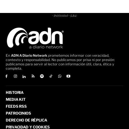
- Publicidad - (LB4)
En
ADN A Diario Network
prometemos informar con veracidad,
contexto y responsabilidad. No publicamos por prisa ni por presión:
publicamos para servir al lector con información útil, clara, ética y
completa.
HISTORIA
MEDIA KIT
FEEDS RSS
PATROCINIOS
DERECHO DE RÉPLICA
PRIVACIDAD Y COOKIES