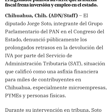
El legislador panista advierte que la asfixia
fiscal frena inversión y empleo en el estado.
Chihuahua, Chih. (ADN/Staff) –
El
diputado Jorge Soto, integrante del Grupo
Parlamentario del PAN en el Congreso del
Estado, denunció públicamente los
prolongados retrasos en la devolución del
IVA por parte del Servicio de
Administración Tributaria (SAT), situación
que calificó como una asfixia financiera
para miles de contribuyentes en
Chihuahua, especialmente microempresas,
PYMEs y personas físicas.
Durante su intervención en tribuna, Soto