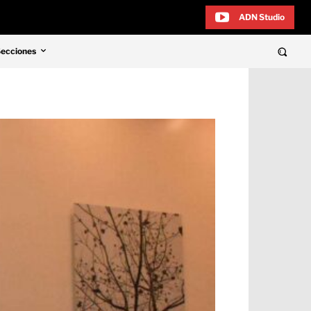
ADN Studio
Secciones