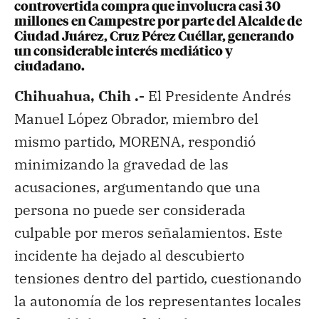
controvertida compra que involucra casi 30
millones en Campestre por parte del Alcalde de
Ciudad Juárez, Cruz Pérez Cuéllar, generando
un considerable interés mediático y
ciudadano.
Chihuahua, Chih .-
El Presidente Andrés
Manuel López Obrador, miembro del
mismo partido, MORENA, respondió
minimizando la gravedad de las
acusaciones, argumentando que una
persona no puede ser considerada
culpable por meros señalamientos. Este
incidente ha dejado al descubierto
tensiones dentro del partido, cuestionando
la autonomía de los representantes locales