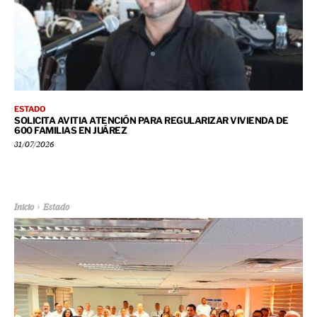
ESTADO
SOLICITA AVITIA ATENCIÓN PARA REGULARIZAR VIVIENDA DE
600 FAMILIAS EN JUÁREZ
31/07/2026