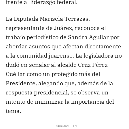
frente al liderazgo federal.
La Diputada Marisela Terrazas,
representante de Juárez, reconoce el
trabajo periodístico de Sandra Aguilar por
abordar asuntos que afectan directamente
a la comunidad juarense. La legisladora no
dudó en señalar al alcalde Cruz Pérez
Cuéllar como un protegido más del
Presidente, alegando que, además de la
respuesta presidencial, se observa un
intento de minimizar la importancia del
tema.
- Publicidad - HP1