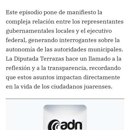
Este episodio pone de manifiesto la
compleja relación entre los representantes
gubernamentales locales y el ejecutivo
federal, generando interrogantes sobre la
autonomía de las autoridades municipales.
La Diputada Terrazas hace un llamado a la
reflexión y a la transparencia, recordando
que estos asuntos impactan directamente
en la vida de los ciudadanos juarenses.