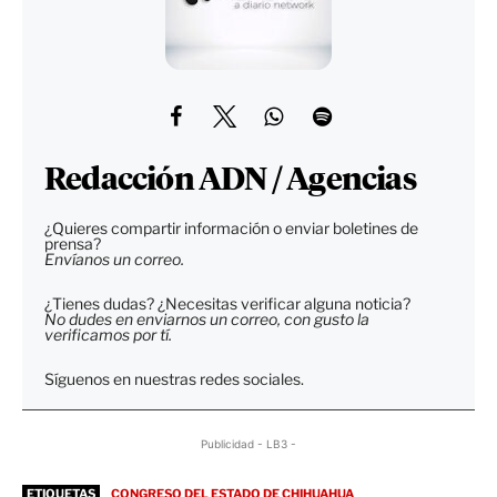
Redacción ADN / Agencias
¿Quieres compartir información o enviar boletines de
prensa?
Envíanos un correo.
¿Tienes dudas? ¿Necesitas verificar alguna noticia?
No dudes en enviarnos un correo, con gusto la
verificamos por tí.
Síguenos en nuestras redes sociales.
Publicidad - LB3 -
ETIQUETAS
CONGRESO DEL ESTADO DE CHIHUAHUA