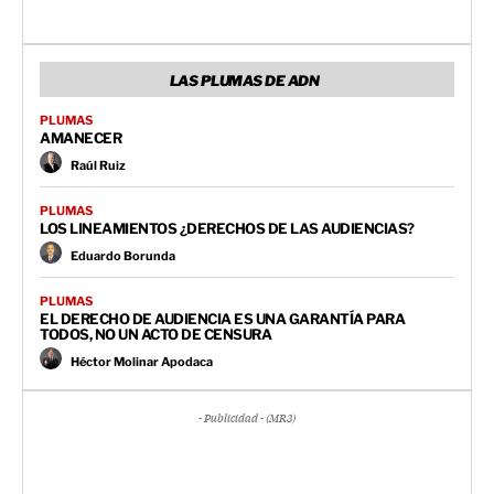
LAS PLUMAS DE ADN
PLUMAS
AMANECER
Raúl Ruiz
PLUMAS
LOS LINEAMIENTOS ¿DERECHOS DE LAS AUDIENCIAS?
Eduardo Borunda
PLUMAS
EL DERECHO DE AUDIENCIA ES UNA GARANTÍA PARA
TODOS, NO UN ACTO DE CENSURA
Héctor Molinar Apodaca
- Publicidad - (MR3)