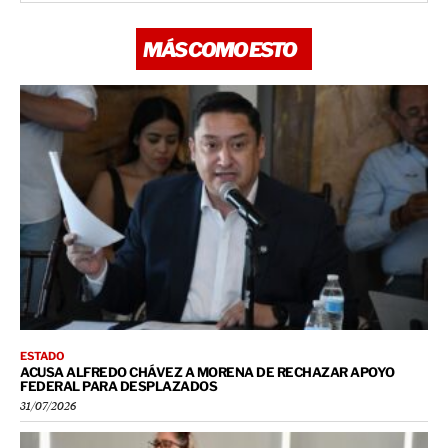
MÁS COMO ESTO
ESTADO
ACUSA ALFREDO CHÁVEZ A MORENA DE RECHAZAR APOYO
FEDERAL PARA DESPLAZADOS
31/07/2026