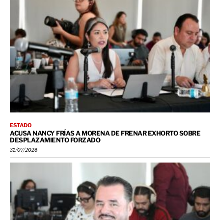
ESTADO
ACUSA NANCY FRÍAS A MORENA DE FRENAR EXHORTO SOBRE
DESPLAZAMIENTO FORZADO
31/07/2026